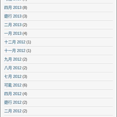
四月 2013
(8)
遊行 2013
(3)
二月 2013
(2)
一月 2013
(4)
十二月 2012
(1)
十一月 2012
(1)
九月 2012
(2)
八月 2012
(2)
七月 2012
(3)
可能 2012
(6)
四月 2012
(4)
遊行 2012
(2)
二月 2012
(2)