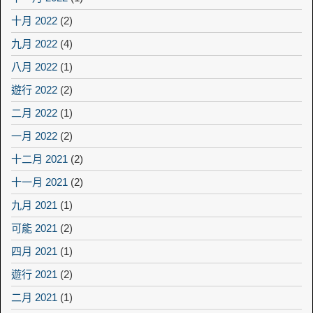
十月 2022
(2)
九月 2022
(4)
八月 2022
(1)
遊行 2022
(2)
二月 2022
(1)
一月 2022
(2)
十二月 2021
(2)
十一月 2021
(2)
九月 2021
(1)
可能 2021
(2)
四月 2021
(1)
遊行 2021
(2)
二月 2021
(1)