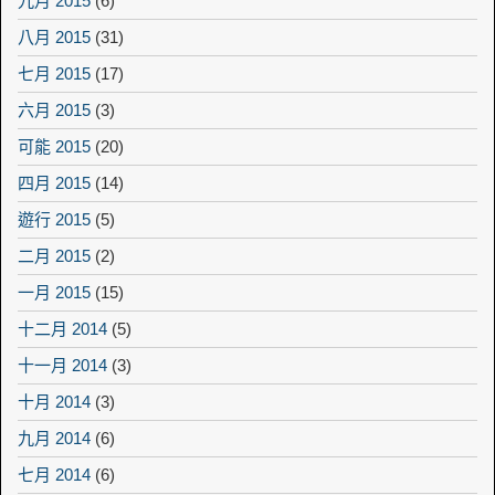
九月 2015
(6)
八月 2015
(31)
七月 2015
(17)
六月 2015
(3)
可能 2015
(20)
四月 2015
(14)
遊行 2015
(5)
二月 2015
(2)
一月 2015
(15)
十二月 2014
(5)
十一月 2014
(3)
十月 2014
(3)
九月 2014
(6)
七月 2014
(6)