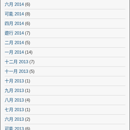
六月 2014
(6)
可能 2014
(8)
四月 2014
(6)
遊行 2014
(7)
二月 2014
(5)
一月 2014
(14)
十二月 2013
(7)
十一月 2013
(5)
十月 2013
(1)
九月 2013
(1)
八月 2013
(4)
七月 2013
(1)
六月 2013
(2)
可能 2013
(6)