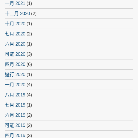
一月 2021
(1)
十二月 2020
(2)
十月 2020
(1)
七月 2020
(2)
六月 2020
(1)
可能 2020
(3)
四月 2020
(6)
遊行 2020
(1)
一月 2020
(4)
八月 2019
(4)
七月 2019
(1)
六月 2019
(2)
可能 2019
(2)
四月 2019
(3)