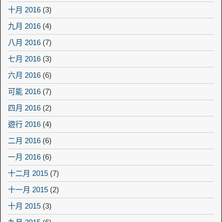
十月 2016
(3)
九月 2016
(4)
八月 2016
(7)
七月 2016
(3)
六月 2016
(6)
可能 2016
(7)
四月 2016
(2)
遊行 2016
(4)
二月 2016
(6)
一月 2016
(6)
十二月 2015
(7)
十一月 2015
(2)
十月 2015
(3)