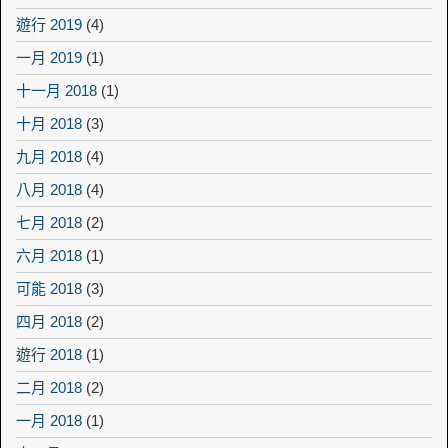
遊行 2019
(4)
一月 2019
(1)
十一月 2018
(1)
十月 2018
(3)
九月 2018
(4)
八月 2018
(4)
七月 2018
(2)
六月 2018
(1)
可能 2018
(3)
四月 2018
(2)
遊行 2018
(1)
二月 2018
(2)
一月 2018
(1)