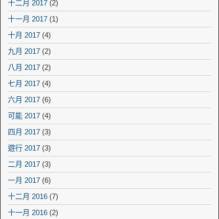
十二月 2017
(2)
十一月 2017
(1)
十月 2017
(4)
九月 2017
(2)
八月 2017
(2)
七月 2017
(4)
六月 2017
(6)
可能 2017
(4)
四月 2017
(3)
遊行 2017
(3)
二月 2017
(3)
一月 2017
(6)
十二月 2016
(7)
十一月 2016
(2)