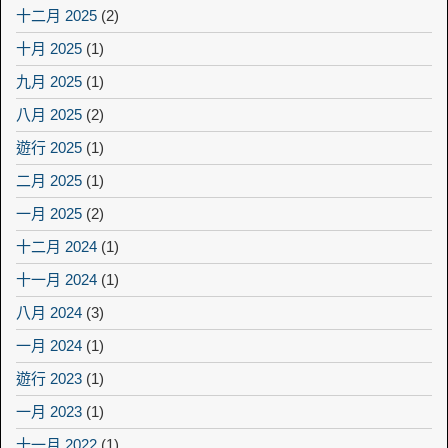
十二月 2025
(2)
十月 2025
(1)
九月 2025
(1)
八月 2025
(2)
遊行 2025
(1)
二月 2025
(1)
一月 2025
(2)
十二月 2024
(1)
十一月 2024
(1)
八月 2024
(3)
一月 2024
(1)
遊行 2023
(1)
一月 2023
(1)
十一月 2022
(1)