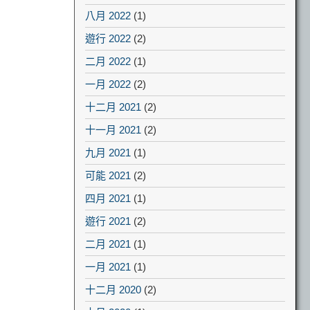
八月 2022
(1)
遊行 2022
(2)
二月 2022
(1)
一月 2022
(2)
十二月 2021
(2)
十一月 2021
(2)
九月 2021
(1)
可能 2021
(2)
四月 2021
(1)
遊行 2021
(2)
二月 2021
(1)
一月 2021
(1)
十二月 2020
(2)