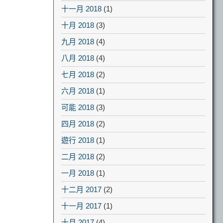
十一月 2018
(1)
十月 2018
(3)
九月 2018
(4)
八月 2018
(4)
七月 2018
(2)
六月 2018
(1)
可能 2018
(3)
四月 2018
(2)
遊行 2018
(1)
二月 2018
(2)
一月 2018
(1)
十二月 2017
(2)
十一月 2017
(1)
十月 2017
(4)