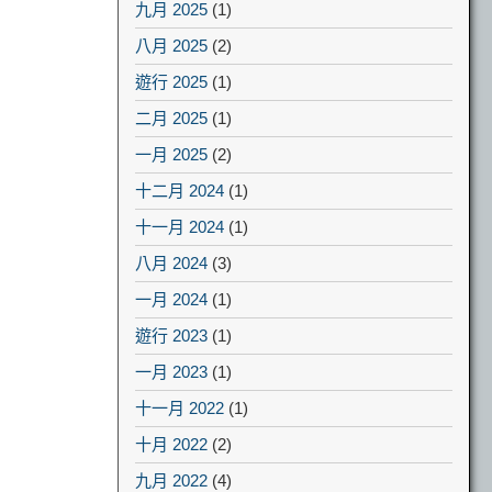
九月 2025
(1)
八月 2025
(2)
遊行 2025
(1)
二月 2025
(1)
一月 2025
(2)
十二月 2024
(1)
十一月 2024
(1)
八月 2024
(3)
一月 2024
(1)
遊行 2023
(1)
一月 2023
(1)
十一月 2022
(1)
十月 2022
(2)
九月 2022
(4)