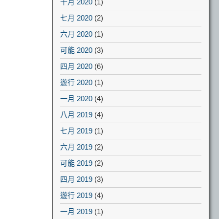
十月 2020
(1)
七月 2020
(2)
六月 2020
(1)
可能 2020
(3)
四月 2020
(6)
遊行 2020
(1)
一月 2020
(4)
八月 2019
(4)
七月 2019
(1)
六月 2019
(2)
可能 2019
(2)
四月 2019
(3)
遊行 2019
(4)
一月 2019
(1)