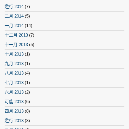
遊行 2014
(7)
二月 2014
(5)
一月 2014
(14)
十二月 2013
(7)
十一月 2013
(5)
十月 2013
(1)
九月 2013
(1)
八月 2013
(4)
七月 2013
(1)
六月 2013
(2)
可能 2013
(6)
四月 2013
(8)
遊行 2013
(3)