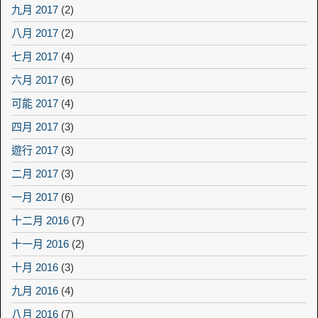
九月 2017
(2)
八月 2017
(2)
七月 2017
(4)
六月 2017
(6)
可能 2017
(4)
四月 2017
(3)
遊行 2017
(3)
二月 2017
(3)
一月 2017
(6)
十二月 2016
(7)
十一月 2016
(2)
十月 2016
(3)
九月 2016
(4)
八月 2016
(7)