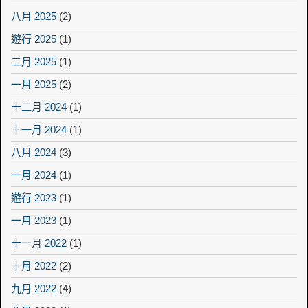
八月 2025
(2)
遊行 2025
(1)
二月 2025
(1)
一月 2025
(2)
十二月 2024
(1)
十一月 2024
(1)
八月 2024
(3)
一月 2024
(1)
遊行 2023
(1)
一月 2023
(1)
十一月 2022
(1)
十月 2022
(2)
九月 2022
(4)