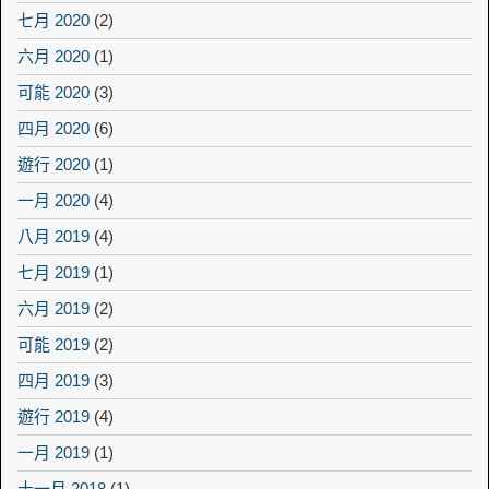
七月 2020
(2)
六月 2020
(1)
可能 2020
(3)
四月 2020
(6)
遊行 2020
(1)
一月 2020
(4)
八月 2019
(4)
七月 2019
(1)
六月 2019
(2)
可能 2019
(2)
四月 2019
(3)
遊行 2019
(4)
一月 2019
(1)
十一月 2018
(1)