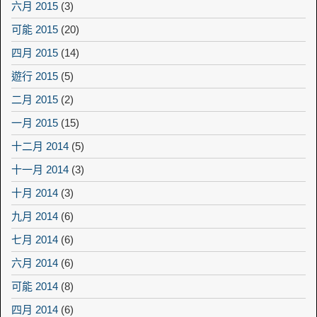
六月 2015
(3)
可能 2015
(20)
四月 2015
(14)
遊行 2015
(5)
二月 2015
(2)
一月 2015
(15)
十二月 2014
(5)
十一月 2014
(3)
十月 2014
(3)
九月 2014
(6)
七月 2014
(6)
六月 2014
(6)
可能 2014
(8)
四月 2014
(6)