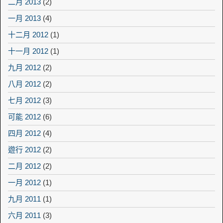
二月 2013
(2)
一月 2013
(4)
十二月 2012
(1)
十一月 2012
(1)
九月 2012
(2)
八月 2012
(2)
七月 2012
(3)
可能 2012
(6)
四月 2012
(4)
遊行 2012
(2)
二月 2012
(2)
一月 2012
(1)
九月 2011
(1)
六月 2011
(3)