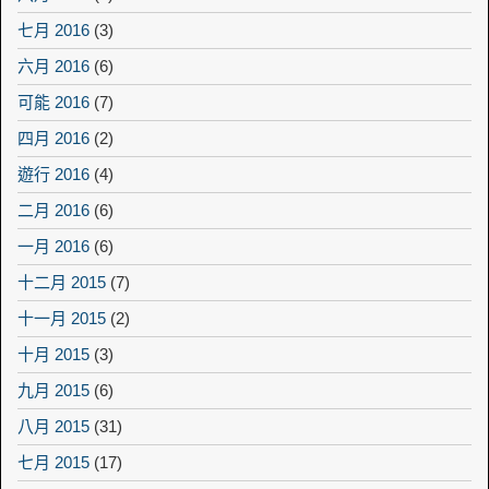
七月 2016
(3)
六月 2016
(6)
可能 2016
(7)
四月 2016
(2)
遊行 2016
(4)
二月 2016
(6)
一月 2016
(6)
十二月 2015
(7)
十一月 2015
(2)
十月 2015
(3)
九月 2015
(6)
八月 2015
(31)
七月 2015
(17)