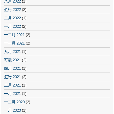
八月 2022
(1)
遊行 2022
(2)
二月 2022
(1)
一月 2022
(2)
十二月 2021
(2)
十一月 2021
(2)
九月 2021
(1)
可能 2021
(2)
四月 2021
(1)
遊行 2021
(2)
二月 2021
(1)
一月 2021
(1)
十二月 2020
(2)
十月 2020
(1)