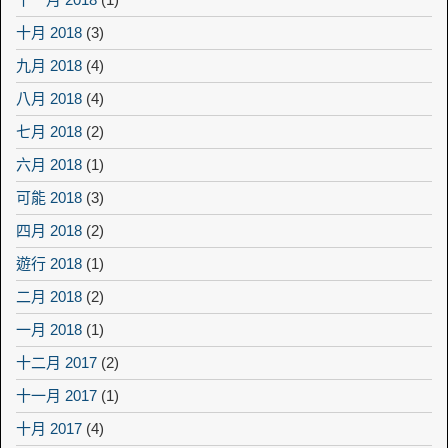
十月 2018
(3)
九月 2018
(4)
八月 2018
(4)
七月 2018
(2)
六月 2018
(1)
可能 2018
(3)
四月 2018
(2)
遊行 2018
(1)
二月 2018
(2)
一月 2018
(1)
十二月 2017
(2)
十一月 2017
(1)
十月 2017
(4)