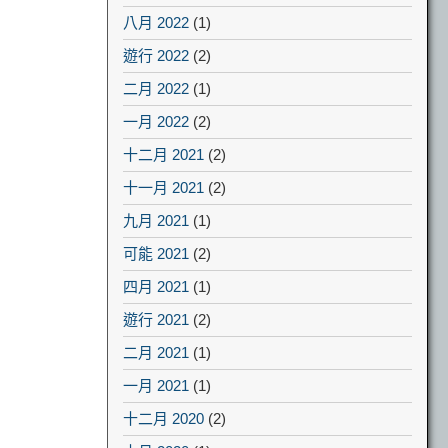
八月 2022
(1)
遊行 2022
(2)
二月 2022
(1)
一月 2022
(2)
十二月 2021
(2)
十一月 2021
(2)
九月 2021
(1)
可能 2021
(2)
四月 2021
(1)
遊行 2021
(2)
二月 2021
(1)
一月 2021
(1)
十二月 2020
(2)