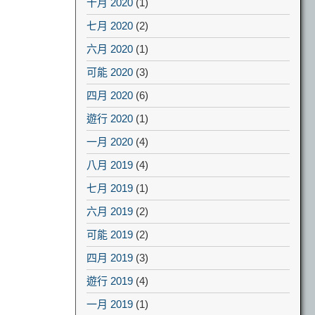
十月 2020
(1)
七月 2020
(2)
六月 2020
(1)
可能 2020
(3)
四月 2020
(6)
遊行 2020
(1)
一月 2020
(4)
八月 2019
(4)
七月 2019
(1)
六月 2019
(2)
可能 2019
(2)
四月 2019
(3)
遊行 2019
(4)
一月 2019
(1)