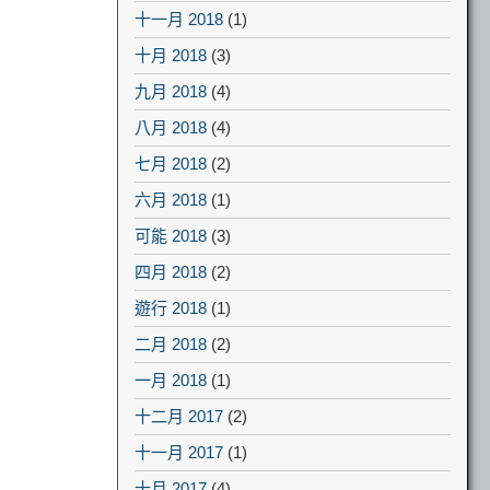
十一月 2018
(1)
十月 2018
(3)
九月 2018
(4)
八月 2018
(4)
七月 2018
(2)
六月 2018
(1)
可能 2018
(3)
四月 2018
(2)
遊行 2018
(1)
二月 2018
(2)
一月 2018
(1)
十二月 2017
(2)
十一月 2017
(1)
十月 2017
(4)