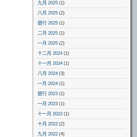
九月 2025
(1)
八月 2025
(2)
遊行 2025
(1)
二月 2025
(1)
一月 2025
(2)
十二月 2024
(1)
十一月 2024
(1)
八月 2024
(3)
一月 2024
(1)
遊行 2023
(1)
一月 2023
(1)
十一月 2022
(1)
十月 2022
(2)
九月 2022
(4)