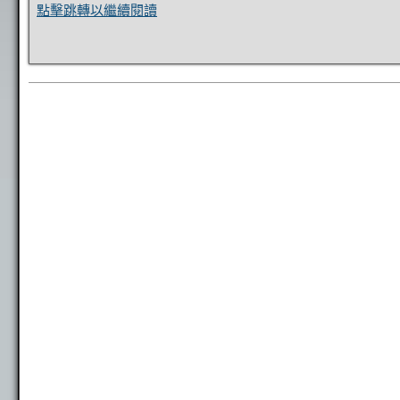
點擊跳轉以繼續閱讀