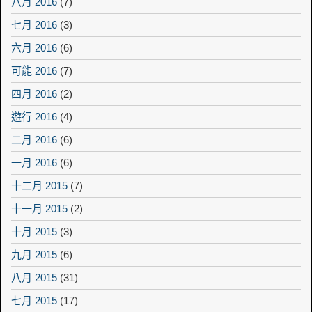
八月 2016
(7)
七月 2016
(3)
六月 2016
(6)
可能 2016
(7)
四月 2016
(2)
遊行 2016
(4)
二月 2016
(6)
一月 2016
(6)
十二月 2015
(7)
十一月 2015
(2)
十月 2015
(3)
九月 2015
(6)
八月 2015
(31)
七月 2015
(17)