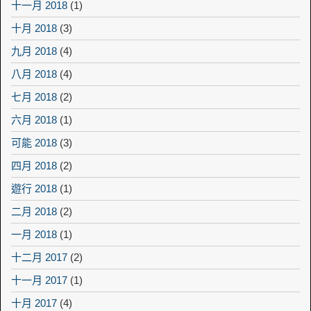
十一月 2018
(1)
十月 2018
(3)
九月 2018
(4)
八月 2018
(4)
七月 2018
(2)
六月 2018
(1)
可能 2018
(3)
四月 2018
(2)
遊行 2018
(1)
二月 2018
(2)
一月 2018
(1)
十二月 2017
(2)
十一月 2017
(1)
十月 2017
(4)