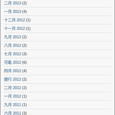
二月 2013
(2)
一月 2013
(4)
十二月 2012
(1)
十一月 2012
(1)
九月 2012
(2)
八月 2012
(2)
七月 2012
(3)
可能 2012
(6)
四月 2012
(4)
遊行 2012
(2)
二月 2012
(2)
一月 2012
(1)
九月 2011
(1)
六月 2011
(3)