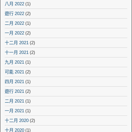
八月 2022
(1)
遊行 2022
(2)
二月 2022
(1)
一月 2022
(2)
十二月 2021
(2)
十一月 2021
(2)
九月 2021
(1)
可能 2021
(2)
四月 2021
(1)
遊行 2021
(2)
二月 2021
(1)
一月 2021
(1)
十二月 2020
(2)
十月 2020
(1)