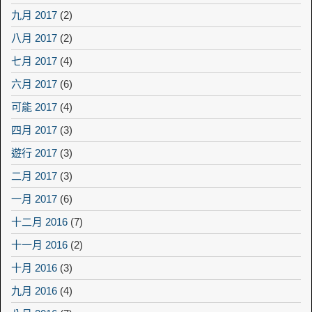
九月 2017
(2)
八月 2017
(2)
七月 2017
(4)
六月 2017
(6)
可能 2017
(4)
四月 2017
(3)
遊行 2017
(3)
二月 2017
(3)
一月 2017
(6)
十二月 2016
(7)
十一月 2016
(2)
十月 2016
(3)
九月 2016
(4)