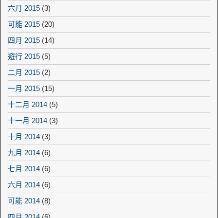
六月 2015
(3)
可能 2015
(20)
四月 2015
(14)
遊行 2015
(5)
二月 2015
(2)
一月 2015
(15)
十二月 2014
(5)
十一月 2014
(3)
十月 2014
(3)
九月 2014
(6)
七月 2014
(6)
六月 2014
(6)
可能 2014
(8)
四月 2014
(6)