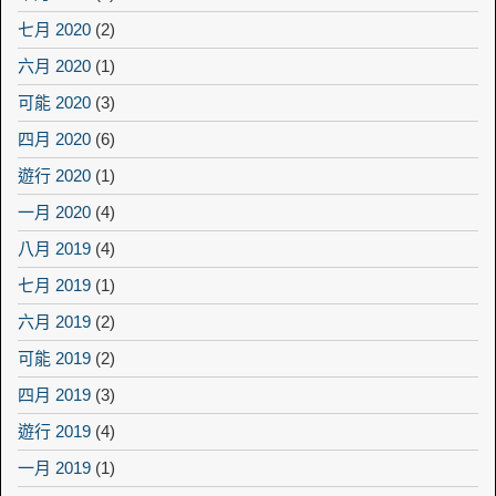
七月 2020
(2)
六月 2020
(1)
可能 2020
(3)
四月 2020
(6)
遊行 2020
(1)
一月 2020
(4)
八月 2019
(4)
七月 2019
(1)
六月 2019
(2)
可能 2019
(2)
四月 2019
(3)
遊行 2019
(4)
一月 2019
(1)