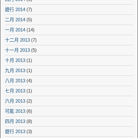
遊行 2014
(7)
二月 2014
(5)
一月 2014
(14)
十二月 2013
(7)
十一月 2013
(5)
十月 2013
(1)
九月 2013
(1)
八月 2013
(4)
七月 2013
(1)
六月 2013
(2)
可能 2013
(6)
四月 2013
(8)
遊行 2013
(3)