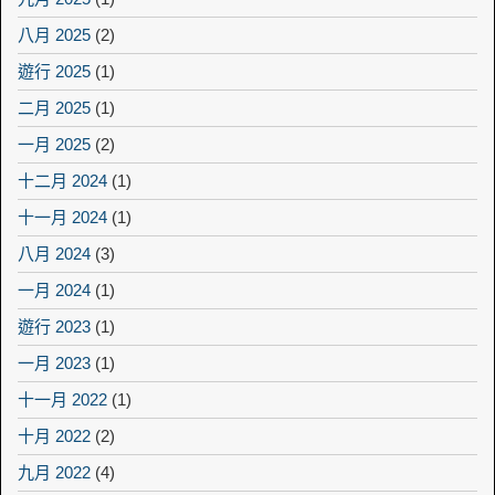
八月 2025
(2)
遊行 2025
(1)
二月 2025
(1)
一月 2025
(2)
十二月 2024
(1)
十一月 2024
(1)
八月 2024
(3)
一月 2024
(1)
遊行 2023
(1)
一月 2023
(1)
十一月 2022
(1)
十月 2022
(2)
九月 2022
(4)