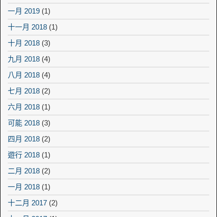
一月 2019
(1)
十一月 2018
(1)
十月 2018
(3)
九月 2018
(4)
八月 2018
(4)
七月 2018
(2)
六月 2018
(1)
可能 2018
(3)
四月 2018
(2)
遊行 2018
(1)
二月 2018
(2)
一月 2018
(1)
十二月 2017
(2)