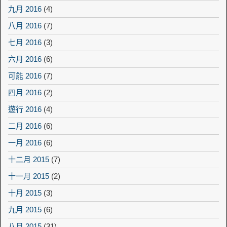
九月 2016
(4)
八月 2016
(7)
七月 2016
(3)
六月 2016
(6)
可能 2016
(7)
四月 2016
(2)
遊行 2016
(4)
二月 2016
(6)
一月 2016
(6)
十二月 2015
(7)
十一月 2015
(2)
十月 2015
(3)
九月 2015
(6)
八月 2015
(31)