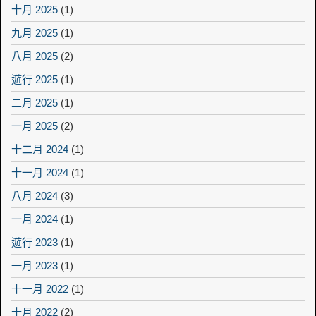
十月 2025
(1)
九月 2025
(1)
八月 2025
(2)
遊行 2025
(1)
二月 2025
(1)
一月 2025
(2)
十二月 2024
(1)
十一月 2024
(1)
八月 2024
(3)
一月 2024
(1)
遊行 2023
(1)
一月 2023
(1)
十一月 2022
(1)
十月 2022
(2)