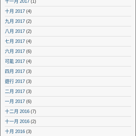
十一月 2017
(1)
十月 2017
(4)
九月 2017
(2)
八月 2017
(2)
七月 2017
(4)
六月 2017
(6)
可能 2017
(4)
四月 2017
(3)
遊行 2017
(3)
二月 2017
(3)
一月 2017
(6)
十二月 2016
(7)
十一月 2016
(2)
十月 2016
(3)