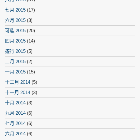
七月 2015
(17)
六月 2015
(3)
可能 2015
(20)
四月 2015
(14)
遊行 2015
(5)
二月 2015
(2)
一月 2015
(15)
十二月 2014
(5)
十一月 2014
(3)
十月 2014
(3)
九月 2014
(6)
七月 2014
(6)
六月 2014
(6)