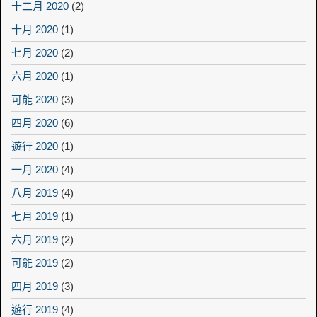
十二月 2020
(2)
十月 2020
(1)
七月 2020
(2)
六月 2020
(1)
可能 2020
(3)
四月 2020
(6)
遊行 2020
(1)
一月 2020
(4)
八月 2019
(4)
七月 2019
(1)
六月 2019
(2)
可能 2019
(2)
四月 2019
(3)
遊行 2019
(4)