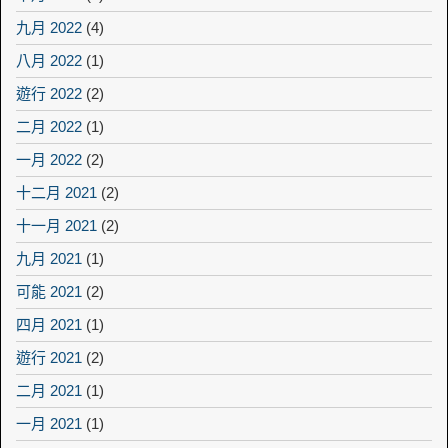
九月 2022
(4)
八月 2022
(1)
遊行 2022
(2)
二月 2022
(1)
一月 2022
(2)
十二月 2021
(2)
十一月 2021
(2)
九月 2021
(1)
可能 2021
(2)
四月 2021
(1)
遊行 2021
(2)
二月 2021
(1)
一月 2021
(1)