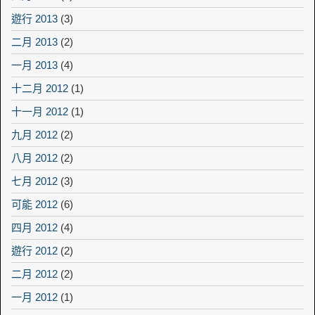
遊行 2013
(3)
二月 2013
(2)
一月 2013
(4)
十二月 2012
(1)
十一月 2012
(1)
九月 2012
(2)
八月 2012
(2)
七月 2012
(3)
可能 2012
(6)
四月 2012
(4)
遊行 2012
(2)
二月 2012
(2)
一月 2012
(1)