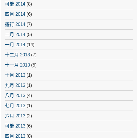
可能 2014
(8)
四月 2014
(6)
遊行 2014
(7)
二月 2014
(5)
一月 2014
(14)
十二月 2013
(7)
十一月 2013
(5)
十月 2013
(1)
九月 2013
(1)
八月 2013
(4)
七月 2013
(1)
六月 2013
(2)
可能 2013
(6)
四月 2013
(8)