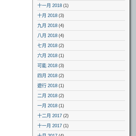
十一月 2018
(1)
十月 2018
(3)
九月 2018
(4)
八月 2018
(4)
七月 2018
(2)
六月 2018
(1)
可能 2018
(3)
四月 2018
(2)
遊行 2018
(1)
二月 2018
(2)
一月 2018
(1)
十二月 2017
(2)
十一月 2017
(1)
十月 2017
(4)