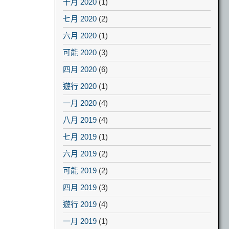
十月 2020
(1)
七月 2020
(2)
六月 2020
(1)
可能 2020
(3)
四月 2020
(6)
遊行 2020
(1)
一月 2020
(4)
八月 2019
(4)
七月 2019
(1)
六月 2019
(2)
可能 2019
(2)
四月 2019
(3)
遊行 2019
(4)
一月 2019
(1)