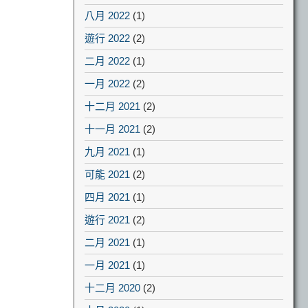
八月 2022
(1)
遊行 2022
(2)
二月 2022
(1)
一月 2022
(2)
十二月 2021
(2)
十一月 2021
(2)
九月 2021
(1)
可能 2021
(2)
四月 2021
(1)
遊行 2021
(2)
二月 2021
(1)
一月 2021
(1)
十二月 2020
(2)