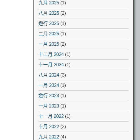
九月 2025
(1)
八月 2025
(2)
遊行 2025
(1)
二月 2025
(1)
一月 2025
(2)
十二月 2024
(1)
十一月 2024
(1)
八月 2024
(3)
一月 2024
(1)
遊行 2023
(1)
一月 2023
(1)
十一月 2022
(1)
十月 2022
(2)
九月 2022
(4)