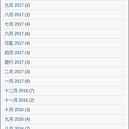
九月 2017
(2)
八月 2017
(2)
七月 2017
(4)
六月 2017
(6)
可能 2017
(4)
四月 2017
(3)
遊行 2017
(3)
二月 2017
(3)
一月 2017
(6)
十二月 2016
(7)
十一月 2016
(2)
十月 2016
(3)
九月 2016
(4)
八月 2016
(7)