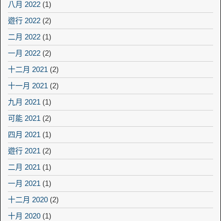
八月 2022
(1)
遊行 2022
(2)
二月 2022
(1)
一月 2022
(2)
十二月 2021
(2)
十一月 2021
(2)
九月 2021
(1)
可能 2021
(2)
四月 2021
(1)
遊行 2021
(2)
二月 2021
(1)
一月 2021
(1)
十二月 2020
(2)
十月 2020
(1)