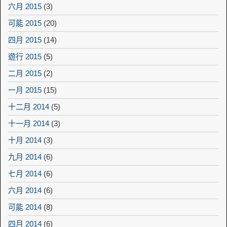
六月 2015
(3)
可能 2015
(20)
四月 2015
(14)
遊行 2015
(5)
二月 2015
(2)
一月 2015
(15)
十二月 2014
(5)
十一月 2014
(3)
十月 2014
(3)
九月 2014
(6)
七月 2014
(6)
六月 2014
(6)
可能 2014
(8)
四月 2014
(6)