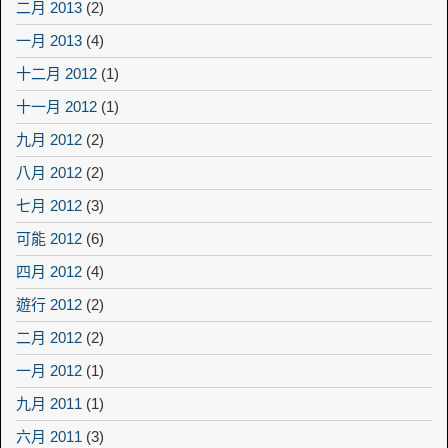
二月 2013
(2)
一月 2013
(4)
十二月 2012
(1)
十一月 2012
(1)
九月 2012
(2)
八月 2012
(2)
七月 2012
(3)
可能 2012
(6)
四月 2012
(4)
遊行 2012
(2)
二月 2012
(2)
一月 2012
(1)
九月 2011
(1)
六月 2011
(3)