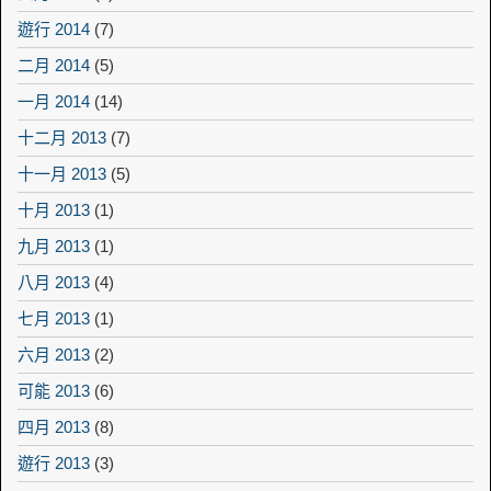
遊行 2014
(7)
二月 2014
(5)
一月 2014
(14)
十二月 2013
(7)
十一月 2013
(5)
十月 2013
(1)
九月 2013
(1)
八月 2013
(4)
七月 2013
(1)
六月 2013
(2)
可能 2013
(6)
四月 2013
(8)
遊行 2013
(3)