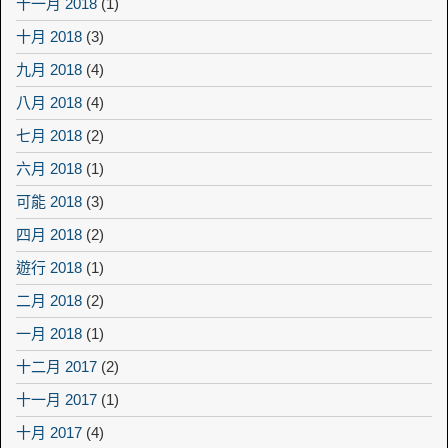
十一月 2018
(1)
十月 2018
(3)
九月 2018
(4)
八月 2018
(4)
七月 2018
(2)
六月 2018
(1)
可能 2018
(3)
四月 2018
(2)
遊行 2018
(1)
二月 2018
(2)
一月 2018
(1)
十二月 2017
(2)
十一月 2017
(1)
十月 2017
(4)