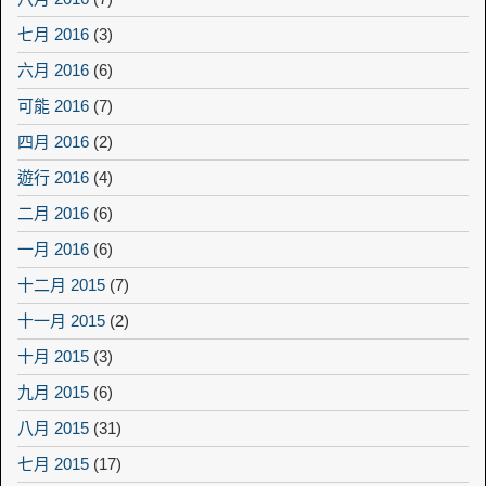
七月 2016
(3)
六月 2016
(6)
可能 2016
(7)
四月 2016
(2)
遊行 2016
(4)
二月 2016
(6)
一月 2016
(6)
十二月 2015
(7)
十一月 2015
(2)
十月 2015
(3)
九月 2015
(6)
八月 2015
(31)
七月 2015
(17)