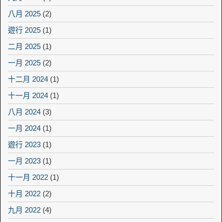
八月 2025
(2)
遊行 2025
(1)
二月 2025
(1)
一月 2025
(2)
十二月 2024
(1)
十一月 2024
(1)
八月 2024
(3)
一月 2024
(1)
遊行 2023
(1)
一月 2023
(1)
十一月 2022
(1)
十月 2022
(2)
九月 2022
(4)