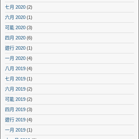
七月 2020
(2)
六月 2020
(1)
可能 2020
(3)
四月 2020
(6)
遊行 2020
(1)
一月 2020
(4)
八月 2019
(4)
七月 2019
(1)
六月 2019
(2)
可能 2019
(2)
四月 2019
(3)
遊行 2019
(4)
一月 2019
(1)