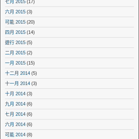
七月 2015
(17)
六月 2015
(3)
可能 2015
(20)
四月 2015
(14)
遊行 2015
(5)
二月 2015
(2)
一月 2015
(15)
十二月 2014
(5)
十一月 2014
(3)
十月 2014
(3)
九月 2014
(6)
七月 2014
(6)
六月 2014
(6)
可能 2014
(8)