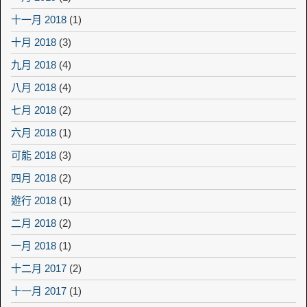
十一月 2018
(1)
十月 2018
(3)
九月 2018
(4)
八月 2018
(4)
七月 2018
(2)
六月 2018
(1)
可能 2018
(3)
四月 2018
(2)
遊行 2018
(1)
二月 2018
(2)
一月 2018
(1)
十二月 2017
(2)
十一月 2017
(1)