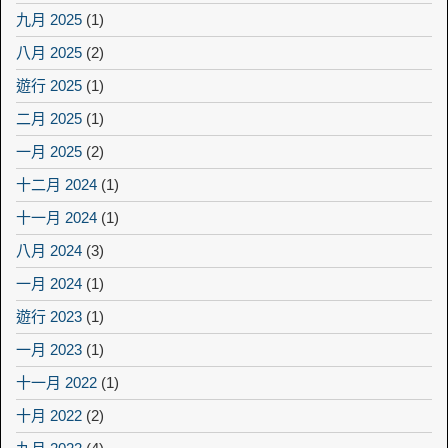
九月 2025
(1)
八月 2025
(2)
遊行 2025
(1)
二月 2025
(1)
一月 2025
(2)
十二月 2024
(1)
十一月 2024
(1)
八月 2024
(3)
一月 2024
(1)
遊行 2023
(1)
一月 2023
(1)
十一月 2022
(1)
十月 2022
(2)