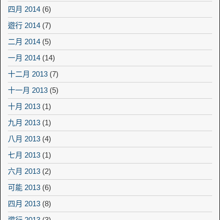
四月 2014
(6)
遊行 2014
(7)
二月 2014
(5)
一月 2014
(14)
十二月 2013
(7)
十一月 2013
(5)
十月 2013
(1)
九月 2013
(1)
八月 2013
(4)
七月 2013
(1)
六月 2013
(2)
可能 2013
(6)
四月 2013
(8)
遊行 2013
(3)