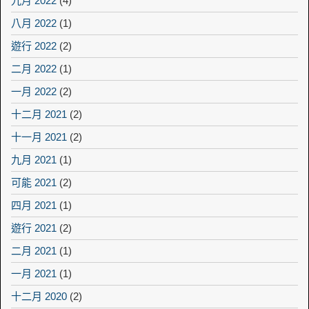
九月 2022
(4)
八月 2022
(1)
遊行 2022
(2)
二月 2022
(1)
一月 2022
(2)
十二月 2021
(2)
十一月 2021
(2)
九月 2021
(1)
可能 2021
(2)
四月 2021
(1)
遊行 2021
(2)
二月 2021
(1)
一月 2021
(1)
十二月 2020
(2)