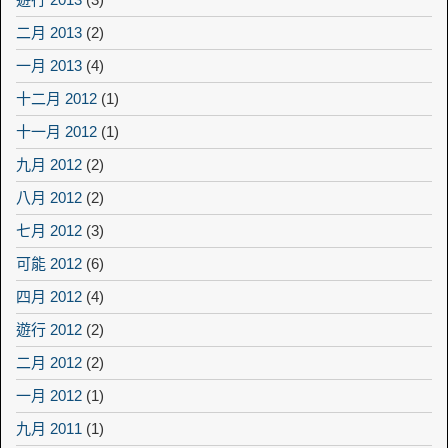
二月 2013
(2)
一月 2013
(4)
十二月 2012
(1)
十一月 2012
(1)
九月 2012
(2)
八月 2012
(2)
七月 2012
(3)
可能 2012
(6)
四月 2012
(4)
遊行 2012
(2)
二月 2012
(2)
一月 2012
(1)
九月 2011
(1)