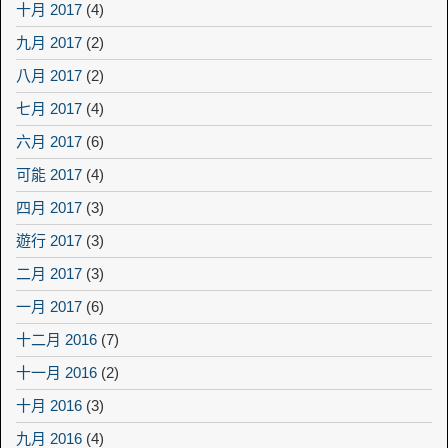
十月 2017
(4)
九月 2017
(2)
八月 2017
(2)
七月 2017
(4)
六月 2017
(6)
可能 2017
(4)
四月 2017
(3)
遊行 2017
(3)
二月 2017
(3)
一月 2017
(6)
十二月 2016
(7)
十一月 2016
(2)
十月 2016
(3)
九月 2016
(4)