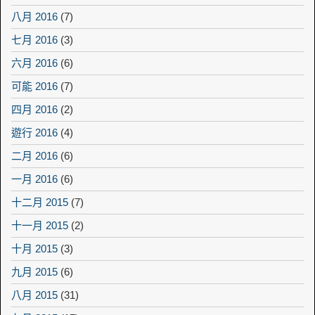
八月 2016
(7)
七月 2016
(3)
六月 2016
(6)
可能 2016
(7)
四月 2016
(2)
遊行 2016
(4)
二月 2016
(6)
一月 2016
(6)
十二月 2015
(7)
十一月 2015
(2)
十月 2015
(3)
九月 2015
(6)
八月 2015
(31)