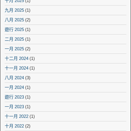
十月 2025
(1)
九月 2025
(1)
八月 2025
(2)
遊行 2025
(1)
二月 2025
(1)
一月 2025
(2)
十二月 2024
(1)
十一月 2024
(1)
八月 2024
(3)
一月 2024
(1)
遊行 2023
(1)
一月 2023
(1)
十一月 2022
(1)
十月 2022
(2)