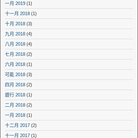
一月 2019
(1)
十一月 2018
(1)
十月 2018
(3)
九月 2018
(4)
八月 2018
(4)
七月 2018
(2)
六月 2018
(1)
可能 2018
(3)
四月 2018
(2)
遊行 2018
(1)
二月 2018
(2)
一月 2018
(1)
十二月 2017
(2)
十一月 2017
(1)