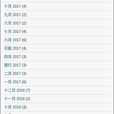
十月 2017
(4)
九月 2017
(2)
八月 2017
(2)
七月 2017
(4)
六月 2017
(6)
可能 2017
(4)
四月 2017
(3)
遊行 2017
(3)
二月 2017
(3)
一月 2017
(6)
十二月 2016
(7)
十一月 2016
(2)
十月 2016
(3)