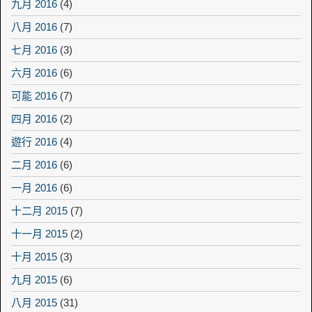
九月 2016
(4)
八月 2016
(7)
七月 2016
(3)
六月 2016
(6)
可能 2016
(7)
四月 2016
(2)
遊行 2016
(4)
二月 2016
(6)
一月 2016
(6)
十二月 2015
(7)
十一月 2015
(2)
十月 2015
(3)
九月 2015
(6)
八月 2015
(31)