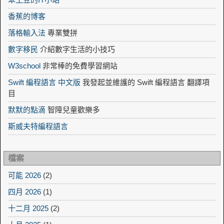
香蕉的博客
落格輸入法
專業雙拼
數字移民
介紹數字生活的小技巧
W3school
非常棒的免費學習網站
Swift 編程語言 中文版
我發起並維護的 Swift 編程語言 翻譯項
目
默默的點滴
智障兒童歡樂多
斯威夫特編程語言
檔案
可能 2026
(2)
四月 2026
(1)
十二月 2025
(2)