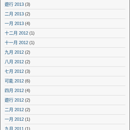
遊行 2013
(3)
二月 2013
(2)
一月 2013
(4)
十二月 2012
(1)
十一月 2012
(1)
九月 2012
(2)
八月 2012
(2)
七月 2012
(3)
可能 2012
(6)
四月 2012
(4)
遊行 2012
(2)
二月 2012
(2)
一月 2012
(1)
九月 2011
(1)