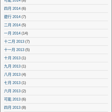
可能 2014
(8)
四月 2014
(6)
遊行 2014
(7)
二月 2014
(5)
一月 2014
(14)
十二月 2013
(7)
十一月 2013
(5)
十月 2013
(1)
九月 2013
(1)
八月 2013
(4)
七月 2013
(1)
六月 2013
(2)
可能 2013
(6)
四月 2013
(8)