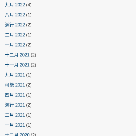
九月 2022
(4)
八月 2022
(1)
遊行 2022
(2)
二月 2022
(1)
一月 2022
(2)
十二月 2021
(2)
十一月 2021
(2)
九月 2021
(1)
可能 2021
(2)
四月 2021
(1)
遊行 2021
(2)
二月 2021
(1)
一月 2021
(1)
十二月 2020
(2)