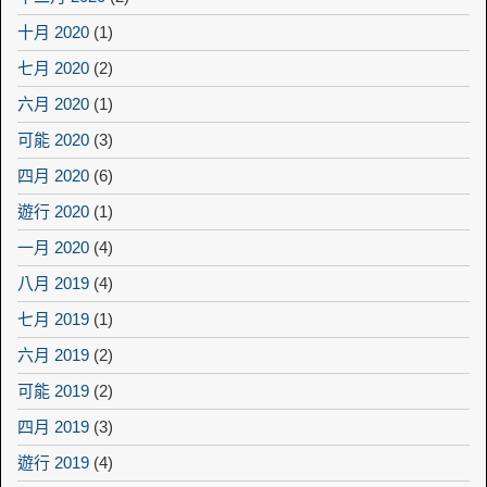
十月 2020
(1)
七月 2020
(2)
六月 2020
(1)
可能 2020
(3)
四月 2020
(6)
遊行 2020
(1)
一月 2020
(4)
八月 2019
(4)
七月 2019
(1)
六月 2019
(2)
可能 2019
(2)
四月 2019
(3)
遊行 2019
(4)