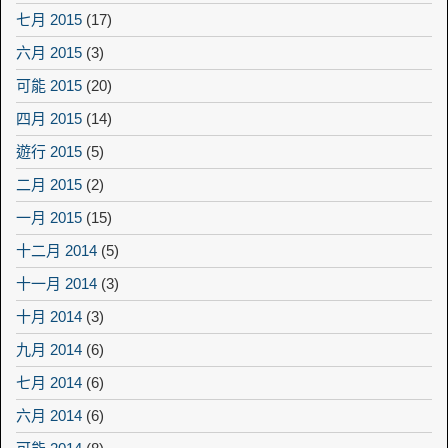
七月 2015
(17)
六月 2015
(3)
可能 2015
(20)
四月 2015
(14)
遊行 2015
(5)
二月 2015
(2)
一月 2015
(15)
十二月 2014
(5)
十一月 2014
(3)
十月 2014
(3)
九月 2014
(6)
七月 2014
(6)
六月 2014
(6)