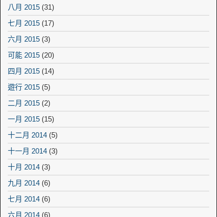
八月 2015
(31)
七月 2015
(17)
六月 2015
(3)
可能 2015
(20)
四月 2015
(14)
遊行 2015
(5)
二月 2015
(2)
一月 2015
(15)
十二月 2014
(5)
十一月 2014
(3)
十月 2014
(3)
九月 2014
(6)
七月 2014
(6)
六月 2014
(6)