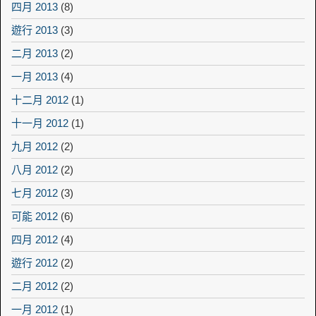
四月 2013
(8)
遊行 2013
(3)
二月 2013
(2)
一月 2013
(4)
十二月 2012
(1)
十一月 2012
(1)
九月 2012
(2)
八月 2012
(2)
七月 2012
(3)
可能 2012
(6)
四月 2012
(4)
遊行 2012
(2)
二月 2012
(2)
一月 2012
(1)