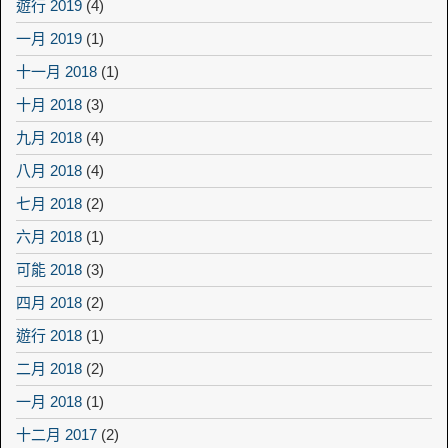
遊行 2019
(4)
一月 2019
(1)
十一月 2018
(1)
十月 2018
(3)
九月 2018
(4)
八月 2018
(4)
七月 2018
(2)
六月 2018
(1)
可能 2018
(3)
四月 2018
(2)
遊行 2018
(1)
二月 2018
(2)
一月 2018
(1)
十二月 2017
(2)