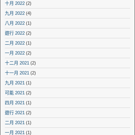
十月 2022
(2)
九月 2022
(4)
八月 2022
(1)
遊行 2022
(2)
二月 2022
(1)
一月 2022
(2)
十二月 2021
(2)
十一月 2021
(2)
九月 2021
(1)
可能 2021
(2)
四月 2021
(1)
遊行 2021
(2)
二月 2021
(1)
一月 2021
(1)