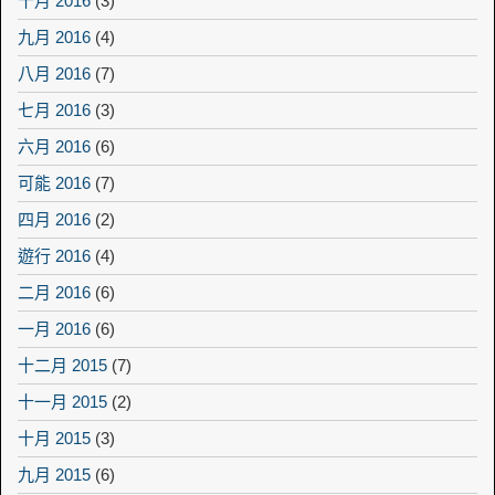
十月 2016
(3)
九月 2016
(4)
八月 2016
(7)
七月 2016
(3)
六月 2016
(6)
可能 2016
(7)
四月 2016
(2)
遊行 2016
(4)
二月 2016
(6)
一月 2016
(6)
十二月 2015
(7)
十一月 2015
(2)
十月 2015
(3)
九月 2015
(6)