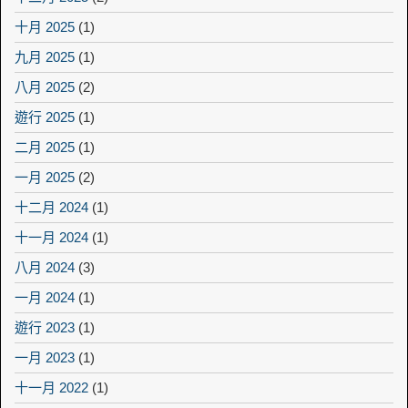
十月 2025
(1)
九月 2025
(1)
八月 2025
(2)
遊行 2025
(1)
二月 2025
(1)
一月 2025
(2)
十二月 2024
(1)
十一月 2024
(1)
八月 2024
(3)
一月 2024
(1)
遊行 2023
(1)
一月 2023
(1)
十一月 2022
(1)