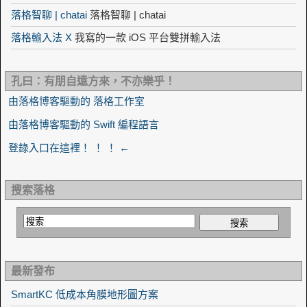
落格智聊 | chatai
落格智聊 | chatai
落格輸入法 X
我寫的一款 iOS 平台雙拼輸入法
孔曰：有朋自遠方來，不亦樂乎！
由落格博客驅動的 落格工作室
由落格博客驅動的 Swift 編程語言
登錄入口在這裡！ ！ ！ ←
搜索落格
最新發布
SmartKC 低成本角膜地形圖方案