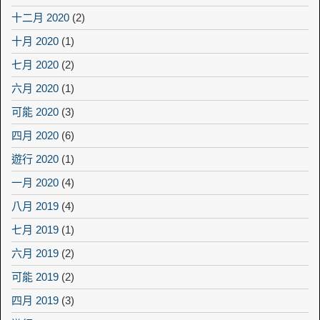
十二月 2020
(2)
十月 2020
(1)
七月 2020
(2)
六月 2020
(1)
可能 2020
(3)
四月 2020
(6)
遊行 2020
(1)
一月 2020
(4)
八月 2019
(4)
七月 2019
(1)
六月 2019
(2)
可能 2019
(2)
四月 2019
(3)