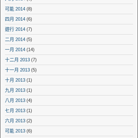
可能 2014
(8)
四月 2014
(6)
遊行 2014
(7)
二月 2014
(5)
一月 2014
(14)
十二月 2013
(7)
十一月 2013
(5)
十月 2013
(1)
九月 2013
(1)
八月 2013
(4)
七月 2013
(1)
六月 2013
(2)
可能 2013
(6)