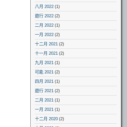
八月 2022
(1)
遊行 2022
(2)
二月 2022
(1)
一月 2022
(2)
十二月 2021
(2)
十一月 2021
(2)
九月 2021
(1)
可能 2021
(2)
四月 2021
(1)
遊行 2021
(2)
二月 2021
(1)
一月 2021
(1)
十二月 2020
(2)