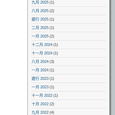
九月 2025
(1)
八月 2025
(2)
遊行 2025
(1)
二月 2025
(1)
一月 2025
(2)
十二月 2024
(1)
十一月 2024
(1)
八月 2024
(3)
一月 2024
(1)
遊行 2023
(1)
一月 2023
(1)
十一月 2022
(1)
十月 2022
(2)
九月 2022
(4)