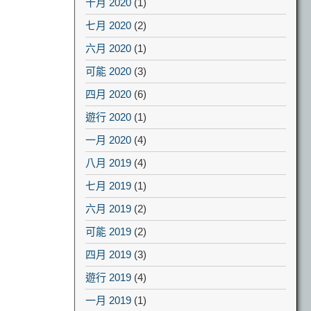
十月 2020
(1)
七月 2020
(2)
六月 2020
(1)
可能 2020
(3)
四月 2020
(6)
遊行 2020
(1)
一月 2020
(4)
八月 2019
(4)
七月 2019
(1)
六月 2019
(2)
可能 2019
(2)
四月 2019
(3)
遊行 2019
(4)
一月 2019
(1)