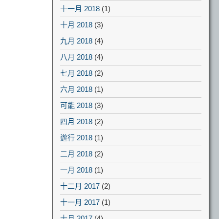
十一月 2018
(1)
十月 2018
(3)
九月 2018
(4)
八月 2018
(4)
七月 2018
(2)
六月 2018
(1)
可能 2018
(3)
四月 2018
(2)
遊行 2018
(1)
二月 2018
(2)
一月 2018
(1)
十二月 2017
(2)
十一月 2017
(1)
十月 2017
(4)