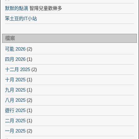
默默的點滴
智障兒童歡樂多
笨土豆的IT小站
檔案
可能 2026
(2)
四月 2026
(1)
十二月 2025
(2)
十月 2025
(1)
九月 2025
(1)
八月 2025
(2)
遊行 2025
(1)
二月 2025
(1)
一月 2025
(2)