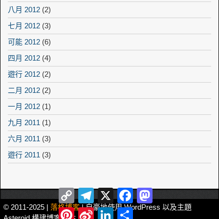
八月 2012
(2)
七月 2012
(3)
可能 2012
(6)
四月 2012
(4)
遊行 2012
(2)
二月 2012
(2)
一月 2012
(1)
九月 2011
(1)
六月 2011
(3)
遊行 2011
(3)
Copy
Telegram
X
Facebook
Mastodon
Link
© 2011-2025 |
落格博客
| 自豪地使用 WordPress 以及主題
Pinterest
Sina
LinkedIn
Share
Asteroid 構建博客網站。
Weibo