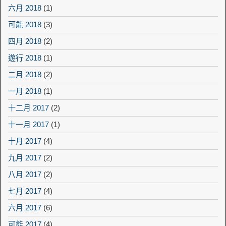
六月 2018
(1)
可能 2018
(3)
四月 2018
(2)
遊行 2018
(1)
二月 2018
(2)
一月 2018
(1)
十二月 2017
(2)
十一月 2017
(1)
十月 2017
(4)
九月 2017
(2)
八月 2017
(2)
七月 2017
(4)
六月 2017
(6)
可能 2017
(4)