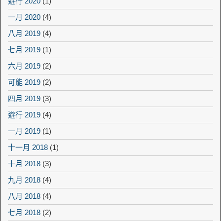
遊行 2020
(1)
一月 2020
(4)
八月 2019
(4)
七月 2019
(1)
六月 2019
(2)
可能 2019
(2)
四月 2019
(3)
遊行 2019
(4)
一月 2019
(1)
十一月 2018
(1)
十月 2018
(3)
九月 2018
(4)
八月 2018
(4)
七月 2018
(2)