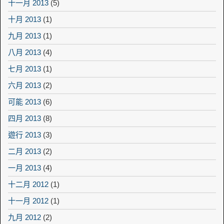
十一月 2013
(5)
十月 2013
(1)
九月 2013
(1)
八月 2013
(4)
七月 2013
(1)
六月 2013
(2)
可能 2013
(6)
四月 2013
(8)
遊行 2013
(3)
二月 2013
(2)
一月 2013
(4)
十二月 2012
(1)
十一月 2012
(1)
九月 2012
(2)