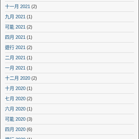
十一月 2021
(2)
九月 2021
(1)
可能 2021
(2)
四月 2021
(1)
遊行 2021
(2)
二月 2021
(1)
一月 2021
(1)
十二月 2020
(2)
十月 2020
(1)
七月 2020
(2)
六月 2020
(1)
可能 2020
(3)
四月 2020
(6)