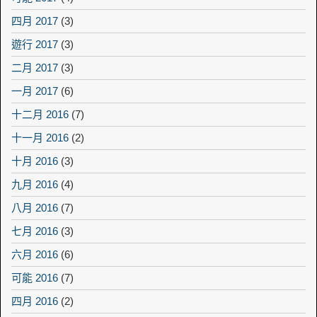
四月 2017
(3)
遊行 2017
(3)
二月 2017
(3)
一月 2017
(6)
十二月 2016
(7)
十一月 2016
(2)
十月 2016
(3)
九月 2016
(4)
八月 2016
(7)
七月 2016
(3)
六月 2016
(6)
可能 2016
(7)
四月 2016
(2)