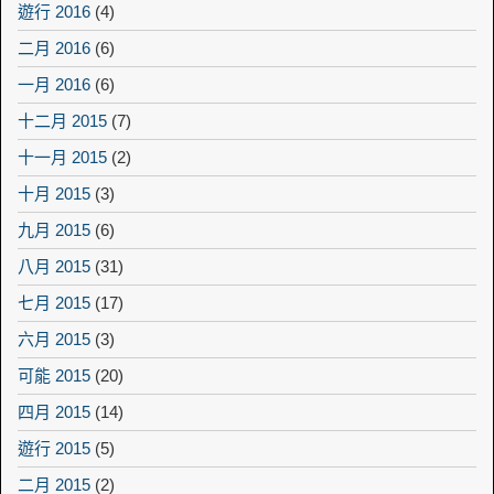
遊行 2016
(4)
二月 2016
(6)
一月 2016
(6)
十二月 2015
(7)
十一月 2015
(2)
十月 2015
(3)
九月 2015
(6)
八月 2015
(31)
七月 2015
(17)
六月 2015
(3)
可能 2015
(20)
四月 2015
(14)
遊行 2015
(5)
二月 2015
(2)