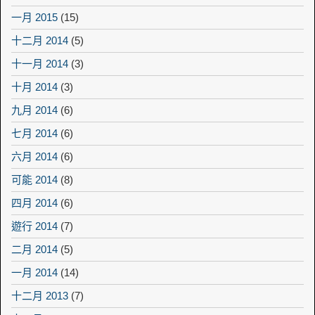
一月 2015
(15)
十二月 2014
(5)
十一月 2014
(3)
十月 2014
(3)
九月 2014
(6)
七月 2014
(6)
六月 2014
(6)
可能 2014
(8)
四月 2014
(6)
遊行 2014
(7)
二月 2014
(5)
一月 2014
(14)
十二月 2013
(7)