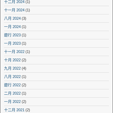
十二月 2024
(1)
十一月 2024
(1)
八月 2024
(3)
一月 2024
(1)
遊行 2023
(1)
一月 2023
(1)
十一月 2022
(1)
十月 2022
(2)
九月 2022
(4)
八月 2022
(1)
遊行 2022
(2)
二月 2022
(1)
一月 2022
(2)
十二月 2021
(2)