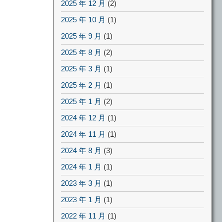
2025 年 12 月
(2)
2025 年 10 月
(1)
2025 年 9 月
(1)
2025 年 8 月
(2)
2025 年 3 月
(1)
2025 年 2 月
(1)
2025 年 1 月
(2)
2024 年 12 月
(1)
2024 年 11 月
(1)
2024 年 8 月
(3)
2024 年 1 月
(1)
2023 年 3 月
(1)
2023 年 1 月
(1)
2022 年 11 月
(1)