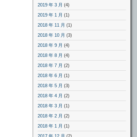
2019 年 3 月
(4)
2019 年 1 月
(1)
2018 年 11 月
(1)
2018 年 10 月
(3)
2018 年 9 月
(4)
2018 年 8 月
(4)
2018 年 7 月
(2)
2018 年 6 月
(1)
2018 年 5 月
(3)
2018 年 4 月
(2)
2018 年 3 月
(1)
2018 年 2 月
(2)
2018 年 1 月
(1)
2017 年 12 月
(2)