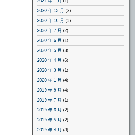
2021 年 1 月
(1)
2020 年 12 月
(2)
2020 年 10 月
(1)
2020 年 7 月
(2)
2020 年 6 月
(1)
2020 年 5 月
(3)
2020 年 4 月
(6)
2020 年 3 月
(1)
2020 年 1 月
(4)
2019 年 8 月
(4)
2019 年 7 月
(1)
2019 年 6 月
(2)
2019 年 5 月
(2)
2019 年 4 月
(3)