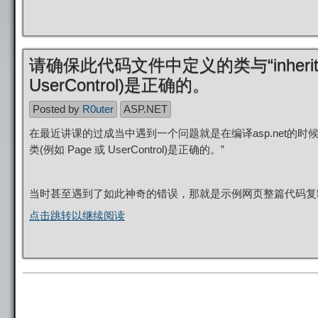
请确保此代码文件中定义的类与“inheri
UserControl)是正确的。
Posted by
R0uter
ASP.NET
在最近讲课的过成当中遇到一个问题就是在编译asp.net的时候
类(例如 Page 或 UserControl)是正确的。”
当时甚至遇到了如此神奇的错误，那就是示例网页整篇代码复制
点击跳转以继续阅读