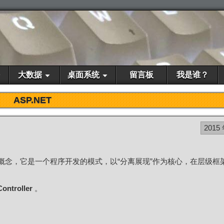
大数据
桌面系统
留言板
我是谁？
ASP.NET
2015
的概念，它是一个程序开发的模式，以“分离展现”作为核心，在层级框
Controller
。