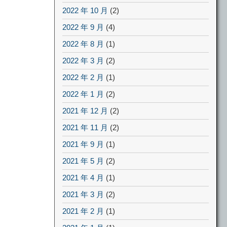
2022 年 10 月
(2)
2022 年 9 月
(4)
2022 年 8 月
(1)
2022 年 3 月
(2)
2022 年 2 月
(1)
2022 年 1 月
(2)
2021 年 12 月
(2)
2021 年 11 月
(2)
2021 年 9 月
(1)
2021 年 5 月
(2)
2021 年 4 月
(1)
2021 年 3 月
(2)
2021 年 2 月
(1)