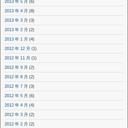
2013 年 5 月
(6)
2013 年 4 月
(8)
2013 年 3 月
(3)
2013 年 2 月
(2)
2013 年 1 月
(4)
2012 年 12 月
(1)
2012 年 11 月
(1)
2012 年 9 月
(2)
2012 年 8 月
(2)
2012 年 7 月
(3)
2012 年 5 月
(6)
2012 年 4 月
(4)
2012 年 3 月
(2)
2012 年 2 月
(2)