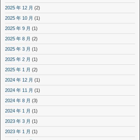
2025 年 12 月
(2)
2025 年 10 月
(1)
2025 年 9 月
(1)
2025 年 8 月
(2)
2025 年 3 月
(1)
2025 年 2 月
(1)
2025 年 1 月
(2)
2024 年 12 月
(1)
2024 年 11 月
(1)
2024 年 8 月
(3)
2024 年 1 月
(1)
2023 年 3 月
(1)
2023 年 1 月
(1)