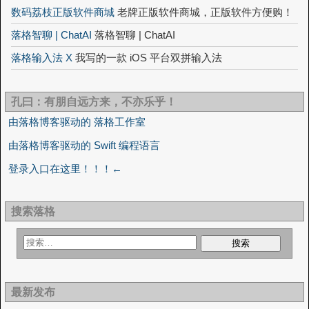
数码荔枝正版软件商城
老牌正版软件商城，正版软件方便购！
落格智聊 | ChatAI
落格智聊 | ChatAI
落格输入法 X
我写的一款 iOS 平台双拼输入法
孔曰：有朋自远方来，不亦乐乎！
由落格博客驱动的 落格工作室
由落格博客驱动的 Swift 编程语言
登录入口在这里！！！←
搜索落格
最新发布