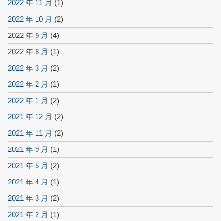
2022 年 11 月
(1)
2022 年 10 月
(2)
2022 年 9 月
(4)
2022 年 8 月
(1)
2022 年 3 月
(2)
2022 年 2 月
(1)
2022 年 1 月
(2)
2021 年 12 月
(2)
2021 年 11 月
(2)
2021 年 9 月
(1)
2021 年 5 月
(2)
2021 年 4 月
(1)
2021 年 3 月
(2)
2021 年 2 月
(1)