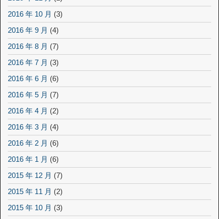
2016 年 10 月
(3)
2016 年 9 月
(4)
2016 年 8 月
(7)
2016 年 7 月
(3)
2016 年 6 月
(6)
2016 年 5 月
(7)
2016 年 4 月
(2)
2016 年 3 月
(4)
2016 年 2 月
(6)
2016 年 1 月
(6)
2015 年 12 月
(7)
2015 年 11 月
(2)
2015 年 10 月
(3)