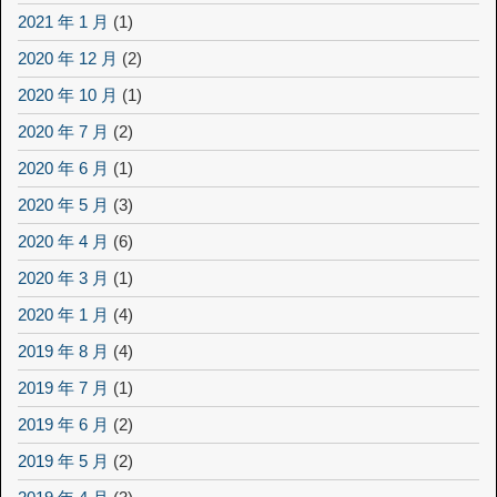
2021 年 1 月
(1)
2020 年 12 月
(2)
2020 年 10 月
(1)
2020 年 7 月
(2)
2020 年 6 月
(1)
2020 年 5 月
(3)
2020 年 4 月
(6)
2020 年 3 月
(1)
2020 年 1 月
(4)
2019 年 8 月
(4)
2019 年 7 月
(1)
2019 年 6 月
(2)
2019 年 5 月
(2)