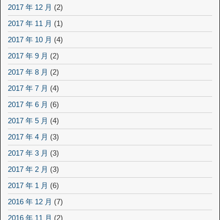
2017 年 12 月
(2)
2017 年 11 月
(1)
2017 年 10 月
(4)
2017 年 9 月
(2)
2017 年 8 月
(2)
2017 年 7 月
(4)
2017 年 6 月
(6)
2017 年 5 月
(4)
2017 年 4 月
(3)
2017 年 3 月
(3)
2017 年 2 月
(3)
2017 年 1 月
(6)
2016 年 12 月
(7)
2016 年 11 月
(2)