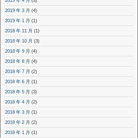
2019 年 4 月
(3)
2019 年 3 月
(4)
2019 年 1 月
(1)
2018 年 11 月
(1)
2018 年 10 月
(3)
2018 年 9 月
(4)
2018 年 8 月
(4)
2018 年 7 月
(2)
2018 年 6 月
(1)
2018 年 5 月
(3)
2018 年 4 月
(2)
2018 年 3 月
(1)
2018 年 2 月
(2)
2018 年 1 月
(1)