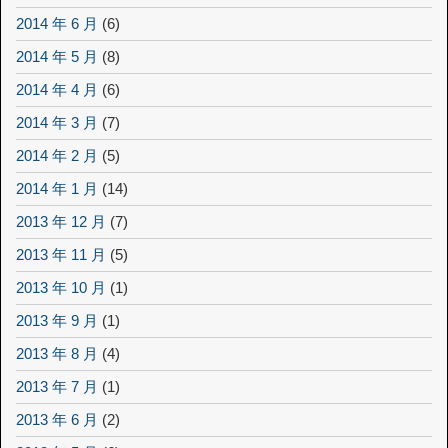
2014 年 6 月
(6)
2014 年 5 月
(8)
2014 年 4 月
(6)
2014 年 3 月
(7)
2014 年 2 月
(5)
2014 年 1 月
(14)
2013 年 12 月
(7)
2013 年 11 月
(5)
2013 年 10 月
(1)
2013 年 9 月
(1)
2013 年 8 月
(4)
2013 年 7 月
(1)
2013 年 6 月
(2)