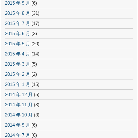
2015 年 9 月
(6)
2015 年 8 月
(31)
2015 年 7 月
(17)
2015 年 6 月
(3)
2015 年 5 月
(20)
2015 年 4 月
(14)
2015 年 3 月
(5)
2015 年 2 月
(2)
2015 年 1 月
(15)
2014 年 12 月
(5)
2014 年 11 月
(3)
2014 年 10 月
(3)
2014 年 9 月
(6)
2014 年 7 月
(6)