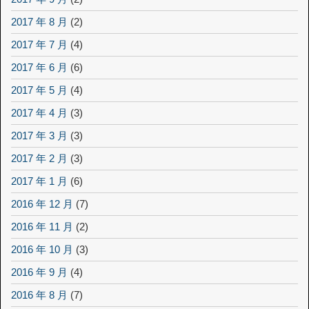
2017 年 8 月
(2)
2017 年 7 月
(4)
2017 年 6 月
(6)
2017 年 5 月
(4)
2017 年 4 月
(3)
2017 年 3 月
(3)
2017 年 2 月
(3)
2017 年 1 月
(6)
2016 年 12 月
(7)
2016 年 11 月
(2)
2016 年 10 月
(3)
2016 年 9 月
(4)
2016 年 8 月
(7)