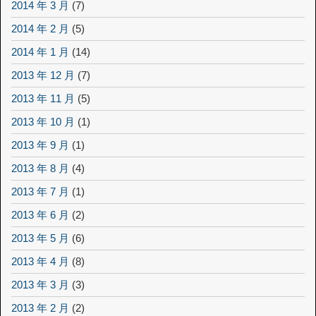
2014 年 3 月
(7)
2014 年 2 月
(5)
2014 年 1 月
(14)
2013 年 12 月
(7)
2013 年 11 月
(5)
2013 年 10 月
(1)
2013 年 9 月
(1)
2013 年 8 月
(4)
2013 年 7 月
(1)
2013 年 6 月
(2)
2013 年 5 月
(6)
2013 年 4 月
(8)
2013 年 3 月
(3)
2013 年 2 月
(2)