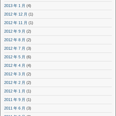
2013 年 1 月
(4)
2012 年 12 月
(1)
2012 年 11 月
(1)
2012 年 9 月
(2)
2012 年 8 月
(2)
2012 年 7 月
(3)
2012 年 5 月
(6)
2012 年 4 月
(4)
2012 年 3 月
(2)
2012 年 2 月
(2)
2012 年 1 月
(1)
2011 年 9 月
(1)
2011 年 6 月
(3)