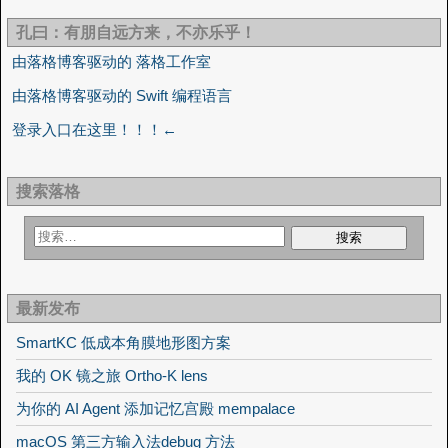
孔曰：有朋自远方来，不亦乐乎！
由落格博客驱动的 落格工作室
由落格博客驱动的 Swift 编程语言
登录入口在这里！！！←
搜索落格
最新发布
SmartKC 低成本角膜地形图方案
我的 OK 镜之旅 Ortho-K lens
为你的 AI Agent 添加记忆宫殿 mempalace
macOS 第三方输入法debug 方法