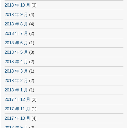
2018 年 10 月
(3)
2018 年 9 月
(4)
2018 年 8 月
(4)
2018 年 7 月
(2)
2018 年 6 月
(1)
2018 年 5 月
(3)
2018 年 4 月
(2)
2018 年 3 月
(1)
2018 年 2 月
(2)
2018 年 1 月
(1)
2017 年 12 月
(2)
2017 年 11 月
(1)
2017 年 10 月
(4)
2017 年 9 月
(2)