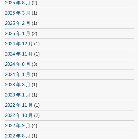
2025 年 8 月
(2)
2025 年 3 月
(1)
2025 年 2 月
(1)
2025 年 1 月
(2)
2024 年 12 月
(1)
2024 年 11 月
(1)
2024 年 8 月
(3)
2024 年 1 月
(1)
2023 年 3 月
(1)
2023 年 1 月
(1)
2022 年 11 月
(1)
2022 年 10 月
(2)
2022 年 9 月
(4)
2022 年 8 月
(1)