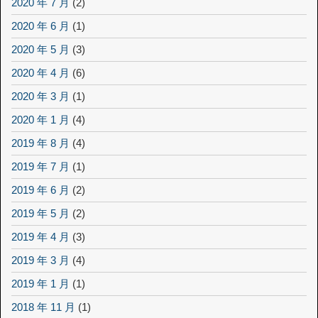
2020 年 7 月
(2)
2020 年 6 月
(1)
2020 年 5 月
(3)
2020 年 4 月
(6)
2020 年 3 月
(1)
2020 年 1 月
(4)
2019 年 8 月
(4)
2019 年 7 月
(1)
2019 年 6 月
(2)
2019 年 5 月
(2)
2019 年 4 月
(3)
2019 年 3 月
(4)
2019 年 1 月
(1)
2018 年 11 月
(1)