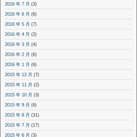
2016 年 7 月
(3)
2016 年 6 月
(6)
2016 年 5 月
(7)
2016 年 4 月
(2)
2016 年 3 月
(4)
2016 年 2 月
(6)
2016 年 1 月
(6)
2015 年 12 月
(7)
2015 年 11 月
(2)
2015 年 10 月
(3)
2015 年 9 月
(6)
2015 年 8 月
(31)
2015 年 7 月
(17)
2015 年 6 月
(3)