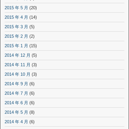
2015 年 5 月
(20)
2015 年 4 月
(14)
2015 年 3 月
(5)
2015 年 2 月
(2)
2015 年 1 月
(15)
2014 年 12 月
(5)
2014 年 11 月
(3)
2014 年 10 月
(3)
2014 年 9 月
(6)
2014 年 7 月
(6)
2014 年 6 月
(6)
2014 年 5 月
(8)
2014 年 4 月
(6)