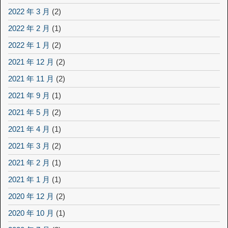
2022 年 3 月
(2)
2022 年 2 月
(1)
2022 年 1 月
(2)
2021 年 12 月
(2)
2021 年 11 月
(2)
2021 年 9 月
(1)
2021 年 5 月
(2)
2021 年 4 月
(1)
2021 年 3 月
(2)
2021 年 2 月
(1)
2021 年 1 月
(1)
2020 年 12 月
(2)
2020 年 10 月
(1)