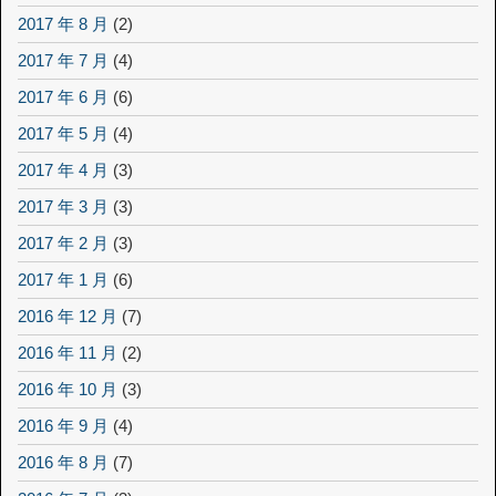
2017 年 8 月
(2)
2017 年 7 月
(4)
2017 年 6 月
(6)
2017 年 5 月
(4)
2017 年 4 月
(3)
2017 年 3 月
(3)
2017 年 2 月
(3)
2017 年 1 月
(6)
2016 年 12 月
(7)
2016 年 11 月
(2)
2016 年 10 月
(3)
2016 年 9 月
(4)
2016 年 8 月
(7)