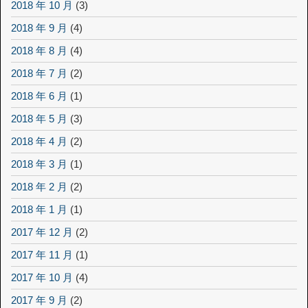
2018 年 10 月
(3)
2018 年 9 月
(4)
2018 年 8 月
(4)
2018 年 7 月
(2)
2018 年 6 月
(1)
2018 年 5 月
(3)
2018 年 4 月
(2)
2018 年 3 月
(1)
2018 年 2 月
(2)
2018 年 1 月
(1)
2017 年 12 月
(2)
2017 年 11 月
(1)
2017 年 10 月
(4)
2017 年 9 月
(2)