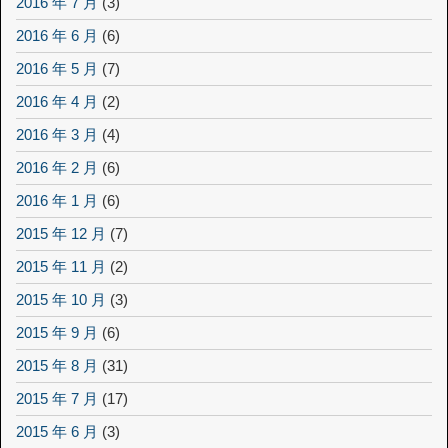
2016 年 7 月
(3)
2016 年 6 月
(6)
2016 年 5 月
(7)
2016 年 4 月
(2)
2016 年 3 月
(4)
2016 年 2 月
(6)
2016 年 1 月
(6)
2015 年 12 月
(7)
2015 年 11 月
(2)
2015 年 10 月
(3)
2015 年 9 月
(6)
2015 年 8 月
(31)
2015 年 7 月
(17)
2015 年 6 月
(3)