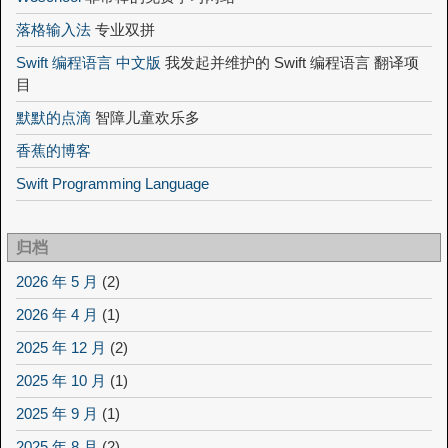
落格输入法
专业双拼
Swift 编程语言 中文版
我发起并维护的 Swift 编程语言 翻译项
目
默默的点滴
智障儿童欢乐多
香蕉的博客
Swift Programming Language
归档
2026 年 5 月
(2)
2026 年 4 月
(1)
2025 年 12 月
(2)
2025 年 10 月
(1)
2025 年 9 月
(1)
2025 年 8 月
(2)