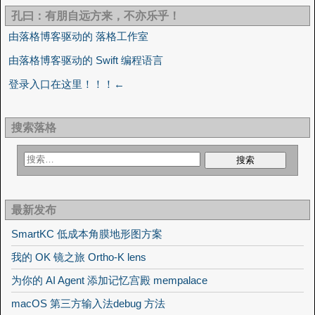
孔曰：有朋自远方来，不亦乐乎！
由落格博客驱动的 落格工作室
由落格博客驱动的 Swift 编程语言
登录入口在这里！！！←
搜索落格
最新发布
SmartKC 低成本角膜地形图方案
我的 OK 镜之旅 Ortho-K lens
为你的 AI Agent 添加记忆宫殿 mempalace
macOS 第三方输入法debug 方法