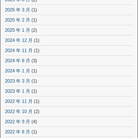
2025 年 3 月
(1)
2025 年 2 月
(1)
2025 年 1 月
(2)
2024 年 12 月
(1)
2024 年 11 月
(1)
2024 年 8 月
(3)
2024 年 1 月
(1)
2023 年 3 月
(1)
2023 年 1 月
(1)
2022 年 11 月
(1)
2022 年 10 月
(2)
2022 年 9 月
(4)
2022 年 8 月
(1)