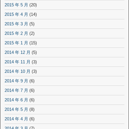
2015 年 5 月
(20)
2015 年 4 月
(14)
2015 年 3 月
(5)
2015 年 2 月
(2)
2015 年 1 月
(15)
2014 年 12 月
(5)
2014 年 11 月
(3)
2014 年 10 月
(3)
2014 年 9 月
(6)
2014 年 7 月
(6)
2014 年 6 月
(6)
2014 年 5 月
(8)
2014 年 4 月
(6)
2014 年 3 月
(7)