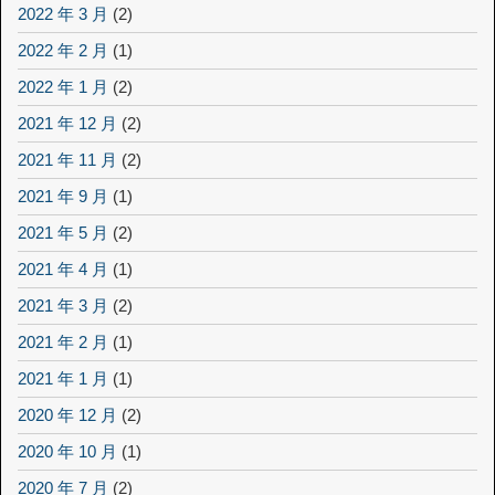
2022 年 3 月
(2)
2022 年 2 月
(1)
2022 年 1 月
(2)
2021 年 12 月
(2)
2021 年 11 月
(2)
2021 年 9 月
(1)
2021 年 5 月
(2)
2021 年 4 月
(1)
2021 年 3 月
(2)
2021 年 2 月
(1)
2021 年 1 月
(1)
2020 年 12 月
(2)
2020 年 10 月
(1)
2020 年 7 月
(2)