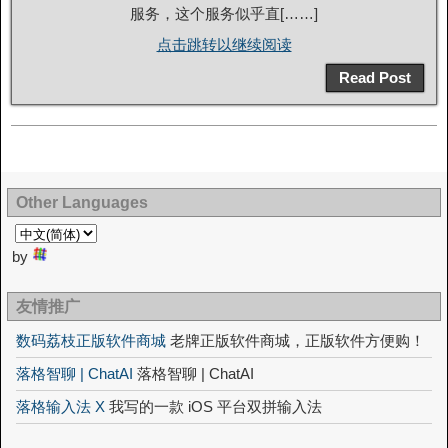
服务，这个服务似乎直[……]
点击跳转以继续阅读
Read Post
Other Languages
by
友情推广
数码荔枝正版软件商城
老牌正版软件商城，正版软件方便购！
落格智聊 | ChatAI
落格智聊 | ChatAI
落格输入法 X
我写的一款 iOS 平台双拼输入法