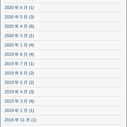
2020 年 6 月
(1)
2020 年 5 月
(3)
2020 年 4 月
(6)
2020 年 3 月
(1)
2020 年 1 月
(4)
2019 年 8 月
(4)
2019 年 7 月
(1)
2019 年 6 月
(2)
2019 年 5 月
(2)
2019 年 4 月
(3)
2019 年 3 月
(4)
2019 年 1 月
(1)
2018 年 11 月
(1)