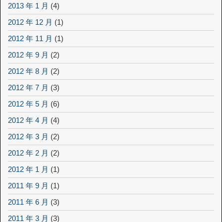
2013 年 1 月
(4)
2012 年 12 月
(1)
2012 年 11 月
(1)
2012 年 9 月
(2)
2012 年 8 月
(2)
2012 年 7 月
(3)
2012 年 5 月
(6)
2012 年 4 月
(4)
2012 年 3 月
(2)
2012 年 2 月
(2)
2012 年 1 月
(1)
2011 年 9 月
(1)
2011 年 6 月
(3)
2011 年 3 月
(3)