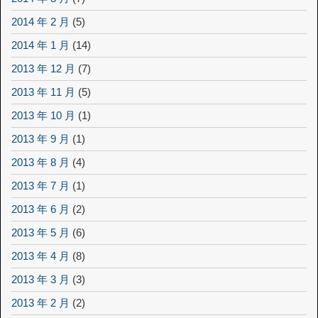
2014 年 2 月
(5)
2014 年 1 月
(14)
2013 年 12 月
(7)
2013 年 11 月
(5)
2013 年 10 月
(1)
2013 年 9 月
(1)
2013 年 8 月
(4)
2013 年 7 月
(1)
2013 年 6 月
(2)
2013 年 5 月
(6)
2013 年 4 月
(8)
2013 年 3 月
(3)
2013 年 2 月
(2)