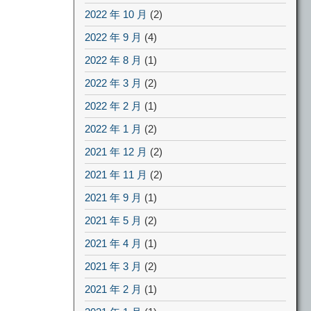
2022 年 10 月
(2)
2022 年 9 月
(4)
2022 年 8 月
(1)
2022 年 3 月
(2)
2022 年 2 月
(1)
2022 年 1 月
(2)
2021 年 12 月
(2)
2021 年 11 月
(2)
2021 年 9 月
(1)
2021 年 5 月
(2)
2021 年 4 月
(1)
2021 年 3 月
(2)
2021 年 2 月
(1)