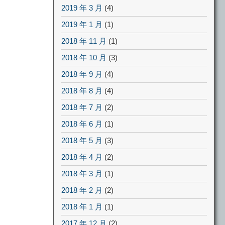
2019 年 3 月
(4)
2019 年 1 月
(1)
2018 年 11 月
(1)
2018 年 10 月
(3)
2018 年 9 月
(4)
2018 年 8 月
(4)
2018 年 7 月
(2)
2018 年 6 月
(1)
2018 年 5 月
(3)
2018 年 4 月
(2)
2018 年 3 月
(1)
2018 年 2 月
(2)
2018 年 1 月
(1)
2017 年 12 月
(2)