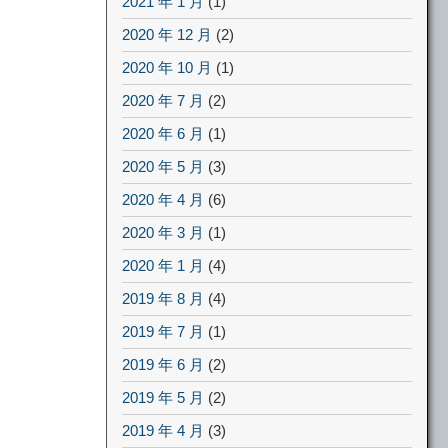
2021 年 1 月
(1)
2020 年 12 月
(2)
2020 年 10 月
(1)
2020 年 7 月
(2)
2020 年 6 月
(1)
2020 年 5 月
(3)
2020 年 4 月
(6)
2020 年 3 月
(1)
2020 年 1 月
(4)
2019 年 8 月
(4)
2019 年 7 月
(1)
2019 年 6 月
(2)
2019 年 5 月
(2)
2019 年 4 月
(3)