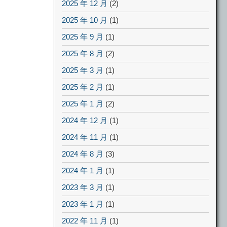
2025 年 12 月
(2)
2025 年 10 月
(1)
2025 年 9 月
(1)
2025 年 8 月
(2)
2025 年 3 月
(1)
2025 年 2 月
(1)
2025 年 1 月
(2)
2024 年 12 月
(1)
2024 年 11 月
(1)
2024 年 8 月
(3)
2024 年 1 月
(1)
2023 年 3 月
(1)
2023 年 1 月
(1)
2022 年 11 月
(1)