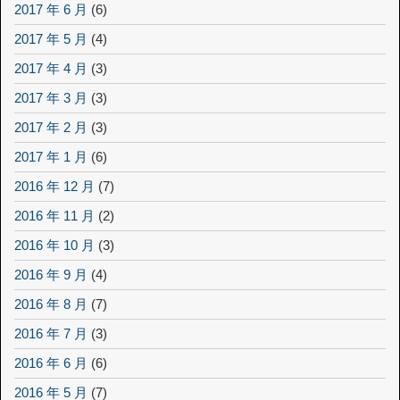
2017 年 6 月
(6)
2017 年 5 月
(4)
2017 年 4 月
(3)
2017 年 3 月
(3)
2017 年 2 月
(3)
2017 年 1 月
(6)
2016 年 12 月
(7)
2016 年 11 月
(2)
2016 年 10 月
(3)
2016 年 9 月
(4)
2016 年 8 月
(7)
2016 年 7 月
(3)
2016 年 6 月
(6)
2016 年 5 月
(7)