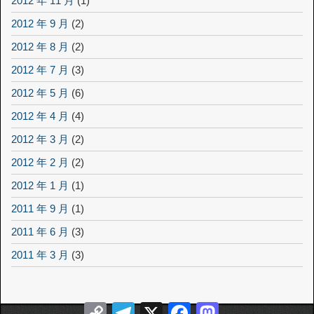
2012 年 11 月
(1)
2012 年 9 月
(2)
2012 年 8 月
(2)
2012 年 7 月
(3)
2012 年 5 月
(6)
2012 年 4 月
(4)
2012 年 3 月
(2)
2012 年 2 月
(2)
2012 年 1 月
(1)
2011 年 9 月
(1)
2011 年 6 月
(3)
2011 年 3 月
(3)
Copy
Telegram
X
Facebook
Mastodon