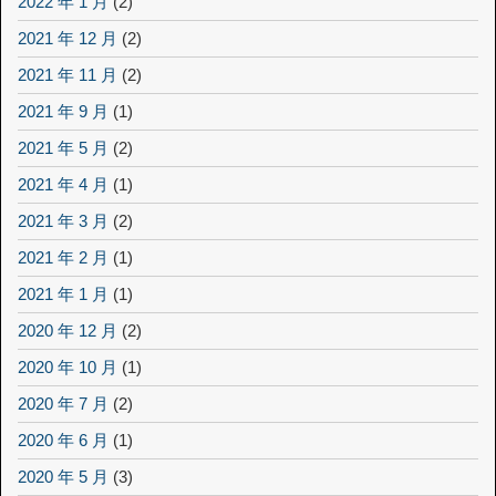
2022 年 1 月
(2)
2021 年 12 月
(2)
2021 年 11 月
(2)
2021 年 9 月
(1)
2021 年 5 月
(2)
2021 年 4 月
(1)
2021 年 3 月
(2)
2021 年 2 月
(1)
2021 年 1 月
(1)
2020 年 12 月
(2)
2020 年 10 月
(1)
2020 年 7 月
(2)
2020 年 6 月
(1)
2020 年 5 月
(3)