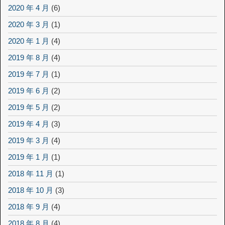
2020 年 4 月
(6)
2020 年 3 月
(1)
2020 年 1 月
(4)
2019 年 8 月
(4)
2019 年 7 月
(1)
2019 年 6 月
(2)
2019 年 5 月
(2)
2019 年 4 月
(3)
2019 年 3 月
(4)
2019 年 1 月
(1)
2018 年 11 月
(1)
2018 年 10 月
(3)
2018 年 9 月
(4)
2018 年 8 月
(4)