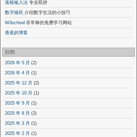
落格输入法
专业双拼
数字移民
介绍数字生活的小技巧
W3school
非常棒的免费学习网站
香蕉的博客
归档
2026 年 5 月
(2)
2026 年 4 月
(1)
2025 年 12 月
(2)
2025 年 10 月
(1)
2025 年 9 月
(1)
2025 年 8 月
(2)
2025 年 3 月
(1)
2025 年 2 月
(1)