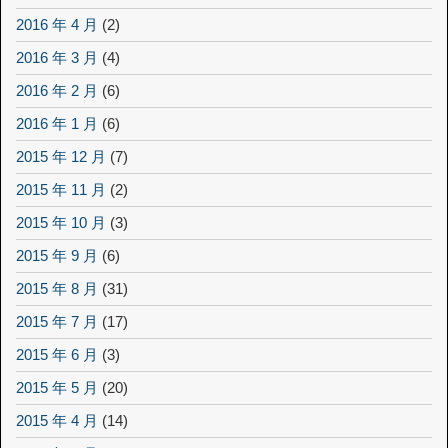
2016 年 4 月
(2)
2016 年 3 月
(4)
2016 年 2 月
(6)
2016 年 1 月
(6)
2015 年 12 月
(7)
2015 年 11 月
(2)
2015 年 10 月
(3)
2015 年 9 月
(6)
2015 年 8 月
(31)
2015 年 7 月
(17)
2015 年 6 月
(3)
2015 年 5 月
(20)
2015 年 4 月
(14)