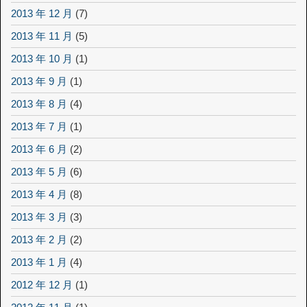
2013 年 12 月
(7)
2013 年 11 月
(5)
2013 年 10 月
(1)
2013 年 9 月
(1)
2013 年 8 月
(4)
2013 年 7 月
(1)
2013 年 6 月
(2)
2013 年 5 月
(6)
2013 年 4 月
(8)
2013 年 3 月
(3)
2013 年 2 月
(2)
2013 年 1 月
(4)
2012 年 12 月
(1)