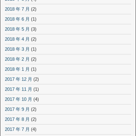
2018 年 7 月
(2)
2018 年 6 月
(1)
2018 年 5 月
(3)
2018 年 4 月
(2)
2018 年 3 月
(1)
2018 年 2 月
(2)
2018 年 1 月
(1)
2017 年 12 月
(2)
2017 年 11 月
(1)
2017 年 10 月
(4)
2017 年 9 月
(2)
2017 年 8 月
(2)
2017 年 7 月
(4)