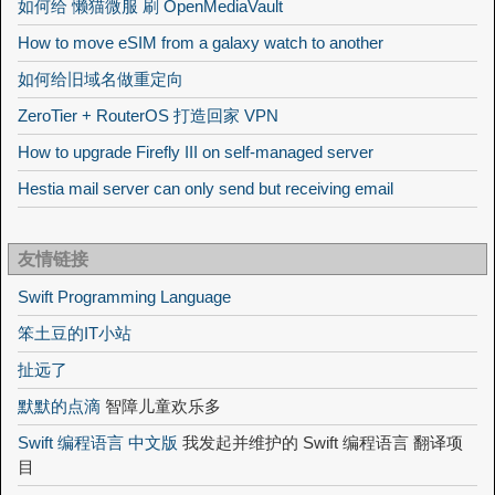
如何给 懒猫微服 刷 OpenMediaVault
How to move eSIM from a galaxy watch to another
如何给旧域名做重定向
ZeroTier + RouterOS 打造回家 VPN
How to upgrade Firefly III on self-managed server
Hestia mail server can only send but receiving email
友情链接
Swift Programming Language
笨土豆的IT小站
扯远了
默默的点滴
智障儿童欢乐多
Swift 编程语言 中文版
我发起并维护的 Swift 编程语言 翻译项
目