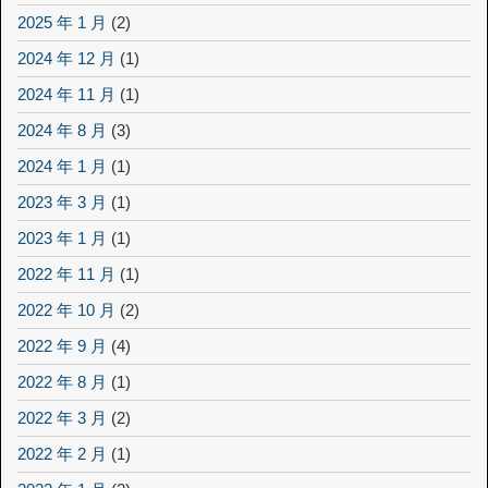
2025 年 1 月
(2)
2024 年 12 月
(1)
2024 年 11 月
(1)
2024 年 8 月
(3)
2024 年 1 月
(1)
2023 年 3 月
(1)
2023 年 1 月
(1)
2022 年 11 月
(1)
2022 年 10 月
(2)
2022 年 9 月
(4)
2022 年 8 月
(1)
2022 年 3 月
(2)
2022 年 2 月
(1)