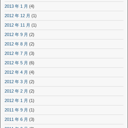
2013 年 1 月
(4)
2012 年 12 月
(1)
2012 年 11 月
(1)
2012 年 9 月
(2)
2012 年 8 月
(2)
2012 年 7 月
(3)
2012 年 5 月
(6)
2012 年 4 月
(4)
2012 年 3 月
(2)
2012 年 2 月
(2)
2012 年 1 月
(1)
2011 年 9 月
(1)
2011 年 6 月
(3)