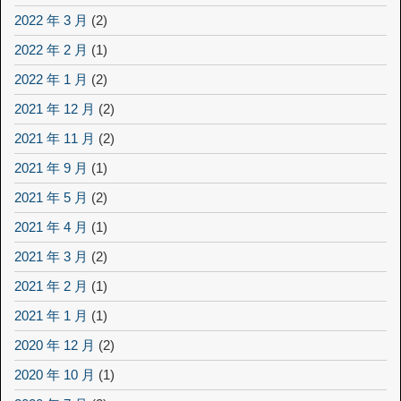
2022 年 3 月
(2)
2022 年 2 月
(1)
2022 年 1 月
(2)
2021 年 12 月
(2)
2021 年 11 月
(2)
2021 年 9 月
(1)
2021 年 5 月
(2)
2021 年 4 月
(1)
2021 年 3 月
(2)
2021 年 2 月
(1)
2021 年 1 月
(1)
2020 年 12 月
(2)
2020 年 10 月
(1)