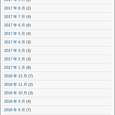
2017 年 8 月
(2)
2017 年 7 月
(4)
2017 年 6 月
(6)
2017 年 5 月
(4)
2017 年 4 月
(3)
2017 年 3 月
(3)
2017 年 2 月
(3)
2017 年 1 月
(6)
2016 年 12 月
(7)
2016 年 11 月
(2)
2016 年 10 月
(3)
2016 年 9 月
(4)
2016 年 8 月
(7)