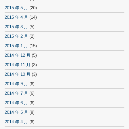
2015 年 5 月
(20)
2015 年 4 月
(14)
2015 年 3 月
(5)
2015 年 2 月
(2)
2015 年 1 月
(15)
2014 年 12 月
(5)
2014 年 11 月
(3)
2014 年 10 月
(3)
2014 年 9 月
(6)
2014 年 7 月
(6)
2014 年 6 月
(6)
2014 年 5 月
(8)
2014 年 4 月
(6)