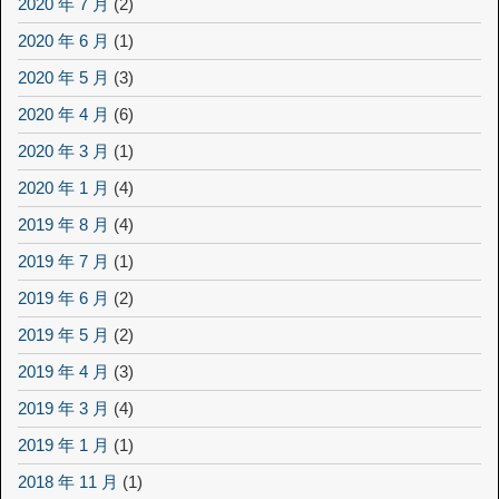
2020 年 7 月
(2)
2020 年 6 月
(1)
2020 年 5 月
(3)
2020 年 4 月
(6)
2020 年 3 月
(1)
2020 年 1 月
(4)
2019 年 8 月
(4)
2019 年 7 月
(1)
2019 年 6 月
(2)
2019 年 5 月
(2)
2019 年 4 月
(3)
2019 年 3 月
(4)
2019 年 1 月
(1)
2018 年 11 月
(1)