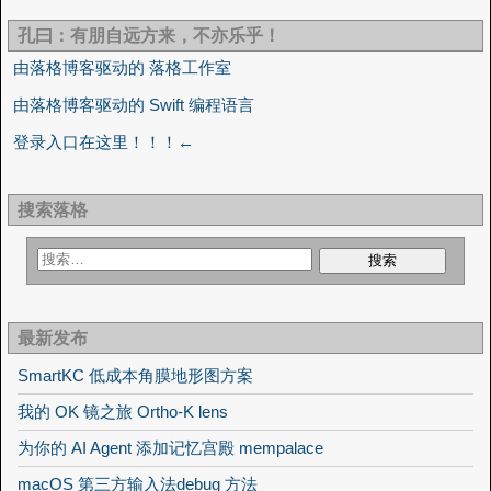
孔曰：有朋自远方来，不亦乐乎！
由落格博客驱动的 落格工作室
由落格博客驱动的 Swift 编程语言
登录入口在这里！！！←
搜索落格
最新发布
SmartKC 低成本角膜地形图方案
我的 OK 镜之旅 Ortho-K lens
为你的 AI Agent 添加记忆宫殿 mempalace
macOS 第三方输入法debug 方法