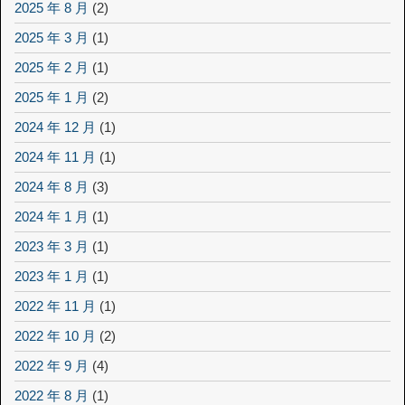
2025 年 8 月
(2)
2025 年 3 月
(1)
2025 年 2 月
(1)
2025 年 1 月
(2)
2024 年 12 月
(1)
2024 年 11 月
(1)
2024 年 8 月
(3)
2024 年 1 月
(1)
2023 年 3 月
(1)
2023 年 1 月
(1)
2022 年 11 月
(1)
2022 年 10 月
(2)
2022 年 9 月
(4)
2022 年 8 月
(1)