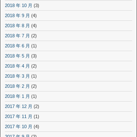
2018 年 10 月
(3)
2018 年 9 月
(4)
2018 年 8 月
(4)
2018 年 7 月
(2)
2018 年 6 月
(1)
2018 年 5 月
(3)
2018 年 4 月
(2)
2018 年 3 月
(1)
2018 年 2 月
(2)
2018 年 1 月
(1)
2017 年 12 月
(2)
2017 年 11 月
(1)
2017 年 10 月
(4)
2017 年 9 月
(2)