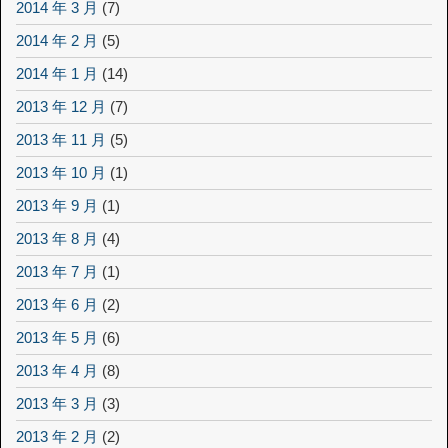
2014 年 3 月
(7)
2014 年 2 月
(5)
2014 年 1 月
(14)
2013 年 12 月
(7)
2013 年 11 月
(5)
2013 年 10 月
(1)
2013 年 9 月
(1)
2013 年 8 月
(4)
2013 年 7 月
(1)
2013 年 6 月
(2)
2013 年 5 月
(6)
2013 年 4 月
(8)
2013 年 3 月
(3)
2013 年 2 月
(2)