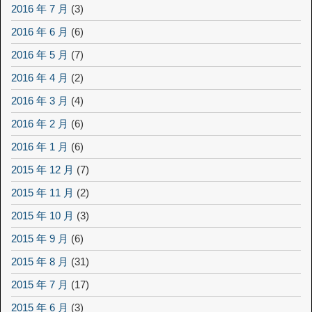
2016 年 7 月
(3)
2016 年 6 月
(6)
2016 年 5 月
(7)
2016 年 4 月
(2)
2016 年 3 月
(4)
2016 年 2 月
(6)
2016 年 1 月
(6)
2015 年 12 月
(7)
2015 年 11 月
(2)
2015 年 10 月
(3)
2015 年 9 月
(6)
2015 年 8 月
(31)
2015 年 7 月
(17)
2015 年 6 月
(3)