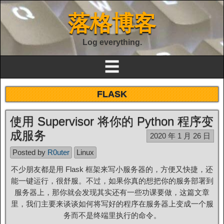
落格博客
Log everything.
☰
FLASK
使用 Supervisor 将你的 Python 程序变
成服务
2020 年 1 月 26 日
Posted by
R0uter
Linux
不少朋友都是用 Flask 框架来写小服务器的，方便又快捷，还
能一键运行，很舒服。不过，如果你真的想把你的服务部署到
服务器上，那你就会发现其实还有一些功课要做，这篇文章
里，我们主要来谈谈如何将写好的程序在服务器上变成一个服
务而不是终端里执行的命令。