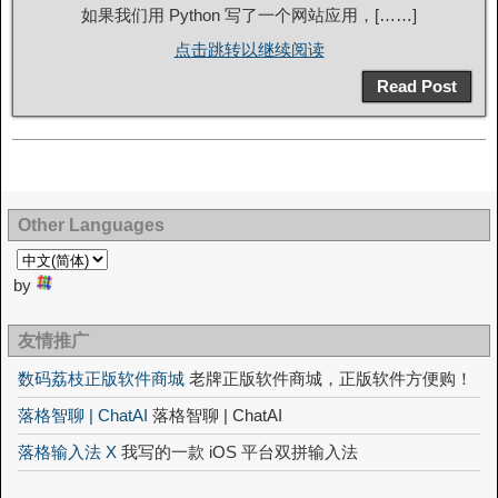
如果我们用 Python 写了一个网站应用，[……]
点击跳转以继续阅读
Read Post
Other Languages
by
友情推广
数码荔枝正版软件商城
老牌正版软件商城，正版软件方便购！
落格智聊 | ChatAI
落格智聊 | ChatAI
落格输入法 X
我写的一款 iOS 平台双拼输入法