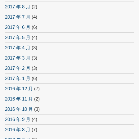
2017 年 8 月
(2)
2017 年 7 月
(4)
2017 年 6 月
(6)
2017 年 5 月
(4)
2017 年 4 月
(3)
2017 年 3 月
(3)
2017 年 2 月
(3)
2017 年 1 月
(6)
2016 年 12 月
(7)
2016 年 11 月
(2)
2016 年 10 月
(3)
2016 年 9 月
(4)
2016 年 8 月
(7)