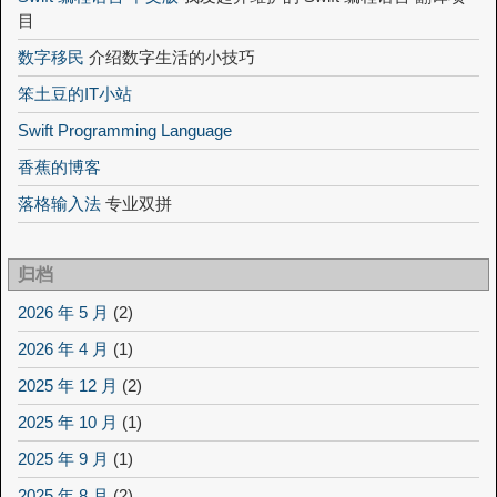
目
数字移民
介绍数字生活的小技巧
笨土豆的IT小站
Swift Programming Language
香蕉的博客
落格输入法
专业双拼
归档
2026 年 5 月
(2)
2026 年 4 月
(1)
2025 年 12 月
(2)
2025 年 10 月
(1)
2025 年 9 月
(1)
2025 年 8 月
(2)