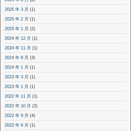
2025 年 3 月
(1)
2025 年 2 月
(1)
2025 年 1 月
(2)
2024 年 12 月
(1)
2024 年 11 月
(1)
2024 年 8 月
(3)
2024 年 1 月
(1)
2023 年 3 月
(1)
2023 年 1 月
(1)
2022 年 11 月
(1)
2022 年 10 月
(2)
2022 年 9 月
(4)
2022 年 8 月
(1)