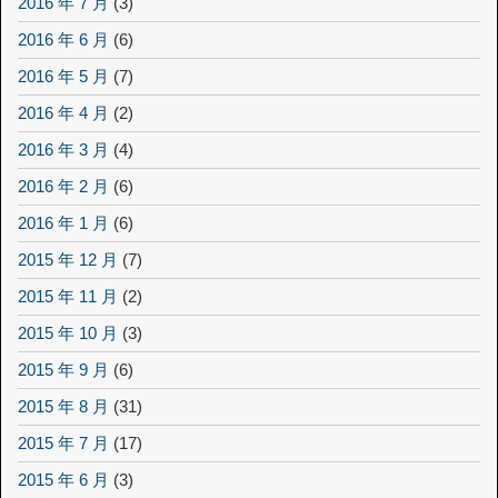
2016 年 7 月
(3)
2016 年 6 月
(6)
2016 年 5 月
(7)
2016 年 4 月
(2)
2016 年 3 月
(4)
2016 年 2 月
(6)
2016 年 1 月
(6)
2015 年 12 月
(7)
2015 年 11 月
(2)
2015 年 10 月
(3)
2015 年 9 月
(6)
2015 年 8 月
(31)
2015 年 7 月
(17)
2015 年 6 月
(3)