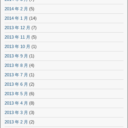
2014 年 2 月
(5)
2014 年 1 月
(14)
2013 年 12 月
(7)
2013 年 11 月
(5)
2013 年 10 月
(1)
2013 年 9 月
(1)
2013 年 8 月
(4)
2013 年 7 月
(1)
2013 年 6 月
(2)
2013 年 5 月
(6)
2013 年 4 月
(8)
2013 年 3 月
(3)
2013 年 2 月
(2)