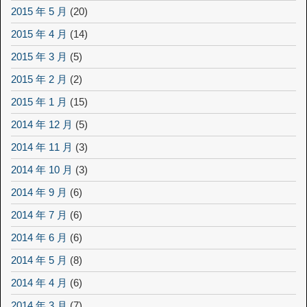
2015 年 5 月
(20)
2015 年 4 月
(14)
2015 年 3 月
(5)
2015 年 2 月
(2)
2015 年 1 月
(15)
2014 年 12 月
(5)
2014 年 11 月
(3)
2014 年 10 月
(3)
2014 年 9 月
(6)
2014 年 7 月
(6)
2014 年 6 月
(6)
2014 年 5 月
(8)
2014 年 4 月
(6)
2014 年 3 月
(7)