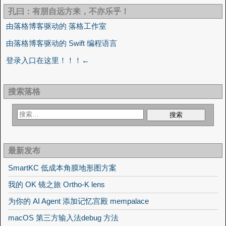
孔曰：有朋自远方来，不亦乐乎！
由落格博客驱动的 落格工作室
由落格博客驱动的 Swift 编程语言
登录入口在这里！！！←
搜索落格
最新发布
SmartKC 低成本角膜地形图方案
我的 OK 镜之旅 Ortho-K lens
为你的 AI Agent 添加记忆宫殿 mempalace
macOS 第三方输入法debug 方法