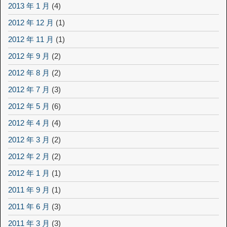
2013 年 1 月
(4)
2012 年 12 月
(1)
2012 年 11 月
(1)
2012 年 9 月
(2)
2012 年 8 月
(2)
2012 年 7 月
(3)
2012 年 5 月
(6)
2012 年 4 月
(4)
2012 年 3 月
(2)
2012 年 2 月
(2)
2012 年 1 月
(1)
2011 年 9 月
(1)
2011 年 6 月
(3)
2011 年 3 月
(3)