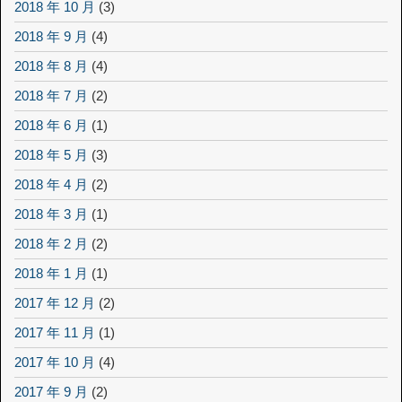
2018 年 10 月
(3)
2018 年 9 月
(4)
2018 年 8 月
(4)
2018 年 7 月
(2)
2018 年 6 月
(1)
2018 年 5 月
(3)
2018 年 4 月
(2)
2018 年 3 月
(1)
2018 年 2 月
(2)
2018 年 1 月
(1)
2017 年 12 月
(2)
2017 年 11 月
(1)
2017 年 10 月
(4)
2017 年 9 月
(2)