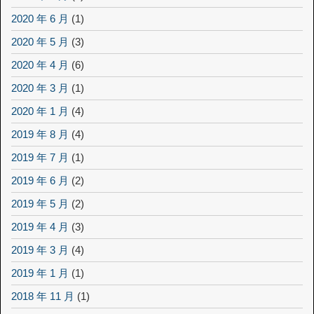
2020 年 6 月
(1)
2020 年 5 月
(3)
2020 年 4 月
(6)
2020 年 3 月
(1)
2020 年 1 月
(4)
2019 年 8 月
(4)
2019 年 7 月
(1)
2019 年 6 月
(2)
2019 年 5 月
(2)
2019 年 4 月
(3)
2019 年 3 月
(4)
2019 年 1 月
(1)
2018 年 11 月
(1)