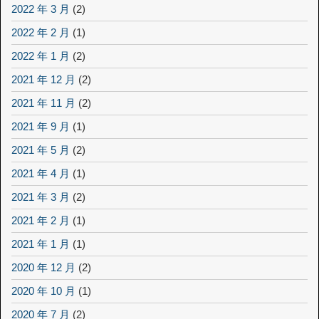
2022 年 3 月
(2)
2022 年 2 月
(1)
2022 年 1 月
(2)
2021 年 12 月
(2)
2021 年 11 月
(2)
2021 年 9 月
(1)
2021 年 5 月
(2)
2021 年 4 月
(1)
2021 年 3 月
(2)
2021 年 2 月
(1)
2021 年 1 月
(1)
2020 年 12 月
(2)
2020 年 10 月
(1)
2020 年 7 月
(2)