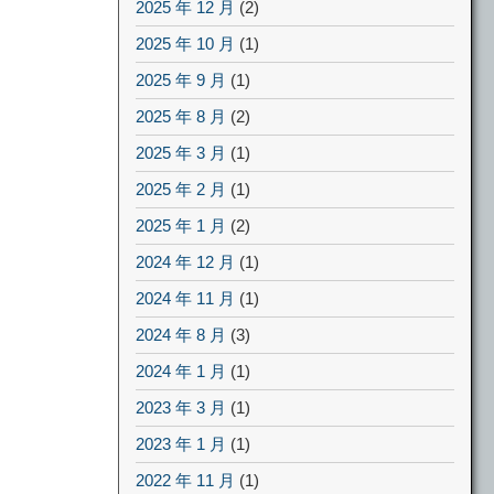
2025 年 12 月
(2)
2025 年 10 月
(1)
2025 年 9 月
(1)
2025 年 8 月
(2)
2025 年 3 月
(1)
2025 年 2 月
(1)
2025 年 1 月
(2)
2024 年 12 月
(1)
2024 年 11 月
(1)
2024 年 8 月
(3)
2024 年 1 月
(1)
2023 年 3 月
(1)
2023 年 1 月
(1)
2022 年 11 月
(1)