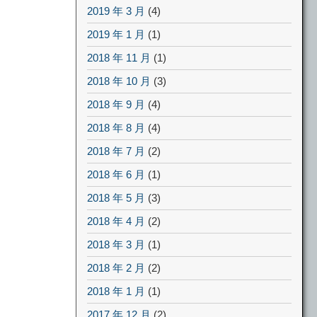
2019 年 3 月
(4)
2019 年 1 月
(1)
2018 年 11 月
(1)
2018 年 10 月
(3)
2018 年 9 月
(4)
2018 年 8 月
(4)
2018 年 7 月
(2)
2018 年 6 月
(1)
2018 年 5 月
(3)
2018 年 4 月
(2)
2018 年 3 月
(1)
2018 年 2 月
(2)
2018 年 1 月
(1)
2017 年 12 月
(2)