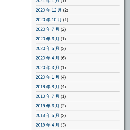
2021 年 1 月
(1)
2020 年 12 月
(2)
2020 年 10 月
(1)
2020 年 7 月
(2)
2020 年 6 月
(1)
2020 年 5 月
(3)
2020 年 4 月
(6)
2020 年 3 月
(1)
2020 年 1 月
(4)
2019 年 8 月
(4)
2019 年 7 月
(1)
2019 年 6 月
(2)
2019 年 5 月
(2)
2019 年 4 月
(3)