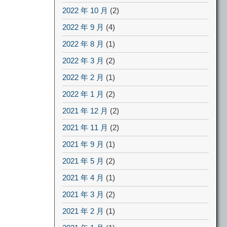
2022 年 10 月
(2)
2022 年 9 月
(4)
2022 年 8 月
(1)
2022 年 3 月
(2)
2022 年 2 月
(1)
2022 年 1 月
(2)
2021 年 12 月
(2)
2021 年 11 月
(2)
2021 年 9 月
(1)
2021 年 5 月
(2)
2021 年 4 月
(1)
2021 年 3 月
(2)
2021 年 2 月
(1)