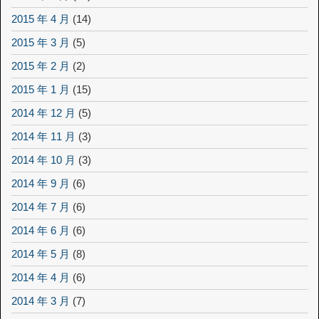
2015 年 4 月
(14)
2015 年 3 月
(5)
2015 年 2 月
(2)
2015 年 1 月
(15)
2014 年 12 月
(5)
2014 年 11 月
(3)
2014 年 10 月
(3)
2014 年 9 月
(6)
2014 年 7 月
(6)
2014 年 6 月
(6)
2014 年 5 月
(8)
2014 年 4 月
(6)
2014 年 3 月
(7)