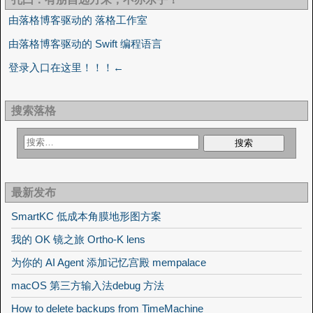
由落格博客驱动的 落格工作室
由落格博客驱动的 Swift 编程语言
登录入口在这里！！！←
搜索落格
最新发布
SmartKC 低成本角膜地形图方案
我的 OK 镜之旅 Ortho-K lens
为你的 AI Agent 添加记忆宫殿 mempalace
macOS 第三方输入法debug 方法
How to delete backups from TimeMachine