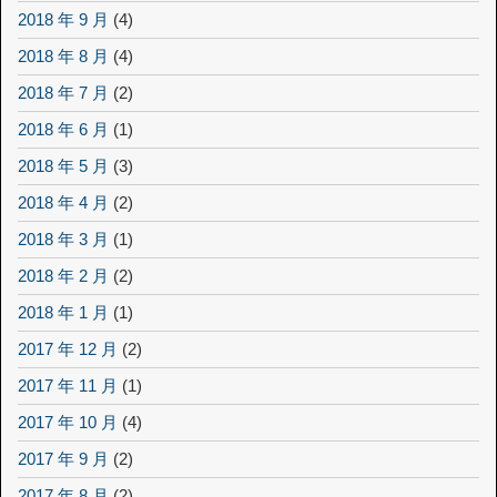
2018 年 9 月
(4)
2018 年 8 月
(4)
2018 年 7 月
(2)
2018 年 6 月
(1)
2018 年 5 月
(3)
2018 年 4 月
(2)
2018 年 3 月
(1)
2018 年 2 月
(2)
2018 年 1 月
(1)
2017 年 12 月
(2)
2017 年 11 月
(1)
2017 年 10 月
(4)
2017 年 9 月
(2)
2017 年 8 月
(2)