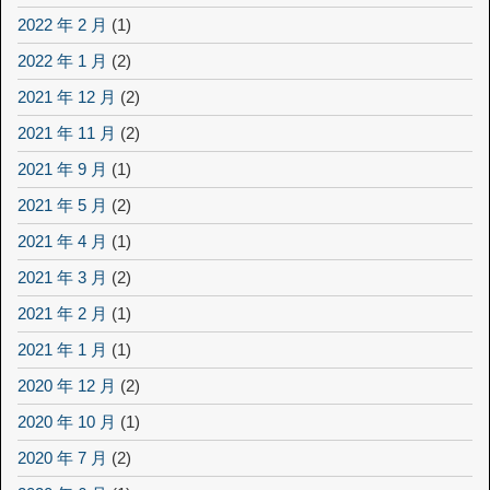
2022 年 2 月
(1)
2022 年 1 月
(2)
2021 年 12 月
(2)
2021 年 11 月
(2)
2021 年 9 月
(1)
2021 年 5 月
(2)
2021 年 4 月
(1)
2021 年 3 月
(2)
2021 年 2 月
(1)
2021 年 1 月
(1)
2020 年 12 月
(2)
2020 年 10 月
(1)
2020 年 7 月
(2)