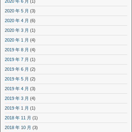
2020 年 6 月
(1)
2020 年 5 月
(3)
2020 年 4 月
(6)
2020 年 3 月
(1)
2020 年 1 月
(4)
2019 年 8 月
(4)
2019 年 7 月
(1)
2019 年 6 月
(2)
2019 年 5 月
(2)
2019 年 4 月
(3)
2019 年 3 月
(4)
2019 年 1 月
(1)
2018 年 11 月
(1)
2018 年 10 月
(3)