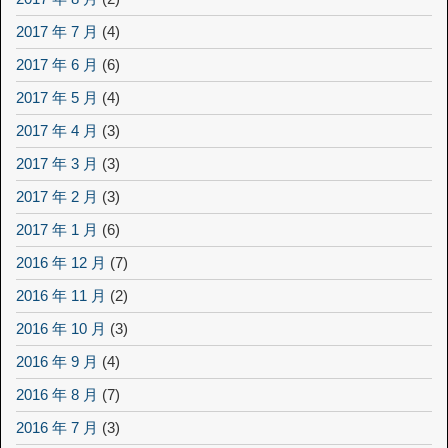
2017 年 7 月
(4)
2017 年 6 月
(6)
2017 年 5 月
(4)
2017 年 4 月
(3)
2017 年 3 月
(3)
2017 年 2 月
(3)
2017 年 1 月
(6)
2016 年 12 月
(7)
2016 年 11 月
(2)
2016 年 10 月
(3)
2016 年 9 月
(4)
2016 年 8 月
(7)
2016 年 7 月
(3)