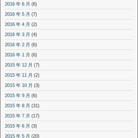
2016 年 6 月
(6)
2016 年 5 月
(7)
2016 年 4 月
(2)
2016 年 3 月
(4)
2016 年 2 月
(6)
2016 年 1 月
(6)
2015 年 12 月
(7)
2015 年 11 月
(2)
2015 年 10 月
(3)
2015 年 9 月
(6)
2015 年 8 月
(31)
2015 年 7 月
(17)
2015 年 6 月
(3)
2015 年 5 月
(20)