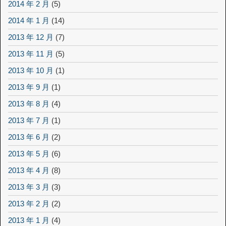
2014 年 2 月
(5)
2014 年 1 月
(14)
2013 年 12 月
(7)
2013 年 11 月
(5)
2013 年 10 月
(1)
2013 年 9 月
(1)
2013 年 8 月
(4)
2013 年 7 月
(1)
2013 年 6 月
(2)
2013 年 5 月
(6)
2013 年 4 月
(8)
2013 年 3 月
(3)
2013 年 2 月
(2)
2013 年 1 月
(4)