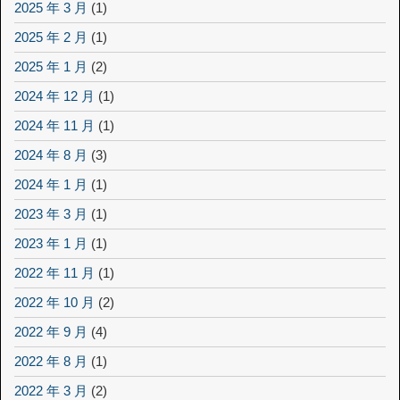
2025 年 3 月
(1)
2025 年 2 月
(1)
2025 年 1 月
(2)
2024 年 12 月
(1)
2024 年 11 月
(1)
2024 年 8 月
(3)
2024 年 1 月
(1)
2023 年 3 月
(1)
2023 年 1 月
(1)
2022 年 11 月
(1)
2022 年 10 月
(2)
2022 年 9 月
(4)
2022 年 8 月
(1)
2022 年 3 月
(2)