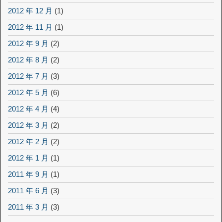
2012 年 12 月
(1)
2012 年 11 月
(1)
2012 年 9 月
(2)
2012 年 8 月
(2)
2012 年 7 月
(3)
2012 年 5 月
(6)
2012 年 4 月
(4)
2012 年 3 月
(2)
2012 年 2 月
(2)
2012 年 1 月
(1)
2011 年 9 月
(1)
2011 年 6 月
(3)
2011 年 3 月
(3)