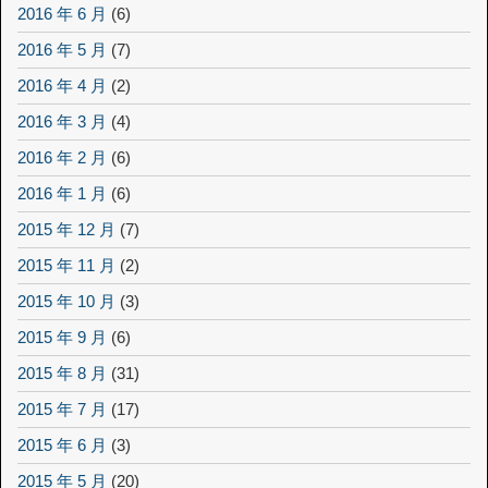
2016 年 6 月
(6)
2016 年 5 月
(7)
2016 年 4 月
(2)
2016 年 3 月
(4)
2016 年 2 月
(6)
2016 年 1 月
(6)
2015 年 12 月
(7)
2015 年 11 月
(2)
2015 年 10 月
(3)
2015 年 9 月
(6)
2015 年 8 月
(31)
2015 年 7 月
(17)
2015 年 6 月
(3)
2015 年 5 月
(20)