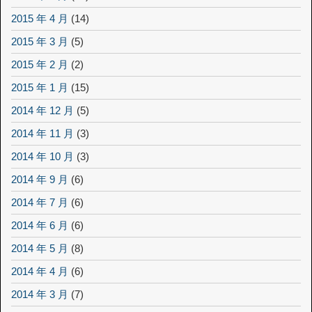
2015 年 4 月
(14)
2015 年 3 月
(5)
2015 年 2 月
(2)
2015 年 1 月
(15)
2014 年 12 月
(5)
2014 年 11 月
(3)
2014 年 10 月
(3)
2014 年 9 月
(6)
2014 年 7 月
(6)
2014 年 6 月
(6)
2014 年 5 月
(8)
2014 年 4 月
(6)
2014 年 3 月
(7)