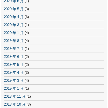
2020 年 6 月
(1)
2020 年 5 月
(3)
2020 年 4 月
(6)
2020 年 3 月
(1)
2020 年 1 月
(4)
2019 年 8 月
(4)
2019 年 7 月
(1)
2019 年 6 月
(2)
2019 年 5 月
(2)
2019 年 4 月
(3)
2019 年 3 月
(4)
2019 年 1 月
(1)
2018 年 11 月
(1)
2018 年 10 月
(3)