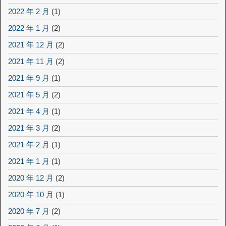
2022 年 2 月
(1)
2022 年 1 月
(2)
2021 年 12 月
(2)
2021 年 11 月
(2)
2021 年 9 月
(1)
2021 年 5 月
(2)
2021 年 4 月
(1)
2021 年 3 月
(2)
2021 年 2 月
(1)
2021 年 1 月
(1)
2020 年 12 月
(2)
2020 年 10 月
(1)
2020 年 7 月
(2)