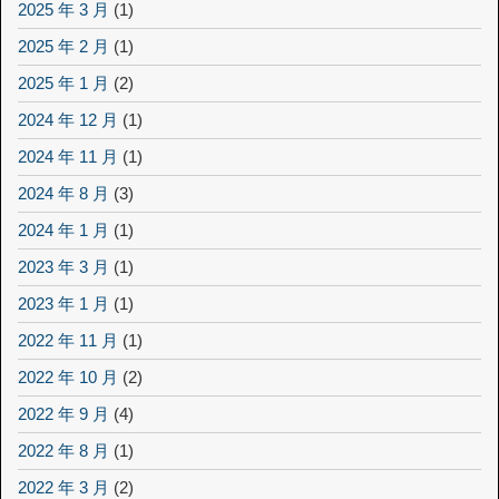
2025 年 3 月
(1)
2025 年 2 月
(1)
2025 年 1 月
(2)
2024 年 12 月
(1)
2024 年 11 月
(1)
2024 年 8 月
(3)
2024 年 1 月
(1)
2023 年 3 月
(1)
2023 年 1 月
(1)
2022 年 11 月
(1)
2022 年 10 月
(2)
2022 年 9 月
(4)
2022 年 8 月
(1)
2022 年 3 月
(2)