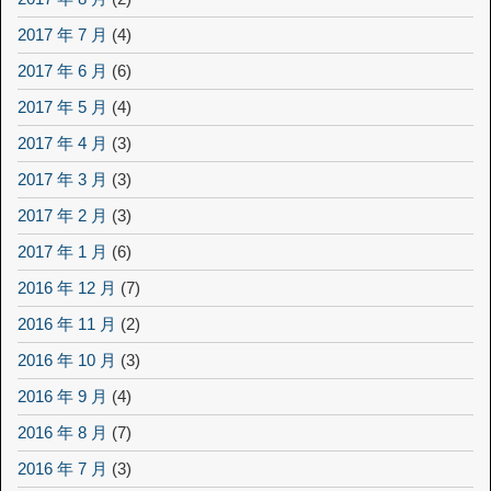
2017 年 7 月
(4)
2017 年 6 月
(6)
2017 年 5 月
(4)
2017 年 4 月
(3)
2017 年 3 月
(3)
2017 年 2 月
(3)
2017 年 1 月
(6)
2016 年 12 月
(7)
2016 年 11 月
(2)
2016 年 10 月
(3)
2016 年 9 月
(4)
2016 年 8 月
(7)
2016 年 7 月
(3)