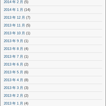
2014 年 2 月
(5)
2014 年 1 月
(14)
2013 年 12 月
(7)
2013 年 11 月
(5)
2013 年 10 月
(1)
2013 年 9 月
(1)
2013 年 8 月
(4)
2013 年 7 月
(1)
2013 年 6 月
(2)
2013 年 5 月
(6)
2013 年 4 月
(8)
2013 年 3 月
(3)
2013 年 2 月
(2)
2013 年 1 月
(4)