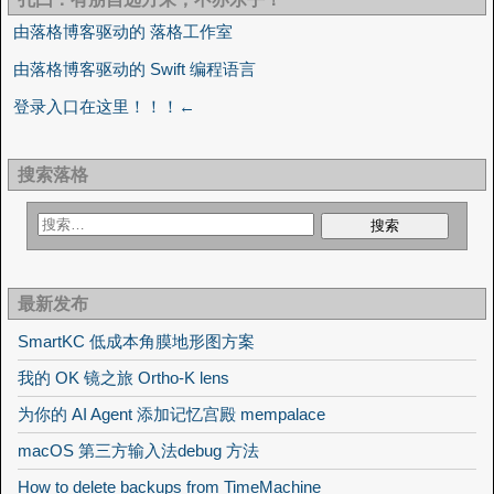
由落格博客驱动的 落格工作室
由落格博客驱动的 Swift 编程语言
登录入口在这里！！！←
搜索落格
最新发布
SmartKC 低成本角膜地形图方案
我的 OK 镜之旅 Ortho-K lens
为你的 AI Agent 添加记忆宫殿 mempalace
macOS 第三方输入法debug 方法
How to delete backups from TimeMachine