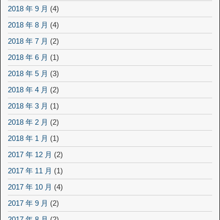
2018 年 9 月
(4)
2018 年 8 月
(4)
2018 年 7 月
(2)
2018 年 6 月
(1)
2018 年 5 月
(3)
2018 年 4 月
(2)
2018 年 3 月
(1)
2018 年 2 月
(2)
2018 年 1 月
(1)
2017 年 12 月
(2)
2017 年 11 月
(1)
2017 年 10 月
(4)
2017 年 9 月
(2)
2017 年 8 月
(2)