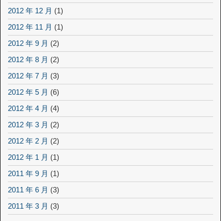
2012 年 12 月
(1)
2012 年 11 月
(1)
2012 年 9 月
(2)
2012 年 8 月
(2)
2012 年 7 月
(3)
2012 年 5 月
(6)
2012 年 4 月
(4)
2012 年 3 月
(2)
2012 年 2 月
(2)
2012 年 1 月
(1)
2011 年 9 月
(1)
2011 年 6 月
(3)
2011 年 3 月
(3)