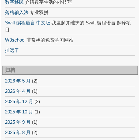
数字移民
介绍数字生活的小技巧
落格输入法
专业双拼
Swift 编程语言 中文版
我发起并维护的 Swift 编程语言 翻译项
目
W3school
非常棒的免费学习网站
扯远了
归档
2026 年 5 月
(2)
2026 年 4 月
(1)
2025 年 12 月
(2)
2025 年 10 月
(1)
2025 年 9 月
(1)
2025 年 8 月
(2)