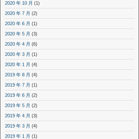
2020 年 10 月
(1)
2020 年 7 月
(2)
2020 年 6 月
(1)
2020 年 5 月
(3)
2020 年 4 月
(6)
2020 年 3 月
(1)
2020 年 1 月
(4)
2019 年 8 月
(4)
2019 年 7 月
(1)
2019 年 6 月
(2)
2019 年 5 月
(2)
2019 年 4 月
(3)
2019 年 3 月
(4)
2019 年 1 月
(1)