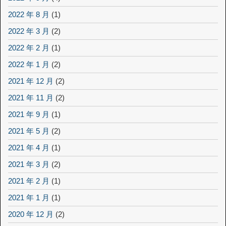
2022 年 8 月
(1)
2022 年 3 月
(2)
2022 年 2 月
(1)
2022 年 1 月
(2)
2021 年 12 月
(2)
2021 年 11 月
(2)
2021 年 9 月
(1)
2021 年 5 月
(2)
2021 年 4 月
(1)
2021 年 3 月
(2)
2021 年 2 月
(1)
2021 年 1 月
(1)
2020 年 12 月
(2)