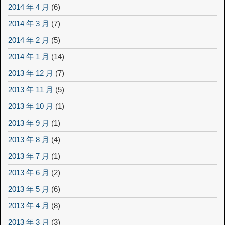
2014 年 4 月
(6)
2014 年 3 月
(7)
2014 年 2 月
(5)
2014 年 1 月
(14)
2013 年 12 月
(7)
2013 年 11 月
(5)
2013 年 10 月
(1)
2013 年 9 月
(1)
2013 年 8 月
(4)
2013 年 7 月
(1)
2013 年 6 月
(2)
2013 年 5 月
(6)
2013 年 4 月
(8)
2013 年 3 月
(3)