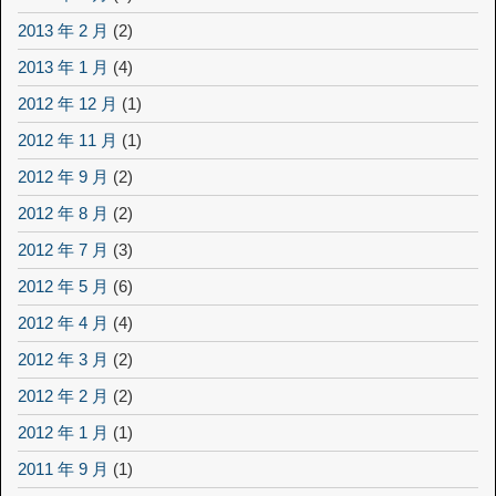
2013 年 2 月
(2)
2013 年 1 月
(4)
2012 年 12 月
(1)
2012 年 11 月
(1)
2012 年 9 月
(2)
2012 年 8 月
(2)
2012 年 7 月
(3)
2012 年 5 月
(6)
2012 年 4 月
(4)
2012 年 3 月
(2)
2012 年 2 月
(2)
2012 年 1 月
(1)
2011 年 9 月
(1)