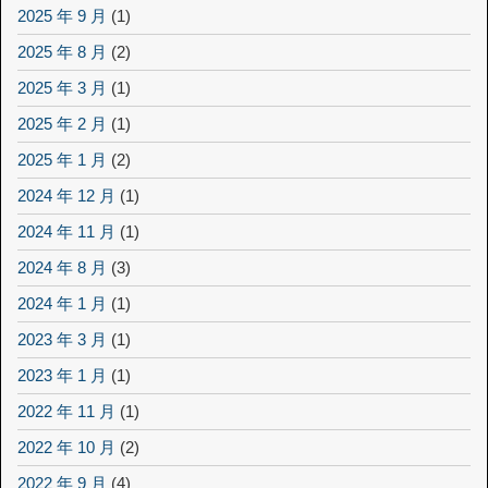
2025 年 9 月
(1)
2025 年 8 月
(2)
2025 年 3 月
(1)
2025 年 2 月
(1)
2025 年 1 月
(2)
2024 年 12 月
(1)
2024 年 11 月
(1)
2024 年 8 月
(3)
2024 年 1 月
(1)
2023 年 3 月
(1)
2023 年 1 月
(1)
2022 年 11 月
(1)
2022 年 10 月
(2)
2022 年 9 月
(4)