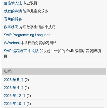
落格输入法
专业双拼
默默的点滴
智障儿童欢乐多
香蕉的博客
数字移民
介绍数字生活的小技巧
Swift Programming Language
W3school
非常棒的免费学习网站
Swift 编程语言 中文版
我发起并维护的 Swift 编程语言 翻译项
目
归档
2026 年 5 月
(2)
2026 年 4 月
(1)
2025 年 12 月
(2)
2025 年 10 月
(1)