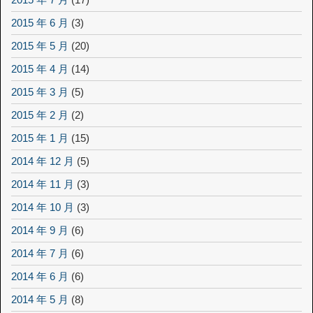
2015 年 6 月
(3)
2015 年 5 月
(20)
2015 年 4 月
(14)
2015 年 3 月
(5)
2015 年 2 月
(2)
2015 年 1 月
(15)
2014 年 12 月
(5)
2014 年 11 月
(3)
2014 年 10 月
(3)
2014 年 9 月
(6)
2014 年 7 月
(6)
2014 年 6 月
(6)
2014 年 5 月
(8)