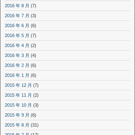
2016 年 8 月
(7)
2016 年 7 月
(3)
2016 年 6 月
(6)
2016 年 5 月
(7)
2016 年 4 月
(2)
2016 年 3 月
(4)
2016 年 2 月
(6)
2016 年 1 月
(6)
2015 年 12 月
(7)
2015 年 11 月
(2)
2015 年 10 月
(3)
2015 年 9 月
(6)
2015 年 8 月
(31)
2015 年 7 月
(17)