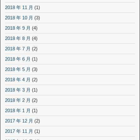
2018 年 11 月
(1)
2018 年 10 月
(3)
2018 年 9 月
(4)
2018 年 8 月
(4)
2018 年 7 月
(2)
2018 年 6 月
(1)
2018 年 5 月
(3)
2018 年 4 月
(2)
2018 年 3 月
(1)
2018 年 2 月
(2)
2018 年 1 月
(1)
2017 年 12 月
(2)
2017 年 11 月
(1)