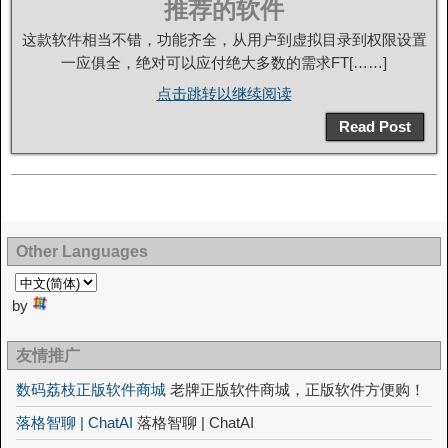
推荐的软件
这款软件相当不错，功能齐全，从用户到虚拟目录到权限设置
一应俱全，绝对可以应付绝大多数的需求FT[……]
点击跳转以继续阅读
Read Post
Other Languages
by
友情推广
数码荔枝正版软件商城
老牌正版软件商城，正版软件方便购！
落格智聊 | ChatAI
落格智聊 | ChatAI