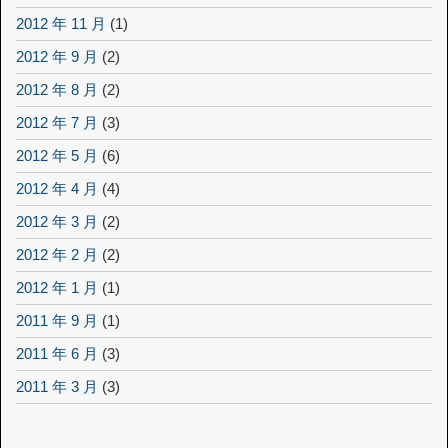
2012 年 11 月
(1)
2012 年 9 月
(2)
2012 年 8 月
(2)
2012 年 7 月
(3)
2012 年 5 月
(6)
2012 年 4 月
(4)
2012 年 3 月
(2)
2012 年 2 月
(2)
2012 年 1 月
(1)
2011 年 9 月
(1)
2011 年 6 月
(3)
2011 年 3 月
(3)