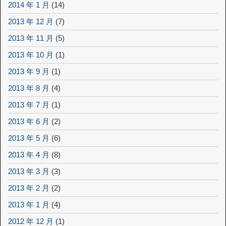
2014 年 1 月
(14)
2013 年 12 月
(7)
2013 年 11 月
(5)
2013 年 10 月
(1)
2013 年 9 月
(1)
2013 年 8 月
(4)
2013 年 7 月
(1)
2013 年 6 月
(2)
2013 年 5 月
(6)
2013 年 4 月
(8)
2013 年 3 月
(3)
2013 年 2 月
(2)
2013 年 1 月
(4)
2012 年 12 月
(1)