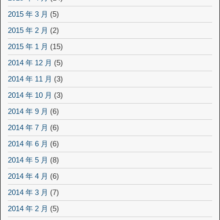
2015 年 3 月
(5)
2015 年 2 月
(2)
2015 年 1 月
(15)
2014 年 12 月
(5)
2014 年 11 月
(3)
2014 年 10 月
(3)
2014 年 9 月
(6)
2014 年 7 月
(6)
2014 年 6 月
(6)
2014 年 5 月
(8)
2014 年 4 月
(6)
2014 年 3 月
(7)
2014 年 2 月
(5)