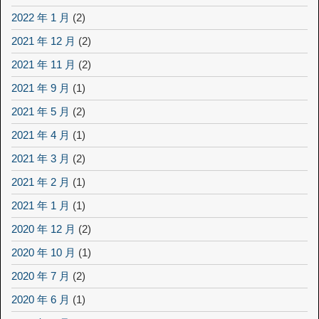
2022 年 1 月
(2)
2021 年 12 月
(2)
2021 年 11 月
(2)
2021 年 9 月
(1)
2021 年 5 月
(2)
2021 年 4 月
(1)
2021 年 3 月
(2)
2021 年 2 月
(1)
2021 年 1 月
(1)
2020 年 12 月
(2)
2020 年 10 月
(1)
2020 年 7 月
(2)
2020 年 6 月
(1)