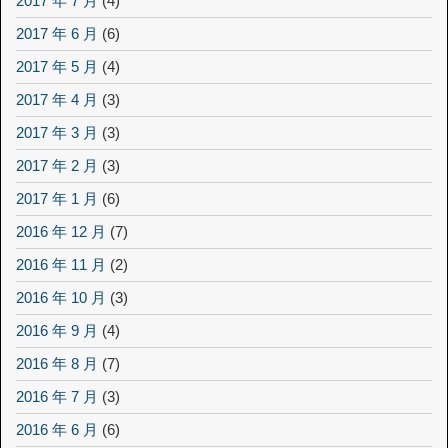
2017 年 7 月
(4)
2017 年 6 月
(6)
2017 年 5 月
(4)
2017 年 4 月
(3)
2017 年 3 月
(3)
2017 年 2 月
(3)
2017 年 1 月
(6)
2016 年 12 月
(7)
2016 年 11 月
(2)
2016 年 10 月
(3)
2016 年 9 月
(4)
2016 年 8 月
(7)
2016 年 7 月
(3)
2016 年 6 月
(6)