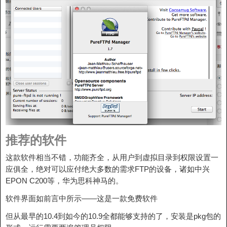
推荐的软件
这款软件相当不错，功能齐全，从用户到虚拟目录到权限设置一
应俱全，绝对可以应付绝大多数的需求FTP的设备，诸如中兴
EPON C200等，华为思科神马的。
软件界面如前言中所示——这是一款免费软件
但从最早的10.4到如今的10.9全都能够支持的了，安装是pkg包的