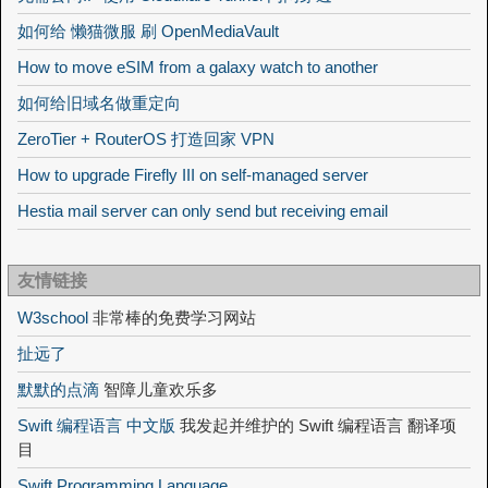
如何给 懒猫微服 刷 OpenMediaVault
How to move eSIM from a galaxy watch to another
如何给旧域名做重定向
ZeroTier + RouterOS 打造回家 VPN
How to upgrade Firefly III on self-managed server
Hestia mail server can only send but receiving email
友情链接
W3school
非常棒的免费学习网站
扯远了
默默的点滴
智障儿童欢乐多
Swift 编程语言 中文版
我发起并维护的 Swift 编程语言 翻译项
目
Swift Programming Language