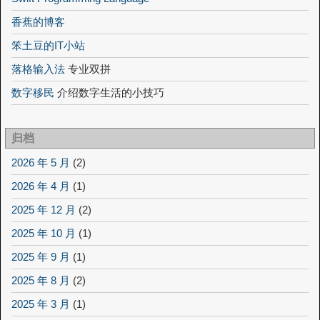
香蕉的博客
笨土豆的IT小站
落格输入法
专业双拼
数字移民
介绍数字生活的小技巧
归档
2026 年 5 月
(2)
2026 年 4 月
(1)
2025 年 12 月
(2)
2025 年 10 月
(1)
2025 年 9 月
(1)
2025 年 8 月
(2)
2025 年 3 月
(1)