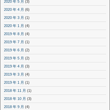
2020 年 5 月
(3)
2020 年 4 月
(6)
2020 年 3 月
(1)
2020 年 1 月
(4)
2019 年 8 月
(4)
2019 年 7 月
(1)
2019 年 6 月
(2)
2019 年 5 月
(2)
2019 年 4 月
(3)
2019 年 3 月
(4)
2019 年 1 月
(1)
2018 年 11 月
(1)
2018 年 10 月
(3)
2018 年 9 月
(4)