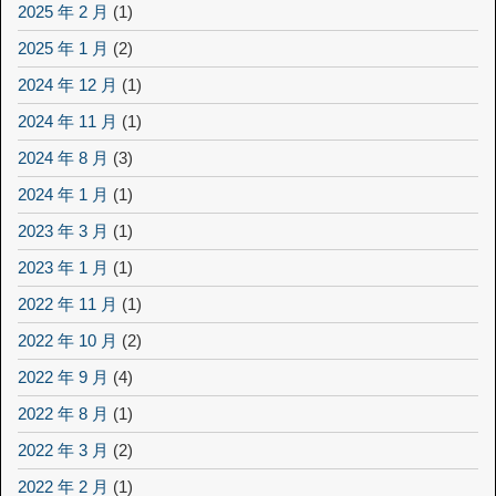
2025 年 2 月
(1)
2025 年 1 月
(2)
2024 年 12 月
(1)
2024 年 11 月
(1)
2024 年 8 月
(3)
2024 年 1 月
(1)
2023 年 3 月
(1)
2023 年 1 月
(1)
2022 年 11 月
(1)
2022 年 10 月
(2)
2022 年 9 月
(4)
2022 年 8 月
(1)
2022 年 3 月
(2)
2022 年 2 月
(1)