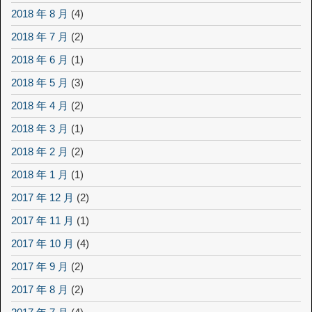
2018 年 8 月
(4)
2018 年 7 月
(2)
2018 年 6 月
(1)
2018 年 5 月
(3)
2018 年 4 月
(2)
2018 年 3 月
(1)
2018 年 2 月
(2)
2018 年 1 月
(1)
2017 年 12 月
(2)
2017 年 11 月
(1)
2017 年 10 月
(4)
2017 年 9 月
(2)
2017 年 8 月
(2)