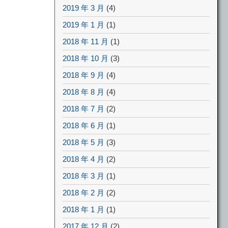
2019 年 3 月
(4)
2019 年 1 月
(1)
2018 年 11 月
(1)
2018 年 10 月
(3)
2018 年 9 月
(4)
2018 年 8 月
(4)
2018 年 7 月
(2)
2018 年 6 月
(1)
2018 年 5 月
(3)
2018 年 4 月
(2)
2018 年 3 月
(1)
2018 年 2 月
(2)
2018 年 1 月
(1)
2017 年 12 月
(2)