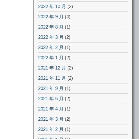
2022 年 10 月
(2)
2022 年 9 月
(4)
2022 年 8 月
(1)
2022 年 3 月
(2)
2022 年 2 月
(1)
2022 年 1 月
(2)
2021 年 12 月
(2)
2021 年 11 月
(2)
2021 年 9 月
(1)
2021 年 5 月
(2)
2021 年 4 月
(1)
2021 年 3 月
(2)
2021 年 2 月
(1)