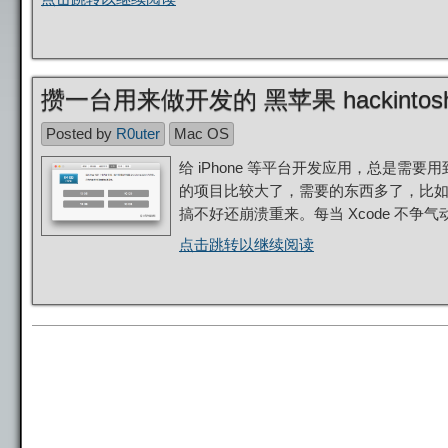
攒一台用来做开发的 黑苹果 hackintos
Posted by
R0uter
Mac OS
给 iPhone 等平台开发应用，总是需要用到
的项目比较大了，需要的东西多了，比
搞不好还崩溃重来。每当 Xcode 不争气
点击跳转以继续阅读