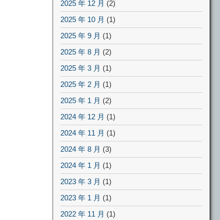
2025 年 12 月
(2)
2025 年 10 月
(1)
2025 年 9 月
(1)
2025 年 8 月
(2)
2025 年 3 月
(1)
2025 年 2 月
(1)
2025 年 1 月
(2)
2024 年 12 月
(1)
2024 年 11 月
(1)
2024 年 8 月
(3)
2024 年 1 月
(1)
2023 年 3 月
(1)
2023 年 1 月
(1)
2022 年 11 月
(1)