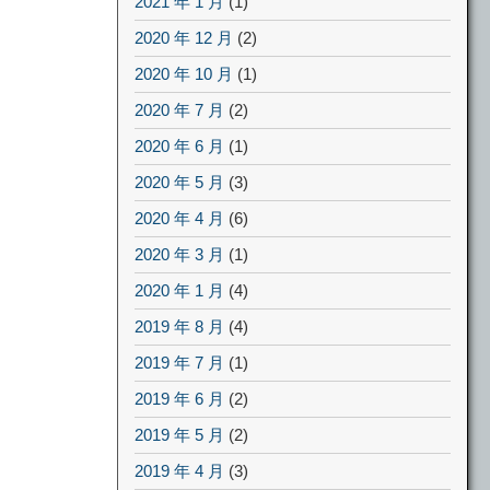
2021 年 1 月
(1)
2020 年 12 月
(2)
2020 年 10 月
(1)
2020 年 7 月
(2)
2020 年 6 月
(1)
2020 年 5 月
(3)
2020 年 4 月
(6)
2020 年 3 月
(1)
2020 年 1 月
(4)
2019 年 8 月
(4)
2019 年 7 月
(1)
2019 年 6 月
(2)
2019 年 5 月
(2)
2019 年 4 月
(3)