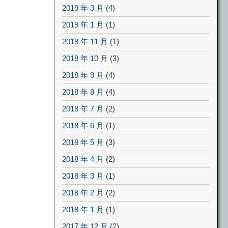
2019 年 3 月
(4)
2019 年 1 月
(1)
2018 年 11 月
(1)
2018 年 10 月
(3)
2018 年 9 月
(4)
2018 年 8 月
(4)
2018 年 7 月
(2)
2018 年 6 月
(1)
2018 年 5 月
(3)
2018 年 4 月
(2)
2018 年 3 月
(1)
2018 年 2 月
(2)
2018 年 1 月
(1)
2017 年 12 月
(2)