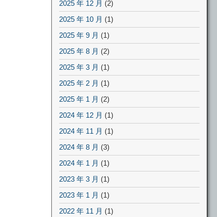
2025 年 12 月
(2)
2025 年 10 月
(1)
2025 年 9 月
(1)
2025 年 8 月
(2)
2025 年 3 月
(1)
2025 年 2 月
(1)
2025 年 1 月
(2)
2024 年 12 月
(1)
2024 年 11 月
(1)
2024 年 8 月
(3)
2024 年 1 月
(1)
2023 年 3 月
(1)
2023 年 1 月
(1)
2022 年 11 月
(1)