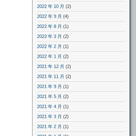
2022 年 10 月
(2)
2022 年 9 月
(4)
2022 年 8 月
(1)
2022 年 3 月
(2)
2022 年 2 月
(1)
2022 年 1 月
(2)
2021 年 12 月
(2)
2021 年 11 月
(2)
2021 年 9 月
(1)
2021 年 5 月
(2)
2021 年 4 月
(1)
2021 年 3 月
(2)
2021 年 2 月
(1)