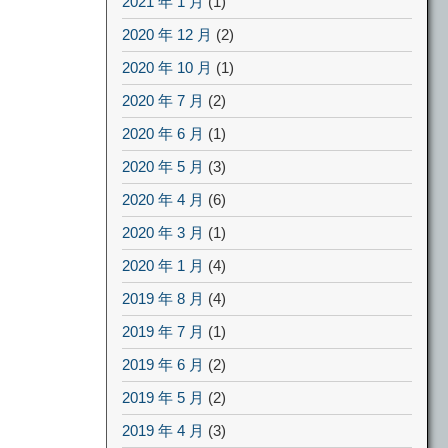
2021 年 1 月
(1)
2020 年 12 月
(2)
2020 年 10 月
(1)
2020 年 7 月
(2)
2020 年 6 月
(1)
2020 年 5 月
(3)
2020 年 4 月
(6)
2020 年 3 月
(1)
2020 年 1 月
(4)
2019 年 8 月
(4)
2019 年 7 月
(1)
2019 年 6 月
(2)
2019 年 5 月
(2)
2019 年 4 月
(3)