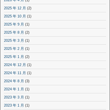
2025 年 12 月
(2)
2025 年 10 月
(1)
2025 年 9 月
(1)
2025 年 8 月
(2)
2025 年 3 月
(1)
2025 年 2 月
(1)
2025 年 1 月
(2)
2024 年 12 月
(1)
2024 年 11 月
(1)
2024 年 8 月
(3)
2024 年 1 月
(1)
2023 年 3 月
(1)
2023 年 1 月
(1)