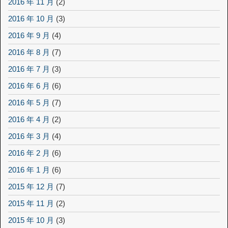
2016 年 11 月
(2)
2016 年 10 月
(3)
2016 年 9 月
(4)
2016 年 8 月
(7)
2016 年 7 月
(3)
2016 年 6 月
(6)
2016 年 5 月
(7)
2016 年 4 月
(2)
2016 年 3 月
(4)
2016 年 2 月
(6)
2016 年 1 月
(6)
2015 年 12 月
(7)
2015 年 11 月
(2)
2015 年 10 月
(3)