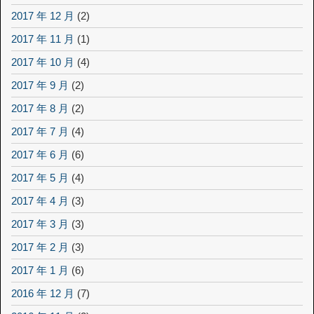
2017 年 12 月
(2)
2017 年 11 月
(1)
2017 年 10 月
(4)
2017 年 9 月
(2)
2017 年 8 月
(2)
2017 年 7 月
(4)
2017 年 6 月
(6)
2017 年 5 月
(4)
2017 年 4 月
(3)
2017 年 3 月
(3)
2017 年 2 月
(3)
2017 年 1 月
(6)
2016 年 12 月
(7)