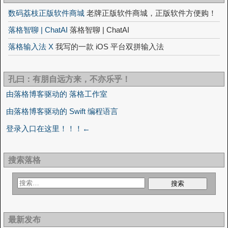
数码荔枝正版软件商城
老牌正版软件商城，正版软件方便购！
落格智聊 | ChatAI
落格智聊 | ChatAI
落格输入法 X
我写的一款 iOS 平台双拼输入法
孔曰：有朋自远方来，不亦乐乎！
由落格博客驱动的 落格工作室
由落格博客驱动的 Swift 编程语言
登录入口在这里！！！←
搜索落格
最新发布