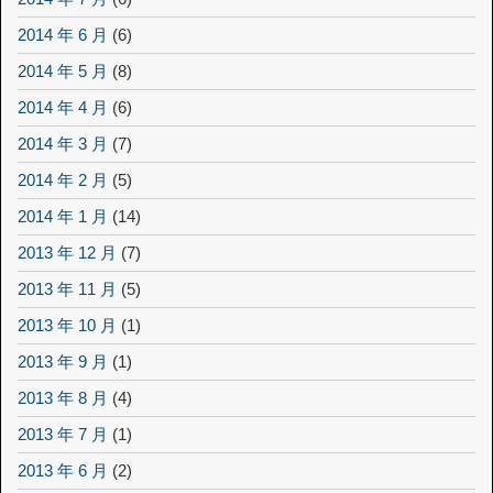
2014 年 6 月
(6)
2014 年 5 月
(8)
2014 年 4 月
(6)
2014 年 3 月
(7)
2014 年 2 月
(5)
2014 年 1 月
(14)
2013 年 12 月
(7)
2013 年 11 月
(5)
2013 年 10 月
(1)
2013 年 9 月
(1)
2013 年 8 月
(4)
2013 年 7 月
(1)
2013 年 6 月
(2)