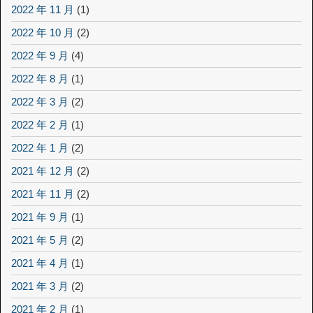
2022 年 11 月
(1)
2022 年 10 月
(2)
2022 年 9 月
(4)
2022 年 8 月
(1)
2022 年 3 月
(2)
2022 年 2 月
(1)
2022 年 1 月
(2)
2021 年 12 月
(2)
2021 年 11 月
(2)
2021 年 9 月
(1)
2021 年 5 月
(2)
2021 年 4 月
(1)
2021 年 3 月
(2)
2021 年 2 月
(1)