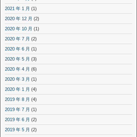
2021 年 1 月
(1)
2020 年 12 月
(2)
2020 年 10 月
(1)
2020 年 7 月
(2)
2020 年 6 月
(1)
2020 年 5 月
(3)
2020 年 4 月
(6)
2020 年 3 月
(1)
2020 年 1 月
(4)
2019 年 8 月
(4)
2019 年 7 月
(1)
2019 年 6 月
(2)
2019 年 5 月
(2)