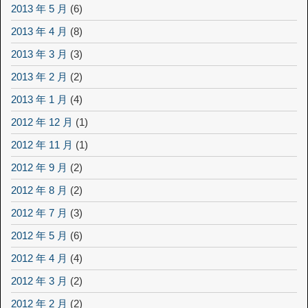
2013 年 5 月
(6)
2013 年 4 月
(8)
2013 年 3 月
(3)
2013 年 2 月
(2)
2013 年 1 月
(4)
2012 年 12 月
(1)
2012 年 11 月
(1)
2012 年 9 月
(2)
2012 年 8 月
(2)
2012 年 7 月
(3)
2012 年 5 月
(6)
2012 年 4 月
(4)
2012 年 3 月
(2)
2012 年 2 月
(2)