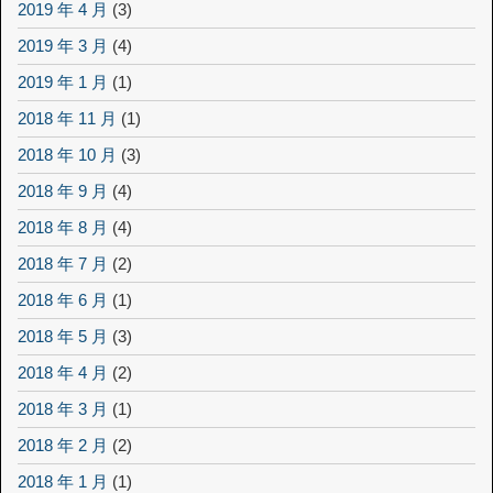
2019 年 4 月
(3)
2019 年 3 月
(4)
2019 年 1 月
(1)
2018 年 11 月
(1)
2018 年 10 月
(3)
2018 年 9 月
(4)
2018 年 8 月
(4)
2018 年 7 月
(2)
2018 年 6 月
(1)
2018 年 5 月
(3)
2018 年 4 月
(2)
2018 年 3 月
(1)
2018 年 2 月
(2)
2018 年 1 月
(1)