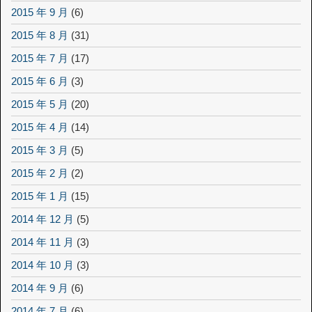
2015 年 9 月
(6)
2015 年 8 月
(31)
2015 年 7 月
(17)
2015 年 6 月
(3)
2015 年 5 月
(20)
2015 年 4 月
(14)
2015 年 3 月
(5)
2015 年 2 月
(2)
2015 年 1 月
(15)
2014 年 12 月
(5)
2014 年 11 月
(3)
2014 年 10 月
(3)
2014 年 9 月
(6)
2014 年 7 月
(6)