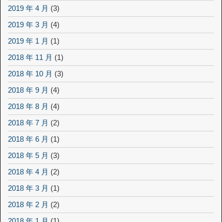
2019 年 4 月
(3)
2019 年 3 月
(4)
2019 年 1 月
(1)
2018 年 11 月
(1)
2018 年 10 月
(3)
2018 年 9 月
(4)
2018 年 8 月
(4)
2018 年 7 月
(2)
2018 年 6 月
(1)
2018 年 5 月
(3)
2018 年 4 月
(2)
2018 年 3 月
(1)
2018 年 2 月
(2)
2018 年 1 月
(1)