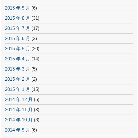
2015 年 9 月
(6)
2015 年 8 月
(31)
2015 年 7 月
(17)
2015 年 6 月
(3)
2015 年 5 月
(20)
2015 年 4 月
(14)
2015 年 3 月
(5)
2015 年 2 月
(2)
2015 年 1 月
(15)
2014 年 12 月
(5)
2014 年 11 月
(3)
2014 年 10 月
(3)
2014 年 9 月
(6)