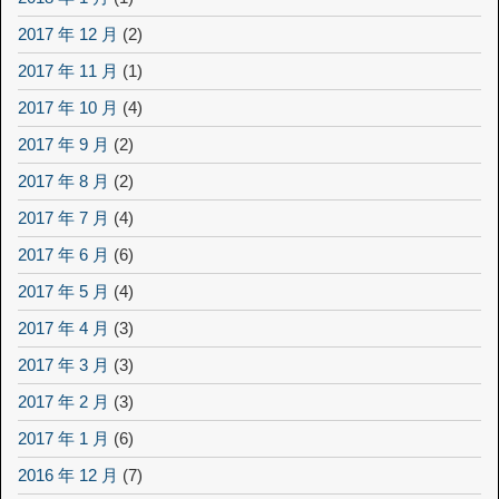
2017 年 12 月
(2)
2017 年 11 月
(1)
2017 年 10 月
(4)
2017 年 9 月
(2)
2017 年 8 月
(2)
2017 年 7 月
(4)
2017 年 6 月
(6)
2017 年 5 月
(4)
2017 年 4 月
(3)
2017 年 3 月
(3)
2017 年 2 月
(3)
2017 年 1 月
(6)
2016 年 12 月
(7)