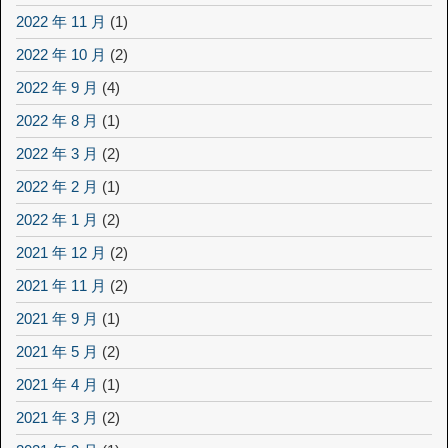
2022 年 11 月
(1)
2022 年 10 月
(2)
2022 年 9 月
(4)
2022 年 8 月
(1)
2022 年 3 月
(2)
2022 年 2 月
(1)
2022 年 1 月
(2)
2021 年 12 月
(2)
2021 年 11 月
(2)
2021 年 9 月
(1)
2021 年 5 月
(2)
2021 年 4 月
(1)
2021 年 3 月
(2)