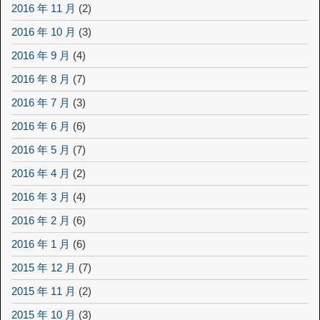
2016 年 11 月
(2)
2016 年 10 月
(3)
2016 年 9 月
(4)
2016 年 8 月
(7)
2016 年 7 月
(3)
2016 年 6 月
(6)
2016 年 5 月
(7)
2016 年 4 月
(2)
2016 年 3 月
(4)
2016 年 2 月
(6)
2016 年 1 月
(6)
2015 年 12 月
(7)
2015 年 11 月
(2)
2015 年 10 月
(3)