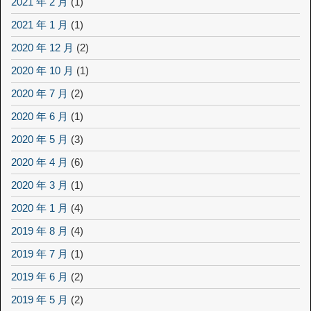
2021 年 2 月
(1)
2021 年 1 月
(1)
2020 年 12 月
(2)
2020 年 10 月
(1)
2020 年 7 月
(2)
2020 年 6 月
(1)
2020 年 5 月
(3)
2020 年 4 月
(6)
2020 年 3 月
(1)
2020 年 1 月
(4)
2019 年 8 月
(4)
2019 年 7 月
(1)
2019 年 6 月
(2)
2019 年 5 月
(2)