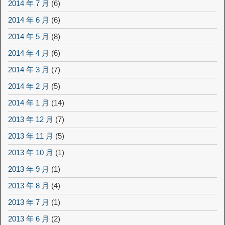
2014 年 7 月
(6)
2014 年 6 月
(6)
2014 年 5 月
(8)
2014 年 4 月
(6)
2014 年 3 月
(7)
2014 年 2 月
(5)
2014 年 1 月
(14)
2013 年 12 月
(7)
2013 年 11 月
(5)
2013 年 10 月
(1)
2013 年 9 月
(1)
2013 年 8 月
(4)
2013 年 7 月
(1)
2013 年 6 月
(2)