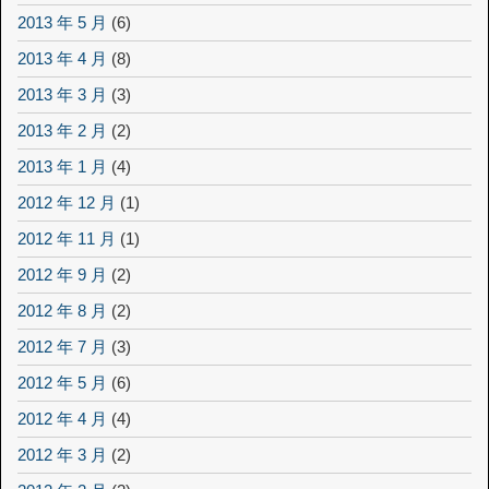
2013 年 5 月
(6)
2013 年 4 月
(8)
2013 年 3 月
(3)
2013 年 2 月
(2)
2013 年 1 月
(4)
2012 年 12 月
(1)
2012 年 11 月
(1)
2012 年 9 月
(2)
2012 年 8 月
(2)
2012 年 7 月
(3)
2012 年 5 月
(6)
2012 年 4 月
(4)
2012 年 3 月
(2)