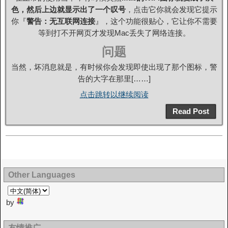
色，然后上边就显示出了一个叹号
，点击它你就会发现它提示
你『
警告：无互联网连接
』，这个功能很贴心，它让你不需要
等到打不开网页才发现Mac丢失了网络连接。
问题
当然，坏消息就是，有时候你会发现即使出现了那个图标，警
告的大字在那里[……]
点击跳转以继续阅读
Read Post
Other Languages
by
友情推广