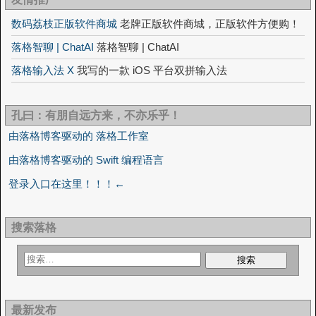
数码荔枝正版软件商城
老牌正版软件商城，正版软件方便购！
落格智聊 | ChatAI
落格智聊 | ChatAI
落格输入法 X
我写的一款 iOS 平台双拼输入法
孔曰：有朋自远方来，不亦乐乎！
由落格博客驱动的 落格工作室
由落格博客驱动的 Swift 编程语言
登录入口在这里！！！←
搜索落格
最新发布