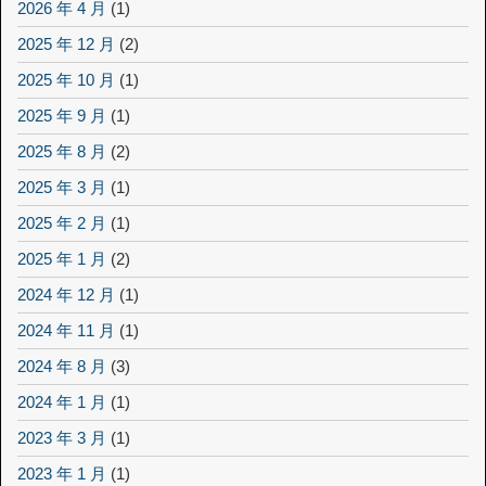
2026 年 4 月
(1)
2025 年 12 月
(2)
2025 年 10 月
(1)
2025 年 9 月
(1)
2025 年 8 月
(2)
2025 年 3 月
(1)
2025 年 2 月
(1)
2025 年 1 月
(2)
2024 年 12 月
(1)
2024 年 11 月
(1)
2024 年 8 月
(3)
2024 年 1 月
(1)
2023 年 3 月
(1)
2023 年 1 月
(1)