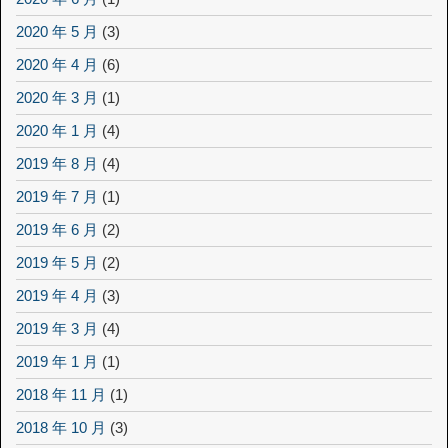
2020 年 5 月
(3)
2020 年 4 月
(6)
2020 年 3 月
(1)
2020 年 1 月
(4)
2019 年 8 月
(4)
2019 年 7 月
(1)
2019 年 6 月
(2)
2019 年 5 月
(2)
2019 年 4 月
(3)
2019 年 3 月
(4)
2019 年 1 月
(1)
2018 年 11 月
(1)
2018 年 10 月
(3)