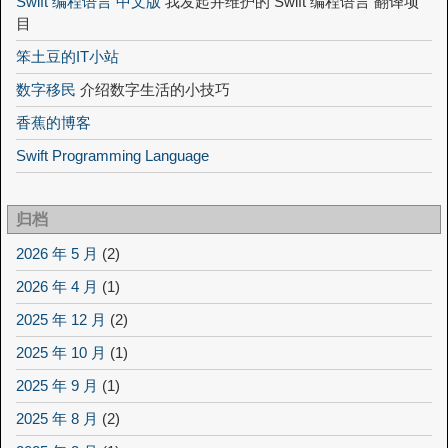
Swift 编程语言 中文版
我发起并维护的 Swift 编程语言 翻译项
目
笨土豆的IT小站
数字移民
介绍数字生活的小技巧
香蕉的博客
Swift Programming Language
归档
2026 年 5 月
(2)
2026 年 4 月
(1)
2025 年 12 月
(2)
2025 年 10 月
(1)
2025 年 9 月
(1)
2025 年 8 月
(2)