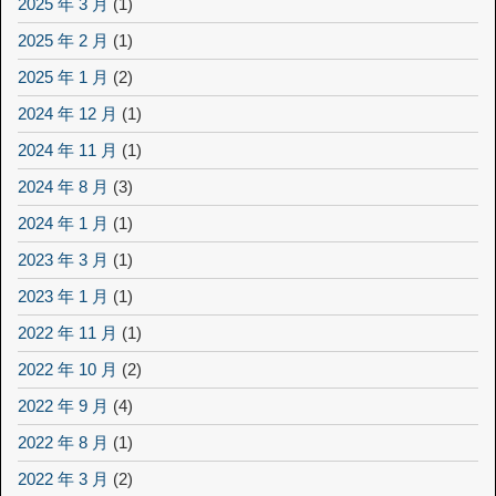
2025 年 3 月
(1)
2025 年 2 月
(1)
2025 年 1 月
(2)
2024 年 12 月
(1)
2024 年 11 月
(1)
2024 年 8 月
(3)
2024 年 1 月
(1)
2023 年 3 月
(1)
2023 年 1 月
(1)
2022 年 11 月
(1)
2022 年 10 月
(2)
2022 年 9 月
(4)
2022 年 8 月
(1)
2022 年 3 月
(2)