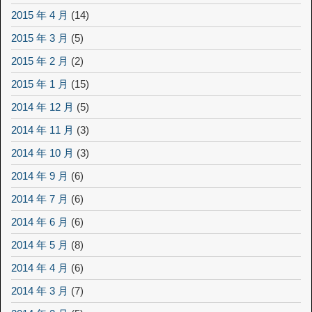
2015 年 4 月
(14)
2015 年 3 月
(5)
2015 年 2 月
(2)
2015 年 1 月
(15)
2014 年 12 月
(5)
2014 年 11 月
(3)
2014 年 10 月
(3)
2014 年 9 月
(6)
2014 年 7 月
(6)
2014 年 6 月
(6)
2014 年 5 月
(8)
2014 年 4 月
(6)
2014 年 3 月
(7)