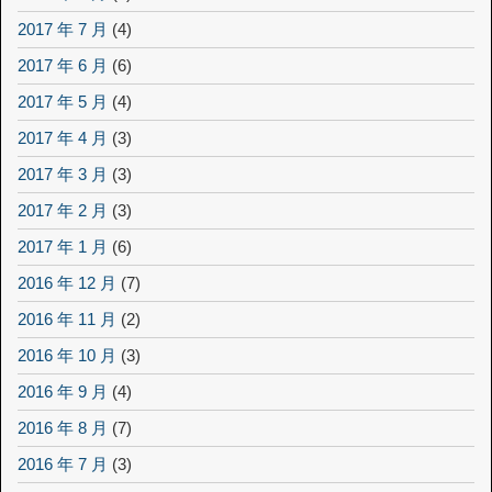
2017 年 7 月
(4)
2017 年 6 月
(6)
2017 年 5 月
(4)
2017 年 4 月
(3)
2017 年 3 月
(3)
2017 年 2 月
(3)
2017 年 1 月
(6)
2016 年 12 月
(7)
2016 年 11 月
(2)
2016 年 10 月
(3)
2016 年 9 月
(4)
2016 年 8 月
(7)
2016 年 7 月
(3)