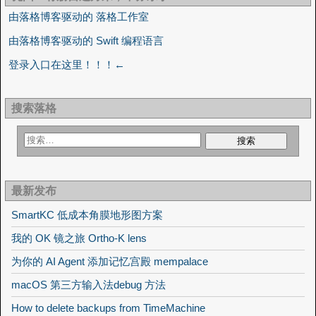
由落格博客驱动的 落格工作室
由落格博客驱动的 Swift 编程语言
登录入口在这里！！！←
搜索落格
最新发布
SmartKC 低成本角膜地形图方案
我的 OK 镜之旅 Ortho-K lens
为你的 AI Agent 添加记忆宫殿 mempalace
macOS 第三方输入法debug 方法
How to delete backups from TimeMachine