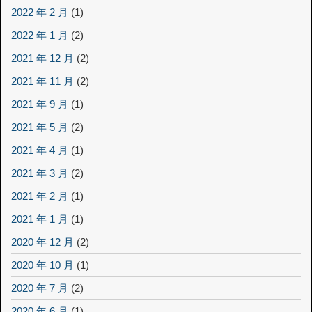
2022 年 2 月
(1)
2022 年 1 月
(2)
2021 年 12 月
(2)
2021 年 11 月
(2)
2021 年 9 月
(1)
2021 年 5 月
(2)
2021 年 4 月
(1)
2021 年 3 月
(2)
2021 年 2 月
(1)
2021 年 1 月
(1)
2020 年 12 月
(2)
2020 年 10 月
(1)
2020 年 7 月
(2)
2020 年 6 月
(1)