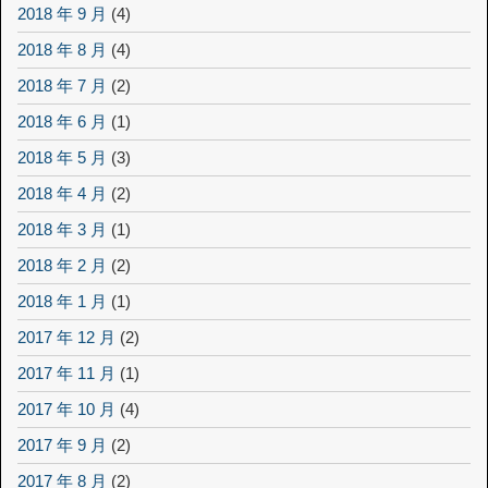
2018 年 9 月
(4)
2018 年 8 月
(4)
2018 年 7 月
(2)
2018 年 6 月
(1)
2018 年 5 月
(3)
2018 年 4 月
(2)
2018 年 3 月
(1)
2018 年 2 月
(2)
2018 年 1 月
(1)
2017 年 12 月
(2)
2017 年 11 月
(1)
2017 年 10 月
(4)
2017 年 9 月
(2)
2017 年 8 月
(2)