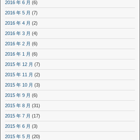
2016 年 6 月
(6)
2016 年 5 月
(7)
2016 年 4 月
(2)
2016 年 3 月
(4)
2016 年 2 月
(6)
2016 年 1 月
(6)
2015 年 12 月
(7)
2015 年 11 月
(2)
2015 年 10 月
(3)
2015 年 9 月
(6)
2015 年 8 月
(31)
2015 年 7 月
(17)
2015 年 6 月
(3)
2015 年 5 月
(20)