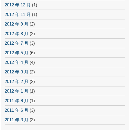
2012 年 12 月
(1)
2012 年 11 月
(1)
2012 年 9 月
(2)
2012 年 8 月
(2)
2012 年 7 月
(3)
2012 年 5 月
(6)
2012 年 4 月
(4)
2012 年 3 月
(2)
2012 年 2 月
(2)
2012 年 1 月
(1)
2011 年 9 月
(1)
2011 年 6 月
(3)
2011 年 3 月
(3)