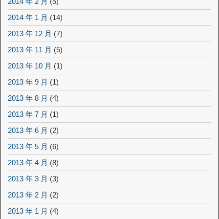
2014 年 2 月
(5)
2014 年 1 月
(14)
2013 年 12 月
(7)
2013 年 11 月
(5)
2013 年 10 月
(1)
2013 年 9 月
(1)
2013 年 8 月
(4)
2013 年 7 月
(1)
2013 年 6 月
(2)
2013 年 5 月
(6)
2013 年 4 月
(8)
2013 年 3 月
(3)
2013 年 2 月
(2)
2013 年 1 月
(4)