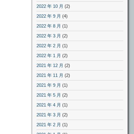
2022 年 10 月
(2)
2022 年 9 月
(4)
2022 年 8 月
(1)
2022 年 3 月
(2)
2022 年 2 月
(1)
2022 年 1 月
(2)
2021 年 12 月
(2)
2021 年 11 月
(2)
2021 年 9 月
(1)
2021 年 5 月
(2)
2021 年 4 月
(1)
2021 年 3 月
(2)
2021 年 2 月
(1)