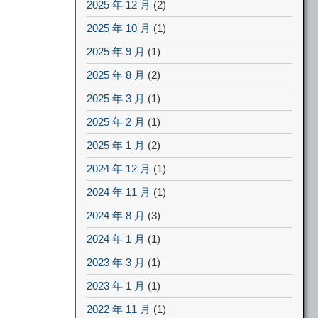
2025 年 12 月
(2)
2025 年 10 月
(1)
2025 年 9 月
(1)
2025 年 8 月
(2)
2025 年 3 月
(1)
2025 年 2 月
(1)
2025 年 1 月
(2)
2024 年 12 月
(1)
2024 年 11 月
(1)
2024 年 8 月
(3)
2024 年 1 月
(1)
2023 年 3 月
(1)
2023 年 1 月
(1)
2022 年 11 月
(1)