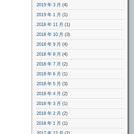
2019 年 3 月
(4)
2019 年 1 月
(1)
2018 年 11 月
(1)
2018 年 10 月
(3)
2018 年 9 月
(4)
2018 年 8 月
(4)
2018 年 7 月
(2)
2018 年 6 月
(1)
2018 年 5 月
(3)
2018 年 4 月
(2)
2018 年 3 月
(1)
2018 年 2 月
(2)
2018 年 1 月
(1)
2017 年 12 月
(2)