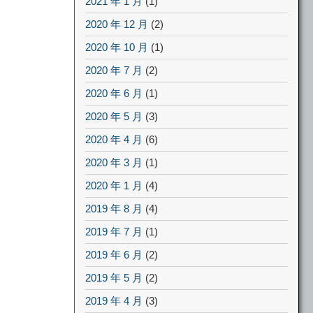
2021 年 1 月
(1)
2020 年 12 月
(2)
2020 年 10 月
(1)
2020 年 7 月
(2)
2020 年 6 月
(1)
2020 年 5 月
(3)
2020 年 4 月
(6)
2020 年 3 月
(1)
2020 年 1 月
(4)
2019 年 8 月
(4)
2019 年 7 月
(1)
2019 年 6 月
(2)
2019 年 5 月
(2)
2019 年 4 月
(3)