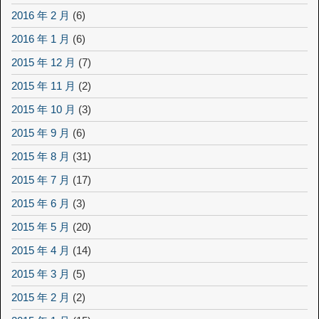
2016 年 2 月
(6)
2016 年 1 月
(6)
2015 年 12 月
(7)
2015 年 11 月
(2)
2015 年 10 月
(3)
2015 年 9 月
(6)
2015 年 8 月
(31)
2015 年 7 月
(17)
2015 年 6 月
(3)
2015 年 5 月
(20)
2015 年 4 月
(14)
2015 年 3 月
(5)
2015 年 2 月
(2)