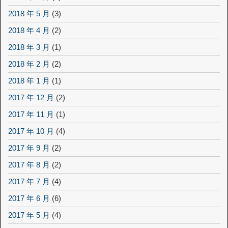
2018 年 5 月
(3)
2018 年 4 月
(2)
2018 年 3 月
(1)
2018 年 2 月
(2)
2018 年 1 月
(1)
2017 年 12 月
(2)
2017 年 11 月
(1)
2017 年 10 月
(4)
2017 年 9 月
(2)
2017 年 8 月
(2)
2017 年 7 月
(4)
2017 年 6 月
(6)
2017 年 5 月
(4)