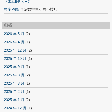
笨土豆的IT小站
数字移民
介绍数字生活的小技巧
归档
2026 年 5 月
(2)
2026 年 4 月
(1)
2025 年 12 月
(2)
2025 年 10 月
(1)
2025 年 9 月
(1)
2025 年 8 月
(2)
2025 年 3 月
(1)
2025 年 2 月
(1)
2025 年 1 月
(2)
2024 年 12 月
(1)