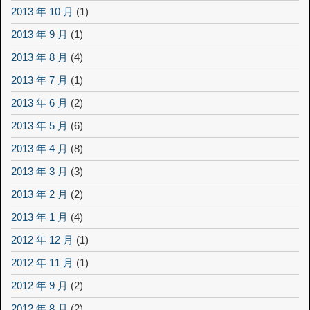
2013 年 10 月
(1)
2013 年 9 月
(1)
2013 年 8 月
(4)
2013 年 7 月
(1)
2013 年 6 月
(2)
2013 年 5 月
(6)
2013 年 4 月
(8)
2013 年 3 月
(3)
2013 年 2 月
(2)
2013 年 1 月
(4)
2012 年 12 月
(1)
2012 年 11 月
(1)
2012 年 9 月
(2)
2012 年 8 月
(2)