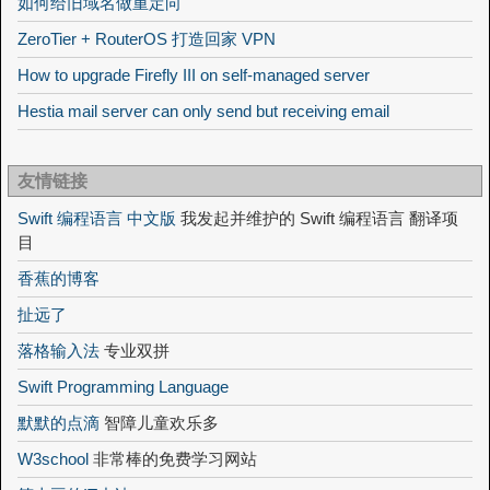
如何给旧域名做重定向
ZeroTier + RouterOS 打造回家 VPN
How to upgrade Firefly III on self-managed server
Hestia mail server can only send but receiving email
友情链接
Swift 编程语言 中文版
我发起并维护的 Swift 编程语言 翻译项
目
香蕉的博客
扯远了
落格输入法
专业双拼
Swift Programming Language
默默的点滴
智障儿童欢乐多
W3school
非常棒的免费学习网站