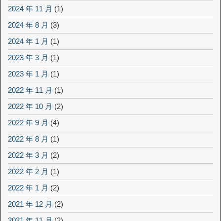
2024 年 11 月
(1)
2024 年 8 月
(3)
2024 年 1 月
(1)
2023 年 3 月
(1)
2023 年 1 月
(1)
2022 年 11 月
(1)
2022 年 10 月
(2)
2022 年 9 月
(4)
2022 年 8 月
(1)
2022 年 3 月
(2)
2022 年 2 月
(1)
2022 年 1 月
(2)
2021 年 12 月
(2)
2021 年 11 月
(2)