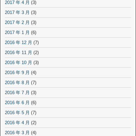
2017 年 4 月
(3)
2017 年 3 月
(3)
2017 年 2 月
(3)
2017 年 1 月
(6)
2016 年 12 月
(7)
2016 年 11 月
(2)
2016 年 10 月
(3)
2016 年 9 月
(4)
2016 年 8 月
(7)
2016 年 7 月
(3)
2016 年 6 月
(6)
2016 年 5 月
(7)
2016 年 4 月
(2)
2016 年 3 月
(4)