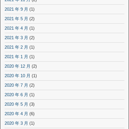
2021 年 9 月
(1)
2021 年 5 月
(2)
2021 年 4 月
(1)
2021 年 3 月
(2)
2021 年 2 月
(1)
2021 年 1 月
(1)
2020 年 12 月
(2)
2020 年 10 月
(1)
2020 年 7 月
(2)
2020 年 6 月
(1)
2020 年 5 月
(3)
2020 年 4 月
(6)
2020 年 3 月
(1)