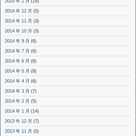
2015 年 1 月
(15)
2014 年 12 月
(5)
2014 年 11 月
(3)
2014 年 10 月
(3)
2014 年 9 月
(6)
2014 年 7 月
(6)
2014 年 6 月
(6)
2014 年 5 月
(8)
2014 年 4 月
(6)
2014 年 3 月
(7)
2014 年 2 月
(5)
2014 年 1 月
(14)
2013 年 12 月
(7)
2013 年 11 月
(5)