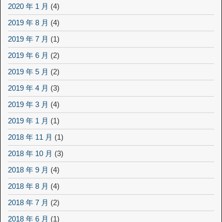
2020 年 1 月
(4)
2019 年 8 月
(4)
2019 年 7 月
(1)
2019 年 6 月
(2)
2019 年 5 月
(2)
2019 年 4 月
(3)
2019 年 3 月
(4)
2019 年 1 月
(1)
2018 年 11 月
(1)
2018 年 10 月
(3)
2018 年 9 月
(4)
2018 年 8 月
(4)
2018 年 7 月
(2)
2018 年 6 月
(1)