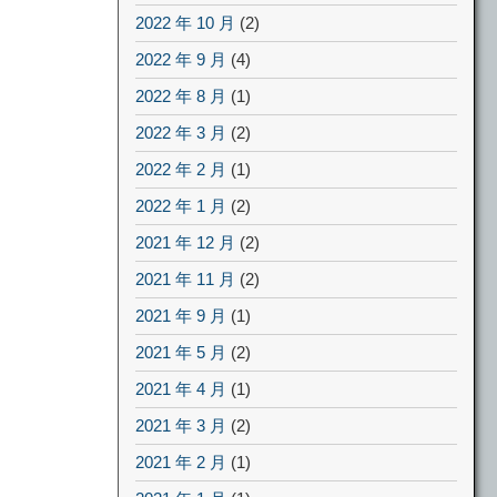
2022 年 10 月
(2)
2022 年 9 月
(4)
2022 年 8 月
(1)
2022 年 3 月
(2)
2022 年 2 月
(1)
2022 年 1 月
(2)
2021 年 12 月
(2)
2021 年 11 月
(2)
2021 年 9 月
(1)
2021 年 5 月
(2)
2021 年 4 月
(1)
2021 年 3 月
(2)
2021 年 2 月
(1)