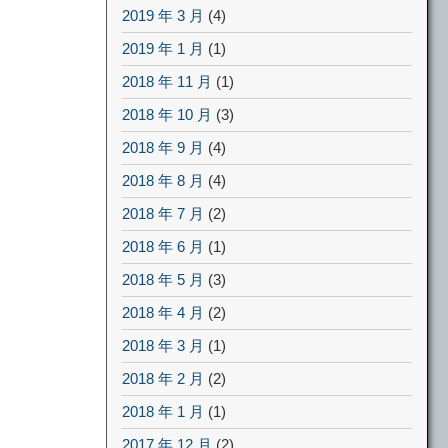
2019 年 3 月
(4)
2019 年 1 月
(1)
2018 年 11 月
(1)
2018 年 10 月
(3)
2018 年 9 月
(4)
2018 年 8 月
(4)
2018 年 7 月
(2)
2018 年 6 月
(1)
2018 年 5 月
(3)
2018 年 4 月
(2)
2018 年 3 月
(1)
2018 年 2 月
(2)
2018 年 1 月
(1)
2017 年 12 月
(2)