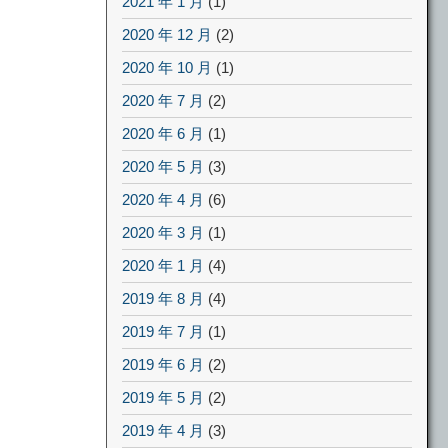
2021 年 1 月
(1)
2020 年 12 月
(2)
2020 年 10 月
(1)
2020 年 7 月
(2)
2020 年 6 月
(1)
2020 年 5 月
(3)
2020 年 4 月
(6)
2020 年 3 月
(1)
2020 年 1 月
(4)
2019 年 8 月
(4)
2019 年 7 月
(1)
2019 年 6 月
(2)
2019 年 5 月
(2)
2019 年 4 月
(3)