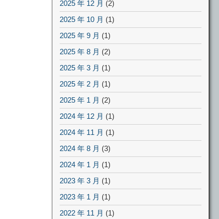
2025 年 12 月
(2)
2025 年 10 月
(1)
2025 年 9 月
(1)
2025 年 8 月
(2)
2025 年 3 月
(1)
2025 年 2 月
(1)
2025 年 1 月
(2)
2024 年 12 月
(1)
2024 年 11 月
(1)
2024 年 8 月
(3)
2024 年 1 月
(1)
2023 年 3 月
(1)
2023 年 1 月
(1)
2022 年 11 月
(1)