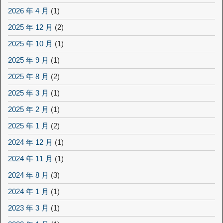
2026 年 4 月
(1)
2025 年 12 月
(2)
2025 年 10 月
(1)
2025 年 9 月
(1)
2025 年 8 月
(2)
2025 年 3 月
(1)
2025 年 2 月
(1)
2025 年 1 月
(2)
2024 年 12 月
(1)
2024 年 11 月
(1)
2024 年 8 月
(3)
2024 年 1 月
(1)
2023 年 3 月
(1)