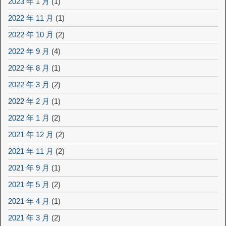
2023 年 1 月
(1)
2022 年 11 月
(1)
2022 年 10 月
(2)
2022 年 9 月
(4)
2022 年 8 月
(1)
2022 年 3 月
(2)
2022 年 2 月
(1)
2022 年 1 月
(2)
2021 年 12 月
(2)
2021 年 11 月
(2)
2021 年 9 月
(1)
2021 年 5 月
(2)
2021 年 4 月
(1)
2021 年 3 月
(2)