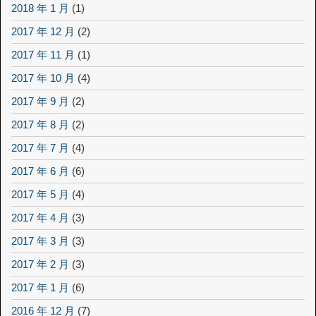
2018 年 1 月
(1)
2017 年 12 月
(2)
2017 年 11 月
(1)
2017 年 10 月
(4)
2017 年 9 月
(2)
2017 年 8 月
(2)
2017 年 7 月
(4)
2017 年 6 月
(6)
2017 年 5 月
(4)
2017 年 4 月
(3)
2017 年 3 月
(3)
2017 年 2 月
(3)
2017 年 1 月
(6)
2016 年 12 月
(7)