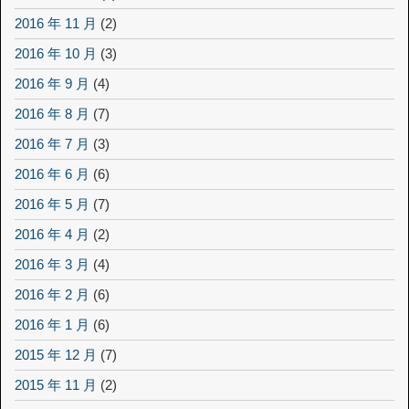
2016 年 11 月
(2)
2016 年 10 月
(3)
2016 年 9 月
(4)
2016 年 8 月
(7)
2016 年 7 月
(3)
2016 年 6 月
(6)
2016 年 5 月
(7)
2016 年 4 月
(2)
2016 年 3 月
(4)
2016 年 2 月
(6)
2016 年 1 月
(6)
2015 年 12 月
(7)
2015 年 11 月
(2)