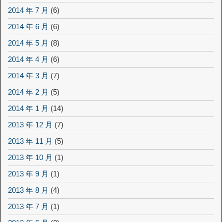
2014 年 7 月
(6)
2014 年 6 月
(6)
2014 年 5 月
(8)
2014 年 4 月
(6)
2014 年 3 月
(7)
2014 年 2 月
(5)
2014 年 1 月
(14)
2013 年 12 月
(7)
2013 年 11 月
(5)
2013 年 10 月
(1)
2013 年 9 月
(1)
2013 年 8 月
(4)
2013 年 7 月
(1)