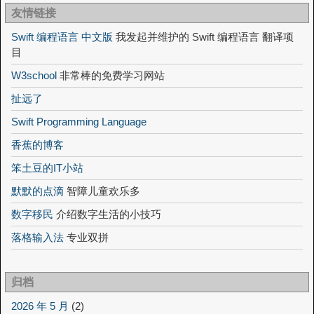
友情链接
Swift 编程语言 中文版
我发起并维护的 Swift 编程语言 翻译项
目
W3school
非常棒的免费学习网站
扯远了
Swift Programming Language
香蕉的博客
笨土豆的IT小站
默默的点滴
智障儿童欢乐多
数字移民
介绍数字生活的小技巧
落格输入法
专业双拼
归档
2026 年 5 月
(2)