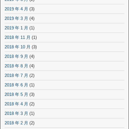
2019 年 4 月
(3)
2019 年 3 月
(4)
2019 年 1 月
(1)
2018 年 11 月
(1)
2018 年 10 月
(3)
2018 年 9 月
(4)
2018 年 8 月
(4)
2018 年 7 月
(2)
2018 年 6 月
(1)
2018 年 5 月
(3)
2018 年 4 月
(2)
2018 年 3 月
(1)
2018 年 2 月
(2)