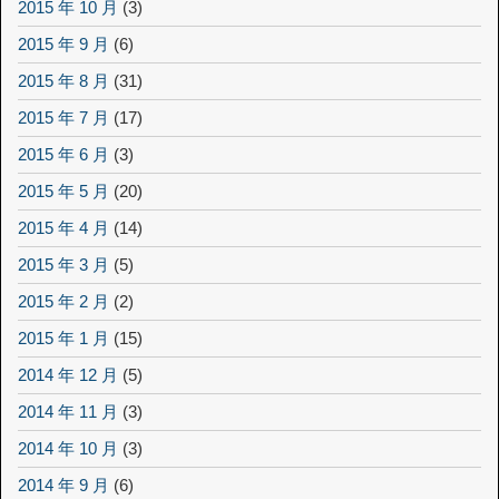
2015 年 10 月
(3)
2015 年 9 月
(6)
2015 年 8 月
(31)
2015 年 7 月
(17)
2015 年 6 月
(3)
2015 年 5 月
(20)
2015 年 4 月
(14)
2015 年 3 月
(5)
2015 年 2 月
(2)
2015 年 1 月
(15)
2014 年 12 月
(5)
2014 年 11 月
(3)
2014 年 10 月
(3)
2014 年 9 月
(6)