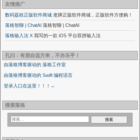
友情推广
数码荔枝正版软件商城
老牌正版软件商城，正版软件方便购！
落格智聊 | ChatAI
落格智聊 | ChatAI
落格输入法 X
我写的一款 iOS 平台双拼输入法
孔曰：有朋自远方来，不亦乐乎！
由落格博客驱动的 落格工作室
由落格博客驱动的 Swift 编程语言
登录入口在这里！！！←
搜索落格