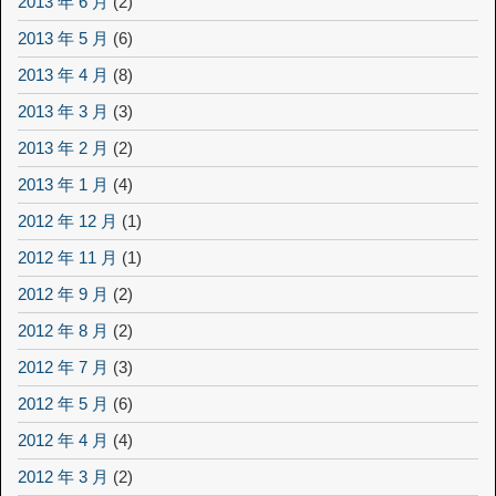
2013 年 6 月
(2)
2013 年 5 月
(6)
2013 年 4 月
(8)
2013 年 3 月
(3)
2013 年 2 月
(2)
2013 年 1 月
(4)
2012 年 12 月
(1)
2012 年 11 月
(1)
2012 年 9 月
(2)
2012 年 8 月
(2)
2012 年 7 月
(3)
2012 年 5 月
(6)
2012 年 4 月
(4)
2012 年 3 月
(2)