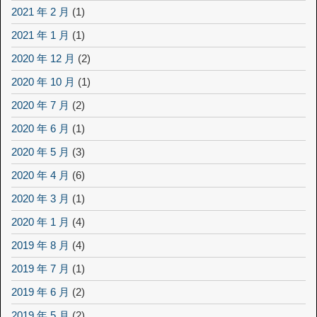
2021 年 2 月
(1)
2021 年 1 月
(1)
2020 年 12 月
(2)
2020 年 10 月
(1)
2020 年 7 月
(2)
2020 年 6 月
(1)
2020 年 5 月
(3)
2020 年 4 月
(6)
2020 年 3 月
(1)
2020 年 1 月
(4)
2019 年 8 月
(4)
2019 年 7 月
(1)
2019 年 6 月
(2)
2019 年 5 月
(2)