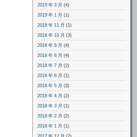
2019 年 3 月
(4)
2019 年 1 月
(1)
2018 年 11 月
(1)
2018 年 10 月
(3)
2018 年 9 月
(4)
2018 年 8 月
(4)
2018 年 7 月
(2)
2018 年 6 月
(1)
2018 年 5 月
(3)
2018 年 4 月
(2)
2018 年 3 月
(1)
2018 年 2 月
(2)
2018 年 1 月
(1)
2017 年 12 月
(2)