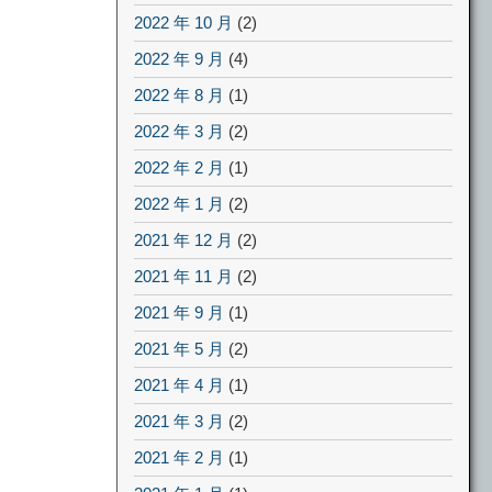
2022 年 10 月
(2)
2022 年 9 月
(4)
2022 年 8 月
(1)
2022 年 3 月
(2)
2022 年 2 月
(1)
2022 年 1 月
(2)
2021 年 12 月
(2)
2021 年 11 月
(2)
2021 年 9 月
(1)
2021 年 5 月
(2)
2021 年 4 月
(1)
2021 年 3 月
(2)
2021 年 2 月
(1)