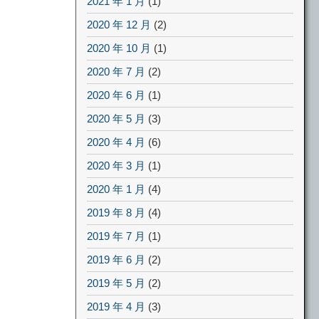
2021 年 1 月
(1)
2020 年 12 月
(2)
2020 年 10 月
(1)
2020 年 7 月
(2)
2020 年 6 月
(1)
2020 年 5 月
(3)
2020 年 4 月
(6)
2020 年 3 月
(1)
2020 年 1 月
(4)
2019 年 8 月
(4)
2019 年 7 月
(1)
2019 年 6 月
(2)
2019 年 5 月
(2)
2019 年 4 月
(3)