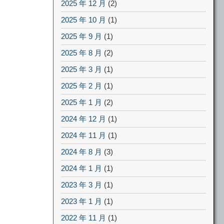
2025 年 12 月
(2)
2025 年 10 月
(1)
2025 年 9 月
(1)
2025 年 8 月
(2)
2025 年 3 月
(1)
2025 年 2 月
(1)
2025 年 1 月
(2)
2024 年 12 月
(1)
2024 年 11 月
(1)
2024 年 8 月
(3)
2024 年 1 月
(1)
2023 年 3 月
(1)
2023 年 1 月
(1)
2022 年 11 月
(1)