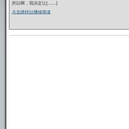
所以啊，我决定让[……]
点击跳转以继续阅读