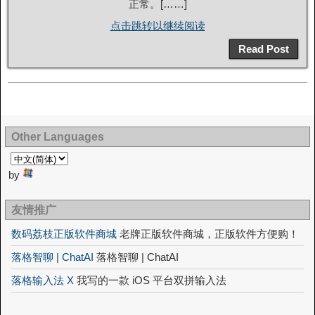
正常。[……]
点击跳转以继续阅读
Read Post
Other Languages
by
友情推广
数码荔枝正版软件商城
老牌正版软件商城，正版软件方便购！
落格智聊 | ChatAI
落格智聊 | ChatAI
落格输入法 X
我写的一款 iOS 平台双拼输入法