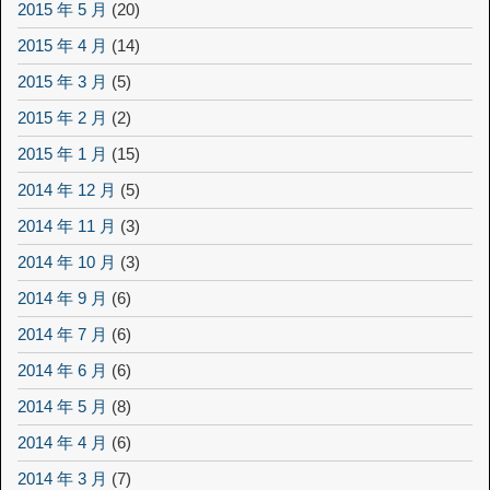
2015 年 5 月
(20)
2015 年 4 月
(14)
2015 年 3 月
(5)
2015 年 2 月
(2)
2015 年 1 月
(15)
2014 年 12 月
(5)
2014 年 11 月
(3)
2014 年 10 月
(3)
2014 年 9 月
(6)
2014 年 7 月
(6)
2014 年 6 月
(6)
2014 年 5 月
(8)
2014 年 4 月
(6)
2014 年 3 月
(7)