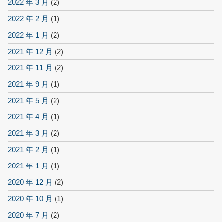
2022 年 3 月
(2)
2022 年 2 月
(1)
2022 年 1 月
(2)
2021 年 12 月
(2)
2021 年 11 月
(2)
2021 年 9 月
(1)
2021 年 5 月
(2)
2021 年 4 月
(1)
2021 年 3 月
(2)
2021 年 2 月
(1)
2021 年 1 月
(1)
2020 年 12 月
(2)
2020 年 10 月
(1)
2020 年 7 月
(2)