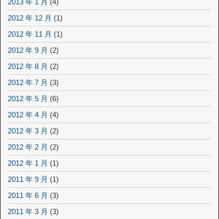
2013 年 1 月
(4)
2012 年 12 月
(1)
2012 年 11 月
(1)
2012 年 9 月
(2)
2012 年 8 月
(2)
2012 年 7 月
(3)
2012 年 5 月
(6)
2012 年 4 月
(4)
2012 年 3 月
(2)
2012 年 2 月
(2)
2012 年 1 月
(1)
2011 年 9 月
(1)
2011 年 6 月
(3)
2011 年 3 月
(3)