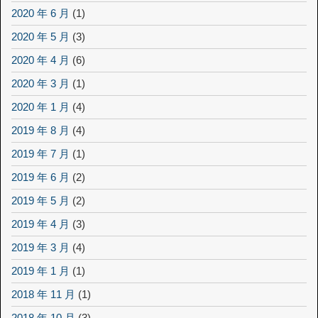
2020 年 6 月
(1)
2020 年 5 月
(3)
2020 年 4 月
(6)
2020 年 3 月
(1)
2020 年 1 月
(4)
2019 年 8 月
(4)
2019 年 7 月
(1)
2019 年 6 月
(2)
2019 年 5 月
(2)
2019 年 4 月
(3)
2019 年 3 月
(4)
2019 年 1 月
(1)
2018 年 11 月
(1)
2018 年 10 月
(3)