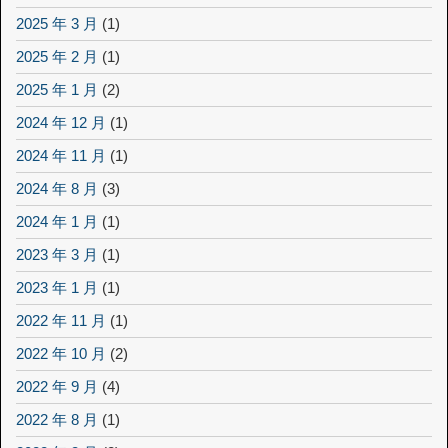
2025 年 3 月
(1)
2025 年 2 月
(1)
2025 年 1 月
(2)
2024 年 12 月
(1)
2024 年 11 月
(1)
2024 年 8 月
(3)
2024 年 1 月
(1)
2023 年 3 月
(1)
2023 年 1 月
(1)
2022 年 11 月
(1)
2022 年 10 月
(2)
2022 年 9 月
(4)
2022 年 8 月
(1)