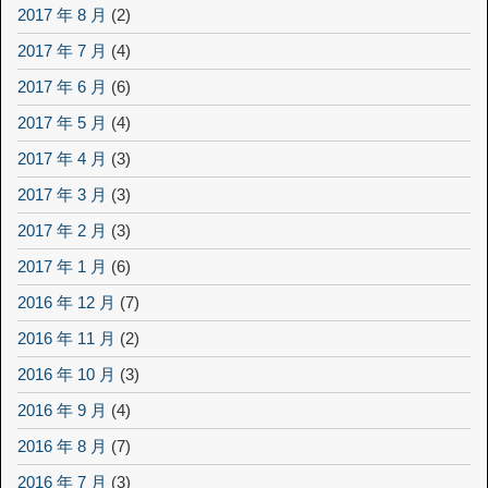
2017 年 8 月
(2)
2017 年 7 月
(4)
2017 年 6 月
(6)
2017 年 5 月
(4)
2017 年 4 月
(3)
2017 年 3 月
(3)
2017 年 2 月
(3)
2017 年 1 月
(6)
2016 年 12 月
(7)
2016 年 11 月
(2)
2016 年 10 月
(3)
2016 年 9 月
(4)
2016 年 8 月
(7)
2016 年 7 月
(3)