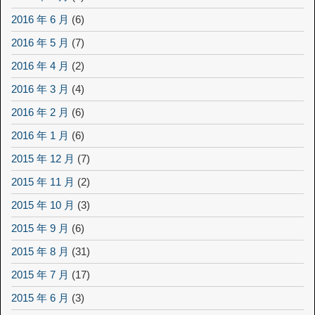
2016 年 6 月
(6)
2016 年 5 月
(7)
2016 年 4 月
(2)
2016 年 3 月
(4)
2016 年 2 月
(6)
2016 年 1 月
(6)
2015 年 12 月
(7)
2015 年 11 月
(2)
2015 年 10 月
(3)
2015 年 9 月
(6)
2015 年 8 月
(31)
2015 年 7 月
(17)
2015 年 6 月
(3)