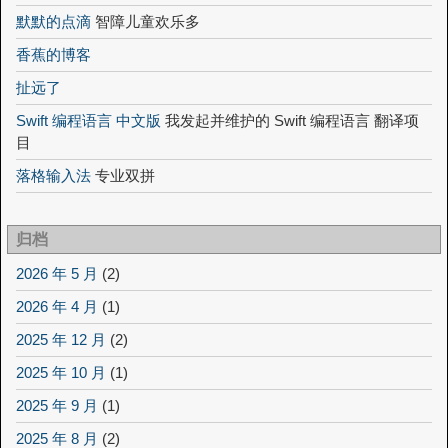
默默的点滴
智障儿童欢乐多
香蕉的博客
扯远了
Swift 编程语言 中文版
我发起并维护的 Swift 编程语言 翻译项
目
落格输入法
专业双拼
归档
2026 年 5 月
(2)
2026 年 4 月
(1)
2025 年 12 月
(2)
2025 年 10 月
(1)
2025 年 9 月
(1)
2025 年 8 月
(2)