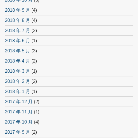
2018 年 9 月
(4)
2018 年 8 月
(4)
2018 年 7 月
(2)
2018 年 6 月
(1)
2018 年 5 月
(3)
2018 年 4 月
(2)
2018 年 3 月
(1)
2018 年 2 月
(2)
2018 年 1 月
(1)
2017 年 12 月
(2)
2017 年 11 月
(1)
2017 年 10 月
(4)
2017 年 9 月
(2)