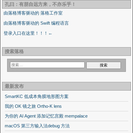
孔曰：有朋自远方来，不亦乐乎！
由落格博客驱动的 落格工作室
由落格博客驱动的 Swift 编程语言
登录入口在这里！！！←
搜索落格
最新发布
SmartKC 低成本角膜地形图方案
我的 OK 镜之旅 Ortho-K lens
为你的 AI Agent 添加记忆宫殿 mempalace
macOS 第三方输入法debug 方法