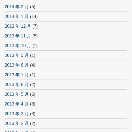
2014 年 2 月
(5)
2014 年 1 月
(14)
2013 年 12 月
(7)
2013 年 11 月
(5)
2013 年 10 月
(1)
2013 年 9 月
(1)
2013 年 8 月
(4)
2013 年 7 月
(1)
2013 年 6 月
(2)
2013 年 5 月
(6)
2013 年 4 月
(8)
2013 年 3 月
(3)
2013 年 2 月
(2)