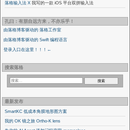
落格输入法 X
我写的一款 iOS 平台双拼输入法
孔曰：有朋自远方来，不亦乐乎！
由落格博客驱动的 落格工作室
由落格博客驱动的 Swift 编程语言
登录入口在这里！！！←
搜索落格
最新发布
SmartKC 低成本角膜地形图方案
我的 OK 镜之旅 Ortho-K lens