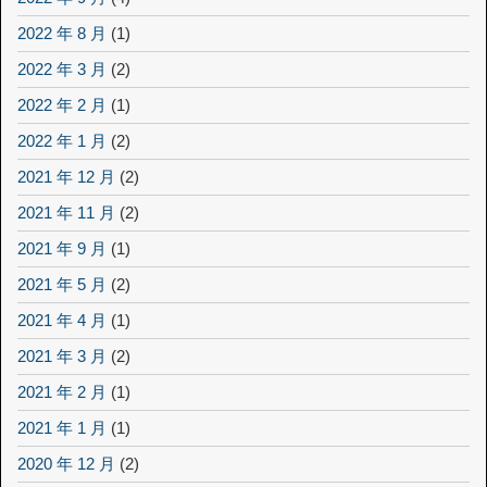
2022 年 8 月
(1)
2022 年 3 月
(2)
2022 年 2 月
(1)
2022 年 1 月
(2)
2021 年 12 月
(2)
2021 年 11 月
(2)
2021 年 9 月
(1)
2021 年 5 月
(2)
2021 年 4 月
(1)
2021 年 3 月
(2)
2021 年 2 月
(1)
2021 年 1 月
(1)
2020 年 12 月
(2)