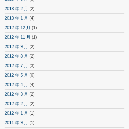
2013 年 2 月
(2)
2013 年 1 月
(4)
2012 年 12 月
(1)
2012 年 11 月
(1)
2012 年 9 月
(2)
2012 年 8 月
(2)
2012 年 7 月
(3)
2012 年 5 月
(6)
2012 年 4 月
(4)
2012 年 3 月
(2)
2012 年 2 月
(2)
2012 年 1 月
(1)
2011 年 9 月
(1)