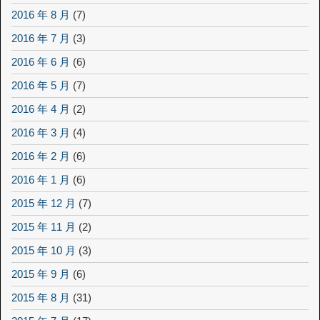
2016 年 8 月
(7)
2016 年 7 月
(3)
2016 年 6 月
(6)
2016 年 5 月
(7)
2016 年 4 月
(2)
2016 年 3 月
(4)
2016 年 2 月
(6)
2016 年 1 月
(6)
2015 年 12 月
(7)
2015 年 11 月
(2)
2015 年 10 月
(3)
2015 年 9 月
(6)
2015 年 8 月
(31)