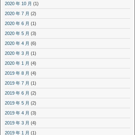
2020 年 10 月
(1)
2020 年 7 月
(2)
2020 年 6 月
(1)
2020 年 5 月
(3)
2020 年 4 月
(6)
2020 年 3 月
(1)
2020 年 1 月
(4)
2019 年 8 月
(4)
2019 年 7 月
(1)
2019 年 6 月
(2)
2019 年 5 月
(2)
2019 年 4 月
(3)
2019 年 3 月
(4)
2019 年 1 月
(1)