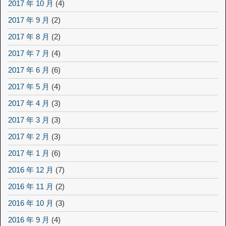
2017 年 10 月
(4)
2017 年 9 月
(2)
2017 年 8 月
(2)
2017 年 7 月
(4)
2017 年 6 月
(6)
2017 年 5 月
(4)
2017 年 4 月
(3)
2017 年 3 月
(3)
2017 年 2 月
(3)
2017 年 1 月
(6)
2016 年 12 月
(7)
2016 年 11 月
(2)
2016 年 10 月
(3)
2016 年 9 月
(4)