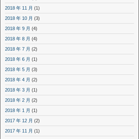
2018 年 11 月
(1)
2018 年 10 月
(3)
2018 年 9 月
(4)
2018 年 8 月
(4)
2018 年 7 月
(2)
2018 年 6 月
(1)
2018 年 5 月
(3)
2018 年 4 月
(2)
2018 年 3 月
(1)
2018 年 2 月
(2)
2018 年 1 月
(1)
2017 年 12 月
(2)
2017 年 11 月
(1)