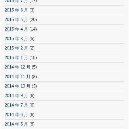
2015 年 7 月
(17)
2015 年 6 月
(3)
2015 年 5 月
(20)
2015 年 4 月
(14)
2015 年 3 月
(5)
2015 年 2 月
(2)
2015 年 1 月
(15)
2014 年 12 月
(5)
2014 年 11 月
(3)
2014 年 10 月
(3)
2014 年 9 月
(6)
2014 年 7 月
(6)
2014 年 6 月
(6)
2014 年 5 月
(8)