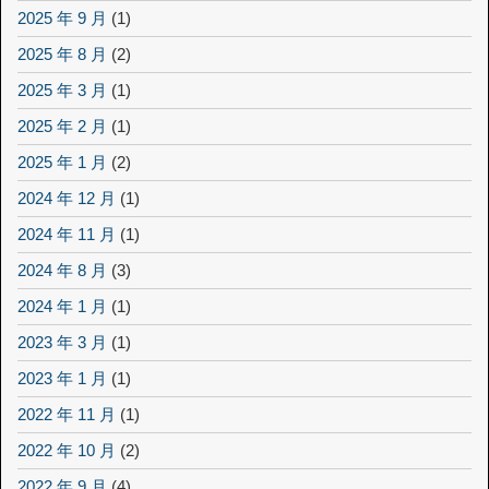
2025 年 9 月
(1)
2025 年 8 月
(2)
2025 年 3 月
(1)
2025 年 2 月
(1)
2025 年 1 月
(2)
2024 年 12 月
(1)
2024 年 11 月
(1)
2024 年 8 月
(3)
2024 年 1 月
(1)
2023 年 3 月
(1)
2023 年 1 月
(1)
2022 年 11 月
(1)
2022 年 10 月
(2)
2022 年 9 月
(4)