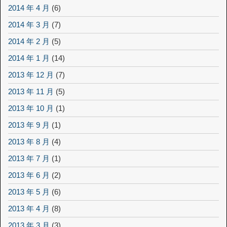
2014 年 4 月
(6)
2014 年 3 月
(7)
2014 年 2 月
(5)
2014 年 1 月
(14)
2013 年 12 月
(7)
2013 年 11 月
(5)
2013 年 10 月
(1)
2013 年 9 月
(1)
2013 年 8 月
(4)
2013 年 7 月
(1)
2013 年 6 月
(2)
2013 年 5 月
(6)
2013 年 4 月
(8)
2013 年 3 月
(3)