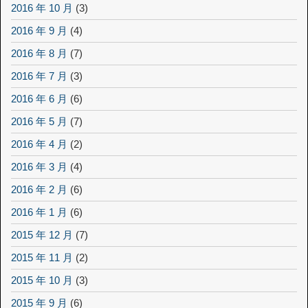
2016 年 10 月
(3)
2016 年 9 月
(4)
2016 年 8 月
(7)
2016 年 7 月
(3)
2016 年 6 月
(6)
2016 年 5 月
(7)
2016 年 4 月
(2)
2016 年 3 月
(4)
2016 年 2 月
(6)
2016 年 1 月
(6)
2015 年 12 月
(7)
2015 年 11 月
(2)
2015 年 10 月
(3)
2015 年 9 月
(6)