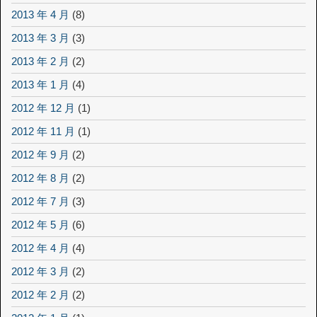
2013 年 4 月
(8)
2013 年 3 月
(3)
2013 年 2 月
(2)
2013 年 1 月
(4)
2012 年 12 月
(1)
2012 年 11 月
(1)
2012 年 9 月
(2)
2012 年 8 月
(2)
2012 年 7 月
(3)
2012 年 5 月
(6)
2012 年 4 月
(4)
2012 年 3 月
(2)
2012 年 2 月
(2)