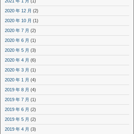
2021 年 1 月
(1)
2020 年 12 月
(2)
2020 年 10 月
(1)
2020 年 7 月
(2)
2020 年 6 月
(1)
2020 年 5 月
(3)
2020 年 4 月
(6)
2020 年 3 月
(1)
2020 年 1 月
(4)
2019 年 8 月
(4)
2019 年 7 月
(1)
2019 年 6 月
(2)
2019 年 5 月
(2)
2019 年 4 月
(3)