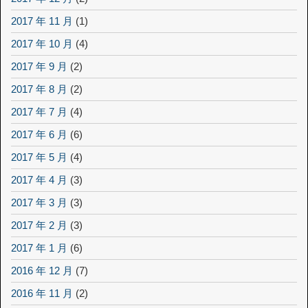
2017 年 11 月
(1)
2017 年 10 月
(4)
2017 年 9 月
(2)
2017 年 8 月
(2)
2017 年 7 月
(4)
2017 年 6 月
(6)
2017 年 5 月
(4)
2017 年 4 月
(3)
2017 年 3 月
(3)
2017 年 2 月
(3)
2017 年 1 月
(6)
2016 年 12 月
(7)
2016 年 11 月
(2)