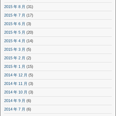
2015 年 8 月
(31)
2015 年 7 月
(17)
2015 年 6 月
(3)
2015 年 5 月
(20)
2015 年 4 月
(14)
2015 年 3 月
(5)
2015 年 2 月
(2)
2015 年 1 月
(15)
2014 年 12 月
(5)
2014 年 11 月
(3)
2014 年 10 月
(3)
2014 年 9 月
(6)
2014 年 7 月
(6)