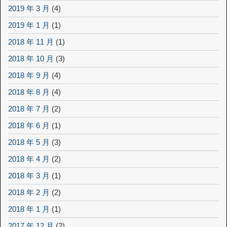
2019 年 3 月
(4)
2019 年 1 月
(1)
2018 年 11 月
(1)
2018 年 10 月
(3)
2018 年 9 月
(4)
2018 年 8 月
(4)
2018 年 7 月
(2)
2018 年 6 月
(1)
2018 年 5 月
(3)
2018 年 4 月
(2)
2018 年 3 月
(1)
2018 年 2 月
(2)
2018 年 1 月
(1)
2017 年 12 月
(2)