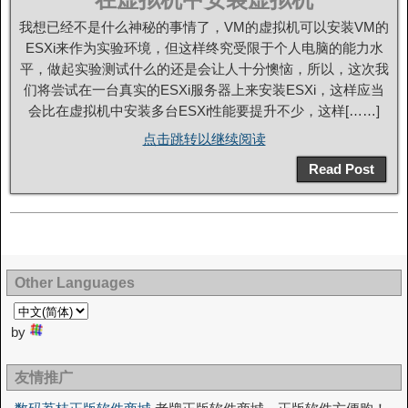
我想已经不是什么神秘的事情了，VM的虚拟机可以安装VM的
ESXi来作为实验环境，但这样终究受限于个人电脑的能力水
平，做起实验测试什么的还是会让人十分懊恼，所以，这次我
们将尝试在一台真实的ESXi服务器上来安装ESXi，这样应当
会比在虚拟机中安装多台ESXi性能要提升不少，这样[……]
点击跳转以继续阅读
Read Post
Other Languages
by
友情推广