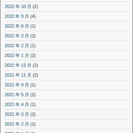
2022 年 10 月
(2)
2022 年 9 月
(4)
2022 年 8 月
(1)
2022 年 3 月
(2)
2022 年 2 月
(1)
2022 年 1 月
(2)
2021 年 12 月
(2)
2021 年 11 月
(2)
2021 年 9 月
(1)
2021 年 5 月
(2)
2021 年 4 月
(1)
2021 年 3 月
(2)
2021 年 2 月
(1)