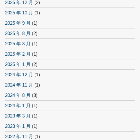
2025 年 12 月
(2)
2025 年 10 月
(1)
2025 年 9 月
(1)
2025 年 8 月
(2)
2025 年 3 月
(1)
2025 年 2 月
(1)
2025 年 1 月
(2)
2024 年 12 月
(1)
2024 年 11 月
(1)
2024 年 8 月
(3)
2024 年 1 月
(1)
2023 年 3 月
(1)
2023 年 1 月
(1)
2022 年 11 月
(1)