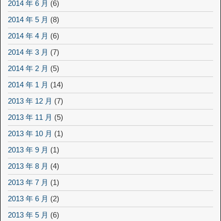
2014 年 6 月
(6)
2014 年 5 月
(8)
2014 年 4 月
(6)
2014 年 3 月
(7)
2014 年 2 月
(5)
2014 年 1 月
(14)
2013 年 12 月
(7)
2013 年 11 月
(5)
2013 年 10 月
(1)
2013 年 9 月
(1)
2013 年 8 月
(4)
2013 年 7 月
(1)
2013 年 6 月
(2)
2013 年 5 月
(6)