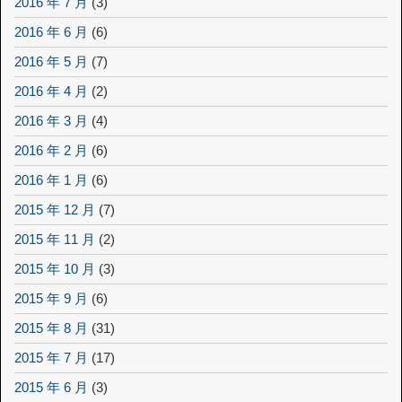
2016 年 7 月
(3)
2016 年 6 月
(6)
2016 年 5 月
(7)
2016 年 4 月
(2)
2016 年 3 月
(4)
2016 年 2 月
(6)
2016 年 1 月
(6)
2015 年 12 月
(7)
2015 年 11 月
(2)
2015 年 10 月
(3)
2015 年 9 月
(6)
2015 年 8 月
(31)
2015 年 7 月
(17)
2015 年 6 月
(3)