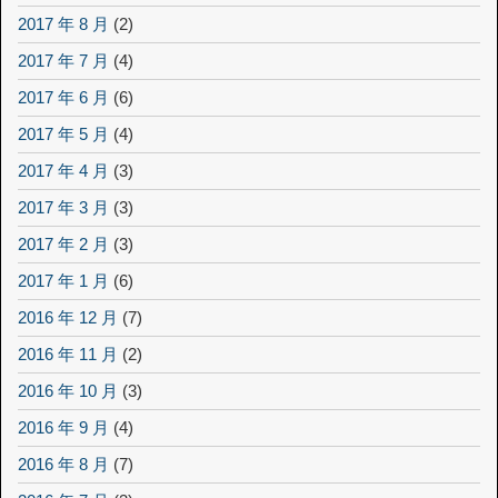
2017 年 8 月
(2)
2017 年 7 月
(4)
2017 年 6 月
(6)
2017 年 5 月
(4)
2017 年 4 月
(3)
2017 年 3 月
(3)
2017 年 2 月
(3)
2017 年 1 月
(6)
2016 年 12 月
(7)
2016 年 11 月
(2)
2016 年 10 月
(3)
2016 年 9 月
(4)
2016 年 8 月
(7)