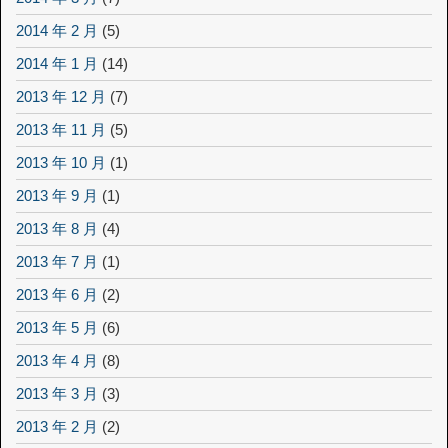
2014 年 2 月
(5)
2014 年 1 月
(14)
2013 年 12 月
(7)
2013 年 11 月
(5)
2013 年 10 月
(1)
2013 年 9 月
(1)
2013 年 8 月
(4)
2013 年 7 月
(1)
2013 年 6 月
(2)
2013 年 5 月
(6)
2013 年 4 月
(8)
2013 年 3 月
(3)
2013 年 2 月
(2)