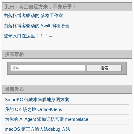
孔曰：有朋自远方来，不亦乐乎！
由落格博客驱动的 落格工作室
由落格博客驱动的 Swift 编程语言
登录入口在这里！！！←
搜索落格
最新发布
SmartKC 低成本角膜地形图方案
我的 OK 镜之旅 Ortho-K lens
为你的 AI Agent 添加记忆宫殿 mempalace
macOS 第三方输入法debug 方法