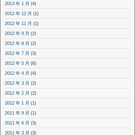
2013 年 1 月
(4)
2012 年 12 月
(1)
2012 年 11 月
(1)
2012 年 9 月
(2)
2012 年 8 月
(2)
2012 年 7 月
(3)
2012 年 5 月
(6)
2012 年 4 月
(4)
2012 年 3 月
(2)
2012 年 2 月
(2)
2012 年 1 月
(1)
2011 年 9 月
(1)
2011 年 6 月
(3)
2011 年 3 月
(3)