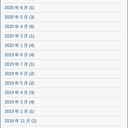
2020 年 6 月
(1)
2020 年 5 月
(3)
2020 年 4 月
(6)
2020 年 3 月
(1)
2020 年 1 月
(4)
2019 年 8 月
(4)
2019 年 7 月
(1)
2019 年 6 月
(2)
2019 年 5 月
(2)
2019 年 4 月
(3)
2019 年 3 月
(4)
2019 年 1 月
(1)
2018 年 11 月
(1)