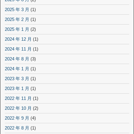
2025 年 3 月
(1)
2025 年 2 月
(1)
2025 年 1 月
(2)
2024 年 12 月
(1)
2024 年 11 月
(1)
2024 年 8 月
(3)
2024 年 1 月
(1)
2023 年 3 月
(1)
2023 年 1 月
(1)
2022 年 11 月
(1)
2022 年 10 月
(2)
2022 年 9 月
(4)
2022 年 8 月
(1)