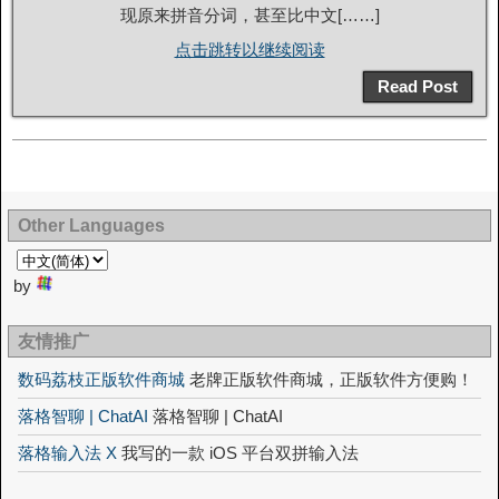
现原来拼音分词，甚至比中文[……]
点击跳转以继续阅读
Read Post
Other Languages
by
友情推广
数码荔枝正版软件商城
老牌正版软件商城，正版软件方便购！
落格智聊 | ChatAI
落格智聊 | ChatAI
落格输入法 X
我写的一款 iOS 平台双拼输入法