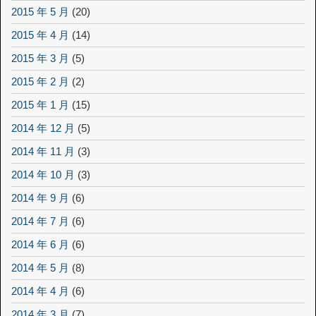
2015 年 5 月
(20)
2015 年 4 月
(14)
2015 年 3 月
(5)
2015 年 2 月
(2)
2015 年 1 月
(15)
2014 年 12 月
(5)
2014 年 11 月
(3)
2014 年 10 月
(3)
2014 年 9 月
(6)
2014 年 7 月
(6)
2014 年 6 月
(6)
2014 年 5 月
(8)
2014 年 4 月
(6)
2014 年 3 月
(7)