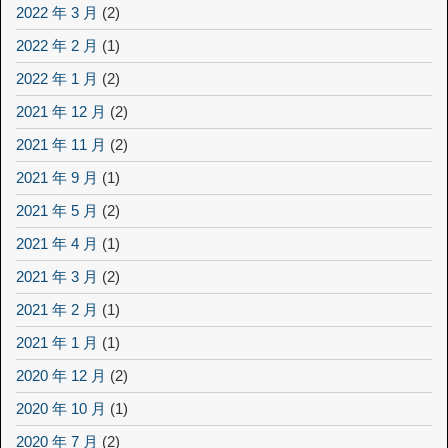
2022 年 3 月
(2)
2022 年 2 月
(1)
2022 年 1 月
(2)
2021 年 12 月
(2)
2021 年 11 月
(2)
2021 年 9 月
(1)
2021 年 5 月
(2)
2021 年 4 月
(1)
2021 年 3 月
(2)
2021 年 2 月
(1)
2021 年 1 月
(1)
2020 年 12 月
(2)
2020 年 10 月
(1)
2020 年 7 月
(2)