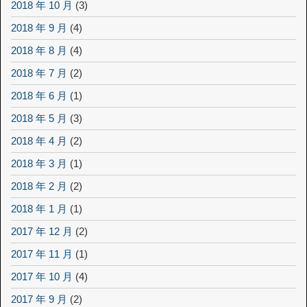
2018 年 10 月
(3)
2018 年 9 月
(4)
2018 年 8 月
(4)
2018 年 7 月
(2)
2018 年 6 月
(1)
2018 年 5 月
(3)
2018 年 4 月
(2)
2018 年 3 月
(1)
2018 年 2 月
(2)
2018 年 1 月
(1)
2017 年 12 月
(2)
2017 年 11 月
(1)
2017 年 10 月
(4)
2017 年 9 月
(2)