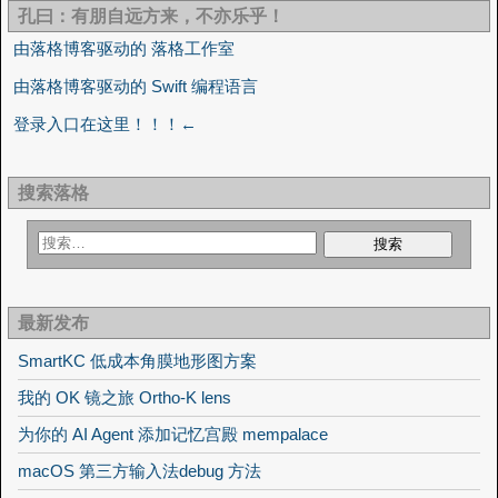
孔曰：有朋自远方来，不亦乐乎！
由落格博客驱动的 落格工作室
由落格博客驱动的 Swift 编程语言
登录入口在这里！！！←
搜索落格
最新发布
SmartKC 低成本角膜地形图方案
我的 OK 镜之旅 Ortho-K lens
为你的 AI Agent 添加记忆宫殿 mempalace
macOS 第三方输入法debug 方法