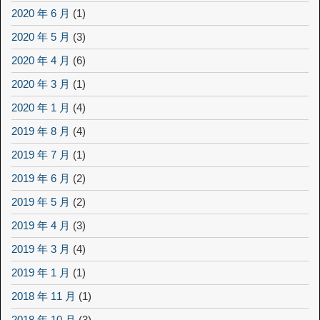
2020 年 6 月
(1)
2020 年 5 月
(3)
2020 年 4 月
(6)
2020 年 3 月
(1)
2020 年 1 月
(4)
2019 年 8 月
(4)
2019 年 7 月
(1)
2019 年 6 月
(2)
2019 年 5 月
(2)
2019 年 4 月
(3)
2019 年 3 月
(4)
2019 年 1 月
(1)
2018 年 11 月
(1)
2018 年 10 月
(3)