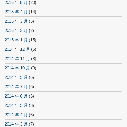
2015 年 5 月
(20)
2015 年 4 月
(14)
2015 年 3 月
(5)
2015 年 2 月
(2)
2015 年 1 月
(15)
2014 年 12 月
(5)
2014 年 11 月
(3)
2014 年 10 月
(3)
2014 年 9 月
(6)
2014 年 7 月
(6)
2014 年 6 月
(6)
2014 年 5 月
(8)
2014 年 4 月
(6)
2014 年 3 月
(7)