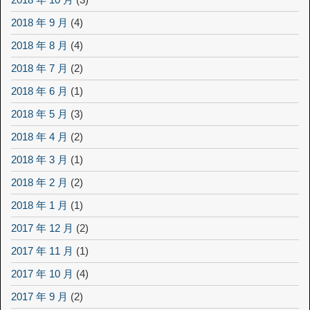
2018 年 9 月
(4)
2018 年 8 月
(4)
2018 年 7 月
(2)
2018 年 6 月
(1)
2018 年 5 月
(3)
2018 年 4 月
(2)
2018 年 3 月
(1)
2018 年 2 月
(2)
2018 年 1 月
(1)
2017 年 12 月
(2)
2017 年 11 月
(1)
2017 年 10 月
(4)
2017 年 9 月
(2)