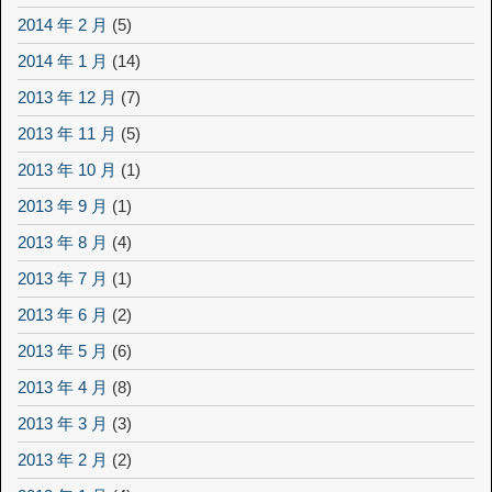
2014 年 2 月
(5)
2014 年 1 月
(14)
2013 年 12 月
(7)
2013 年 11 月
(5)
2013 年 10 月
(1)
2013 年 9 月
(1)
2013 年 8 月
(4)
2013 年 7 月
(1)
2013 年 6 月
(2)
2013 年 5 月
(6)
2013 年 4 月
(8)
2013 年 3 月
(3)
2013 年 2 月
(2)