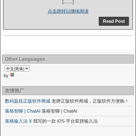
[……]
点击跳转以继续阅读
Read Post
Other Languages
by
友情推广
数码荔枝正版软件商城
老牌正版软件商城，正版软件方便购！
落格智聊 | ChatAI
落格智聊 | ChatAI
落格输入法 X
我写的一款 iOS 平台双拼输入法