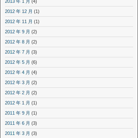
2013 年 1 月
(4)
2012 年 12 月
(1)
2012 年 11 月
(1)
2012 年 9 月
(2)
2012 年 8 月
(2)
2012 年 7 月
(3)
2012 年 5 月
(6)
2012 年 4 月
(4)
2012 年 3 月
(2)
2012 年 2 月
(2)
2012 年 1 月
(1)
2011 年 9 月
(1)
2011 年 6 月
(3)
2011 年 3 月
(3)