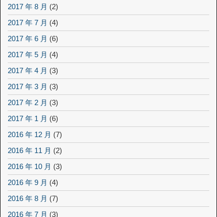
2017 年 8 月
(2)
2017 年 7 月
(4)
2017 年 6 月
(6)
2017 年 5 月
(4)
2017 年 4 月
(3)
2017 年 3 月
(3)
2017 年 2 月
(3)
2017 年 1 月
(6)
2016 年 12 月
(7)
2016 年 11 月
(2)
2016 年 10 月
(3)
2016 年 9 月
(4)
2016 年 8 月
(7)
2016 年 7 月
(3)