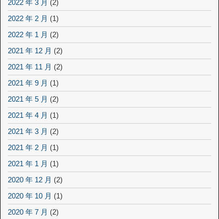
2022 年 3 月
(2)
2022 年 2 月
(1)
2022 年 1 月
(2)
2021 年 12 月
(2)
2021 年 11 月
(2)
2021 年 9 月
(1)
2021 年 5 月
(2)
2021 年 4 月
(1)
2021 年 3 月
(2)
2021 年 2 月
(1)
2021 年 1 月
(1)
2020 年 12 月
(2)
2020 年 10 月
(1)
2020 年 7 月
(2)