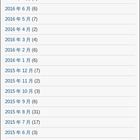
2016 年 6 月
(6)
2016 年 5 月
(7)
2016 年 4 月
(2)
2016 年 3 月
(4)
2016 年 2 月
(6)
2016 年 1 月
(6)
2015 年 12 月
(7)
2015 年 11 月
(2)
2015 年 10 月
(3)
2015 年 9 月
(6)
2015 年 8 月
(31)
2015 年 7 月
(17)
2015 年 6 月
(3)