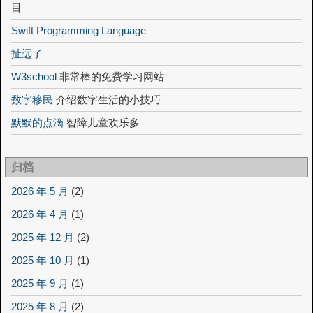
目
Swift Programming Language
扯远了
W3school
非常棒的免费学习网站
数字移民
介绍数字生活的小技巧
默默的点滴
智障儿童欢乐多
归档
2026 年 5 月
(2)
2026 年 4 月
(1)
2025 年 12 月
(2)
2025 年 10 月
(1)
2025 年 9 月
(1)
2025 年 8 月
(2)