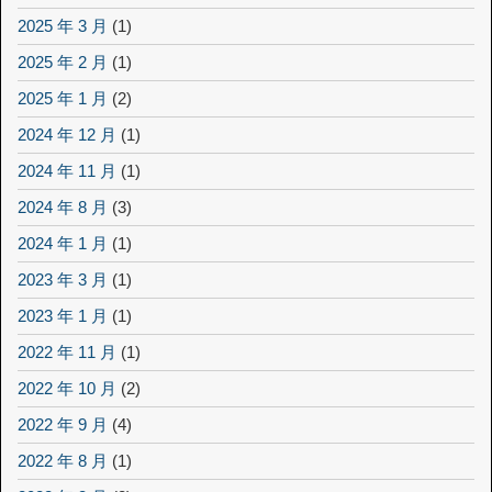
2025 年 3 月
(1)
2025 年 2 月
(1)
2025 年 1 月
(2)
2024 年 12 月
(1)
2024 年 11 月
(1)
2024 年 8 月
(3)
2024 年 1 月
(1)
2023 年 3 月
(1)
2023 年 1 月
(1)
2022 年 11 月
(1)
2022 年 10 月
(2)
2022 年 9 月
(4)
2022 年 8 月
(1)