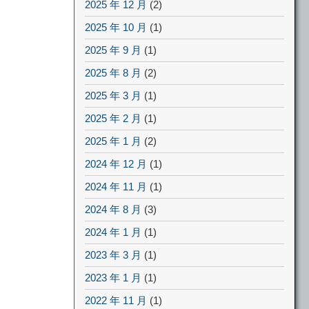
2025 年 12 月
(2)
2025 年 10 月
(1)
2025 年 9 月
(1)
2025 年 8 月
(2)
2025 年 3 月
(1)
2025 年 2 月
(1)
2025 年 1 月
(2)
2024 年 12 月
(1)
2024 年 11 月
(1)
2024 年 8 月
(3)
2024 年 1 月
(1)
2023 年 3 月
(1)
2023 年 1 月
(1)
2022 年 11 月
(1)