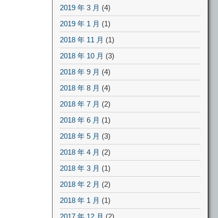
2019 年 3 月
(4)
2019 年 1 月
(1)
2018 年 11 月
(1)
2018 年 10 月
(3)
2018 年 9 月
(4)
2018 年 8 月
(4)
2018 年 7 月
(2)
2018 年 6 月
(1)
2018 年 5 月
(3)
2018 年 4 月
(2)
2018 年 3 月
(1)
2018 年 2 月
(2)
2018 年 1 月
(1)
2017 年 12 月
(2)