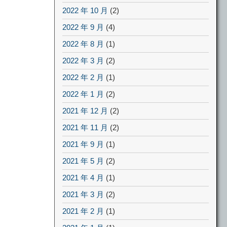
2022 年 10 月
(2)
2022 年 9 月
(4)
2022 年 8 月
(1)
2022 年 3 月
(2)
2022 年 2 月
(1)
2022 年 1 月
(2)
2021 年 12 月
(2)
2021 年 11 月
(2)
2021 年 9 月
(1)
2021 年 5 月
(2)
2021 年 4 月
(1)
2021 年 3 月
(2)
2021 年 2 月
(1)