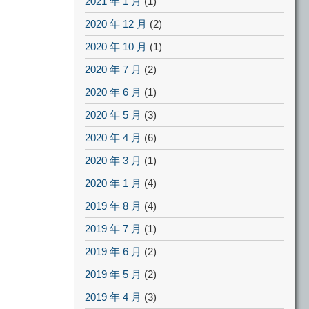
2021 年 1 月
(1)
2020 年 12 月
(2)
2020 年 10 月
(1)
2020 年 7 月
(2)
2020 年 6 月
(1)
2020 年 5 月
(3)
2020 年 4 月
(6)
2020 年 3 月
(1)
2020 年 1 月
(4)
2019 年 8 月
(4)
2019 年 7 月
(1)
2019 年 6 月
(2)
2019 年 5 月
(2)
2019 年 4 月
(3)