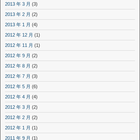
2013 年 3 月
(3)
2013 年 2 月
(2)
2013 年 1 月
(4)
2012 年 12 月
(1)
2012 年 11 月
(1)
2012 年 9 月
(2)
2012 年 8 月
(2)
2012 年 7 月
(3)
2012 年 5 月
(6)
2012 年 4 月
(4)
2012 年 3 月
(2)
2012 年 2 月
(2)
2012 年 1 月
(1)
2011 年 9 月
(1)