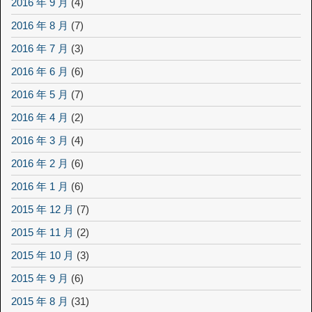
2016 年 9 月
(4)
2016 年 8 月
(7)
2016 年 7 月
(3)
2016 年 6 月
(6)
2016 年 5 月
(7)
2016 年 4 月
(2)
2016 年 3 月
(4)
2016 年 2 月
(6)
2016 年 1 月
(6)
2015 年 12 月
(7)
2015 年 11 月
(2)
2015 年 10 月
(3)
2015 年 9 月
(6)
2015 年 8 月
(31)