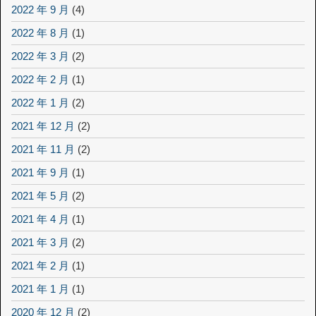
2022 年 9 月
(4)
2022 年 8 月
(1)
2022 年 3 月
(2)
2022 年 2 月
(1)
2022 年 1 月
(2)
2021 年 12 月
(2)
2021 年 11 月
(2)
2021 年 9 月
(1)
2021 年 5 月
(2)
2021 年 4 月
(1)
2021 年 3 月
(2)
2021 年 2 月
(1)
2021 年 1 月
(1)
2020 年 12 月
(2)