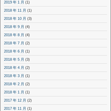
2019 年 1 月
(1)
2018 年 11 月
(1)
2018 年 10 月
(3)
2018 年 9 月
(4)
2018 年 8 月
(4)
2018 年 7 月
(2)
2018 年 6 月
(1)
2018 年 5 月
(3)
2018 年 4 月
(2)
2018 年 3 月
(1)
2018 年 2 月
(2)
2018 年 1 月
(1)
2017 年 12 月
(2)
2017 年 11 月
(1)