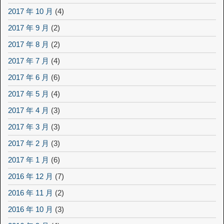
2017 年 10 月
(4)
2017 年 9 月
(2)
2017 年 8 月
(2)
2017 年 7 月
(4)
2017 年 6 月
(6)
2017 年 5 月
(4)
2017 年 4 月
(3)
2017 年 3 月
(3)
2017 年 2 月
(3)
2017 年 1 月
(6)
2016 年 12 月
(7)
2016 年 11 月
(2)
2016 年 10 月
(3)