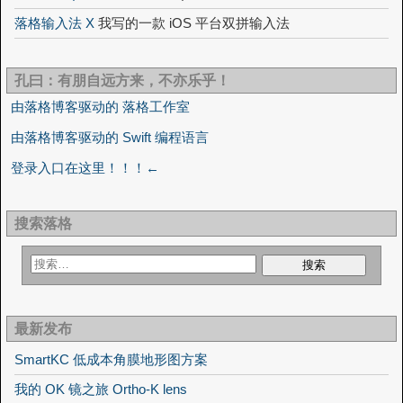
落格输入法 X
我写的一款 iOS 平台双拼输入法
孔曰：有朋自远方来，不亦乐乎！
由落格博客驱动的 落格工作室
由落格博客驱动的 Swift 编程语言
登录入口在这里！！！←
搜索落格
最新发布
SmartKC 低成本角膜地形图方案
我的 OK 镜之旅 Ortho-K lens