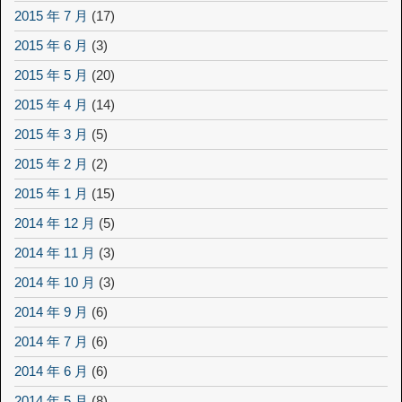
2015 年 7 月
(17)
2015 年 6 月
(3)
2015 年 5 月
(20)
2015 年 4 月
(14)
2015 年 3 月
(5)
2015 年 2 月
(2)
2015 年 1 月
(15)
2014 年 12 月
(5)
2014 年 11 月
(3)
2014 年 10 月
(3)
2014 年 9 月
(6)
2014 年 7 月
(6)
2014 年 6 月
(6)
2014 年 5 月
(8)