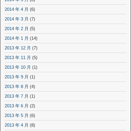
2014 年 4 月
(6)
2014 年 3 月
(7)
2014 年 2 月
(5)
2014 年 1 月
(14)
2013 年 12 月
(7)
2013 年 11 月
(5)
2013 年 10 月
(1)
2013 年 9 月
(1)
2013 年 8 月
(4)
2013 年 7 月
(1)
2013 年 6 月
(2)
2013 年 5 月
(6)
2013 年 4 月
(8)