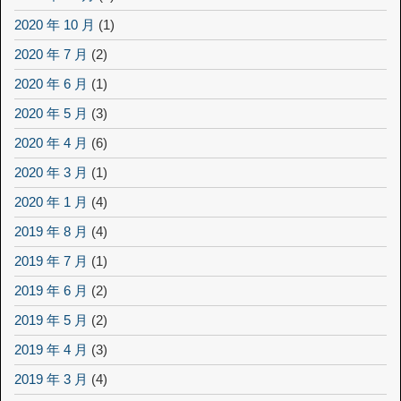
2020 年 10 月
(1)
2020 年 7 月
(2)
2020 年 6 月
(1)
2020 年 5 月
(3)
2020 年 4 月
(6)
2020 年 3 月
(1)
2020 年 1 月
(4)
2019 年 8 月
(4)
2019 年 7 月
(1)
2019 年 6 月
(2)
2019 年 5 月
(2)
2019 年 4 月
(3)
2019 年 3 月
(4)