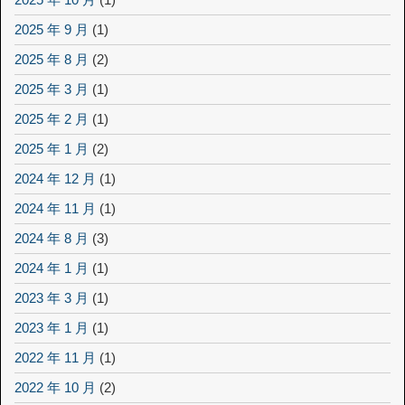
2025 年 9 月
(1)
2025 年 8 月
(2)
2025 年 3 月
(1)
2025 年 2 月
(1)
2025 年 1 月
(2)
2024 年 12 月
(1)
2024 年 11 月
(1)
2024 年 8 月
(3)
2024 年 1 月
(1)
2023 年 3 月
(1)
2023 年 1 月
(1)
2022 年 11 月
(1)
2022 年 10 月
(2)