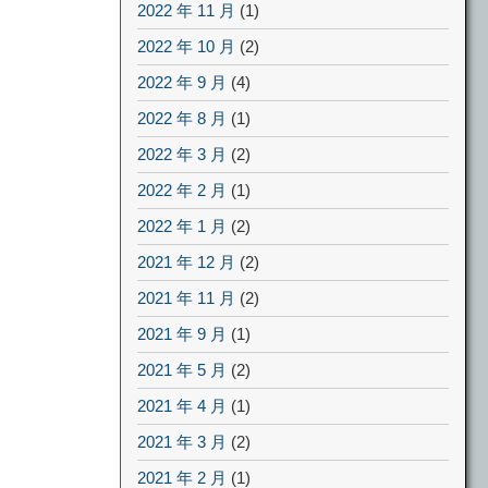
2022 年 11 月
(1)
2022 年 10 月
(2)
2022 年 9 月
(4)
2022 年 8 月
(1)
2022 年 3 月
(2)
2022 年 2 月
(1)
2022 年 1 月
(2)
2021 年 12 月
(2)
2021 年 11 月
(2)
2021 年 9 月
(1)
2021 年 5 月
(2)
2021 年 4 月
(1)
2021 年 3 月
(2)
2021 年 2 月
(1)