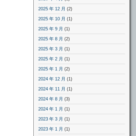
2025 年 12 月
(2)
2025 年 10 月
(1)
2025 年 9 月
(1)
2025 年 8 月
(2)
2025 年 3 月
(1)
2025 年 2 月
(1)
2025 年 1 月
(2)
2024 年 12 月
(1)
2024 年 11 月
(1)
2024 年 8 月
(3)
2024 年 1 月
(1)
2023 年 3 月
(1)
2023 年 1 月
(1)