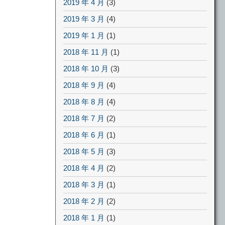
2019 年 4 月
(3)
2019 年 3 月
(4)
2019 年 1 月
(1)
2018 年 11 月
(1)
2018 年 10 月
(3)
2018 年 9 月
(4)
2018 年 8 月
(4)
2018 年 7 月
(2)
2018 年 6 月
(1)
2018 年 5 月
(3)
2018 年 4 月
(2)
2018 年 3 月
(1)
2018 年 2 月
(2)
2018 年 1 月
(1)