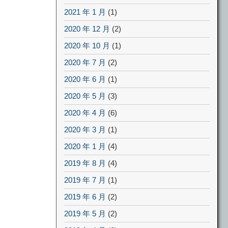
2021 年 1 月
(1)
2020 年 12 月
(2)
2020 年 10 月
(1)
2020 年 7 月
(2)
2020 年 6 月
(1)
2020 年 5 月
(3)
2020 年 4 月
(6)
2020 年 3 月
(1)
2020 年 1 月
(4)
2019 年 8 月
(4)
2019 年 7 月
(1)
2019 年 6 月
(2)
2019 年 5 月
(2)