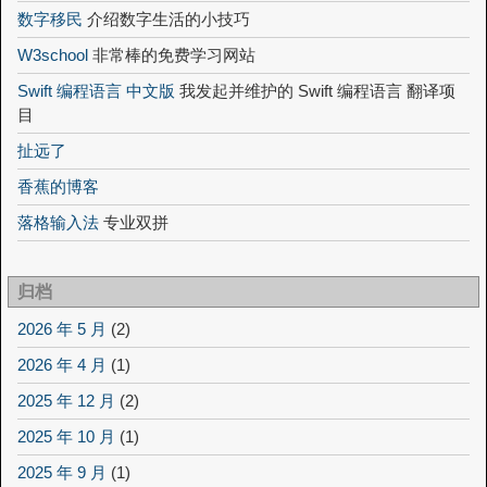
数字移民
介绍数字生活的小技巧
W3school
非常棒的免费学习网站
Swift 编程语言 中文版
我发起并维护的 Swift 编程语言 翻译项
目
扯远了
香蕉的博客
落格输入法
专业双拼
归档
2026 年 5 月
(2)
2026 年 4 月
(1)
2025 年 12 月
(2)
2025 年 10 月
(1)
2025 年 9 月
(1)