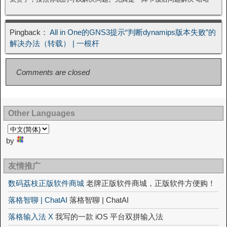
Pingback：
All in One的GNS3提示“判断dynamips版本失败”的
解决办法（转载） | 一根杆
Comments are closed
Other Languages
by
友情推广
数码荔枝正版软件商城
老牌正版软件商城，正版软件方便购！
落格智聊 | ChatAI
落格智聊 | ChatAI
落格输入法 X
我写的一款 iOS 平台双拼输入法