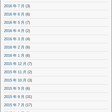
2016 年 7 月
(3)
2016 年 6 月
(6)
2016 年 5 月
(7)
2016 年 4 月
(2)
2016 年 3 月
(4)
2016 年 2 月
(6)
2016 年 1 月
(6)
2015 年 12 月
(7)
2015 年 11 月
(2)
2015 年 10 月
(3)
2015 年 9 月
(6)
2015 年 8 月
(31)
2015 年 7 月
(17)