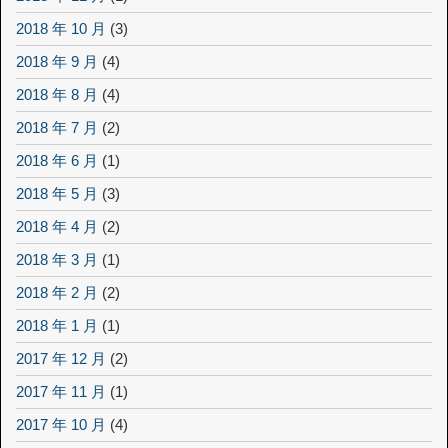
2018 年 10 月
(3)
2018 年 9 月
(4)
2018 年 8 月
(4)
2018 年 7 月
(2)
2018 年 6 月
(1)
2018 年 5 月
(3)
2018 年 4 月
(2)
2018 年 3 月
(1)
2018 年 2 月
(2)
2018 年 1 月
(1)
2017 年 12 月
(2)
2017 年 11 月
(1)
2017 年 10 月
(4)