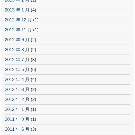
2013 年 1 月
(4)
2012 年 12 月
(1)
2012 年 11 月
(1)
2012 年 9 月
(2)
2012 年 8 月
(2)
2012 年 7 月
(3)
2012 年 5 月
(6)
2012 年 4 月
(4)
2012 年 3 月
(2)
2012 年 2 月
(2)
2012 年 1 月
(1)
2011 年 9 月
(1)
2011 年 6 月
(3)