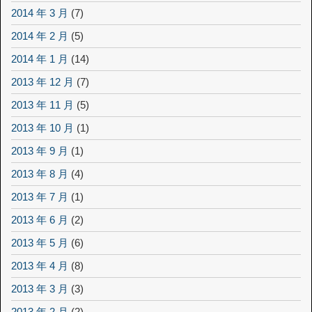
2014 年 3 月
(7)
2014 年 2 月
(5)
2014 年 1 月
(14)
2013 年 12 月
(7)
2013 年 11 月
(5)
2013 年 10 月
(1)
2013 年 9 月
(1)
2013 年 8 月
(4)
2013 年 7 月
(1)
2013 年 6 月
(2)
2013 年 5 月
(6)
2013 年 4 月
(8)
2013 年 3 月
(3)
2013 年 2 月
(2)