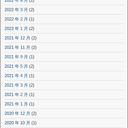
2022 年 8 月
(1)
2022 年 3 月
(2)
2022 年 2 月
(1)
2022 年 1 月
(2)
2021 年 12 月
(2)
2021 年 11 月
(2)
2021 年 9 月
(1)
2021 年 5 月
(2)
2021 年 4 月
(1)
2021 年 3 月
(2)
2021 年 2 月
(1)
2021 年 1 月
(1)
2020 年 12 月
(2)
2020 年 10 月
(1)