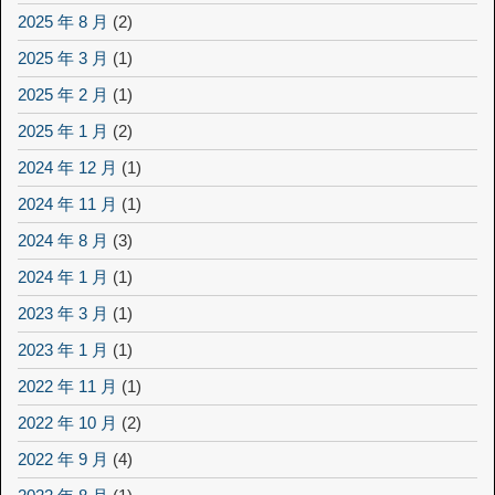
2025 年 8 月
(2)
2025 年 3 月
(1)
2025 年 2 月
(1)
2025 年 1 月
(2)
2024 年 12 月
(1)
2024 年 11 月
(1)
2024 年 8 月
(3)
2024 年 1 月
(1)
2023 年 3 月
(1)
2023 年 1 月
(1)
2022 年 11 月
(1)
2022 年 10 月
(2)
2022 年 9 月
(4)