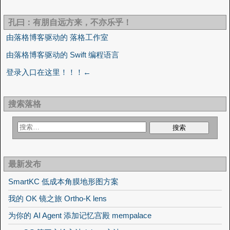
孔曰：有朋自远方来，不亦乐乎！
由落格博客驱动的 落格工作室
由落格博客驱动的 Swift 编程语言
登录入口在这里！！！←
搜索落格
最新发布
SmartKC 低成本角膜地形图方案
我的 OK 镜之旅 Ortho-K lens
为你的 AI Agent 添加记忆宫殿 mempalace