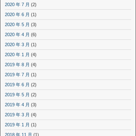
2020 年 7 月
(2)
2020 年 6 月
(1)
2020 年 5 月
(3)
2020 年 4 月
(6)
2020 年 3 月
(1)
2020 年 1 月
(4)
2019 年 8 月
(4)
2019 年 7 月
(1)
2019 年 6 月
(2)
2019 年 5 月
(2)
2019 年 4 月
(3)
2019 年 3 月
(4)
2019 年 1 月
(1)
2018 年 11 月
(1)