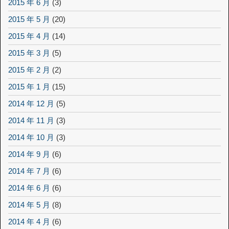
2015 年 6 月
(3)
2015 年 5 月
(20)
2015 年 4 月
(14)
2015 年 3 月
(5)
2015 年 2 月
(2)
2015 年 1 月
(15)
2014 年 12 月
(5)
2014 年 11 月
(3)
2014 年 10 月
(3)
2014 年 9 月
(6)
2014 年 7 月
(6)
2014 年 6 月
(6)
2014 年 5 月
(8)
2014 年 4 月
(6)