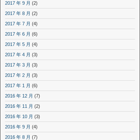
2017 年 9 月
(2)
2017 年 8 月
(2)
2017 年 7 月
(4)
2017 年 6 月
(6)
2017 年 5 月
(4)
2017 年 4 月
(3)
2017 年 3 月
(3)
2017 年 2 月
(3)
2017 年 1 月
(6)
2016 年 12 月
(7)
2016 年 11 月
(2)
2016 年 10 月
(3)
2016 年 9 月
(4)
2016 年 8 月
(7)