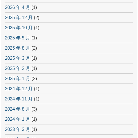
2026 年 4 月
(1)
2025 年 12 月
(2)
2025 年 10 月
(1)
2025 年 9 月
(1)
2025 年 8 月
(2)
2025 年 3 月
(1)
2025 年 2 月
(1)
2025 年 1 月
(2)
2024 年 12 月
(1)
2024 年 11 月
(1)
2024 年 8 月
(3)
2024 年 1 月
(1)
2023 年 3 月
(1)