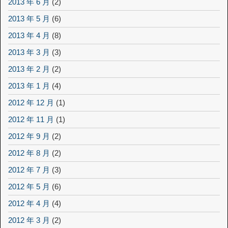
2013 年 6 月
(2)
2013 年 5 月
(6)
2013 年 4 月
(8)
2013 年 3 月
(3)
2013 年 2 月
(2)
2013 年 1 月
(4)
2012 年 12 月
(1)
2012 年 11 月
(1)
2012 年 9 月
(2)
2012 年 8 月
(2)
2012 年 7 月
(3)
2012 年 5 月
(6)
2012 年 4 月
(4)
2012 年 3 月
(2)