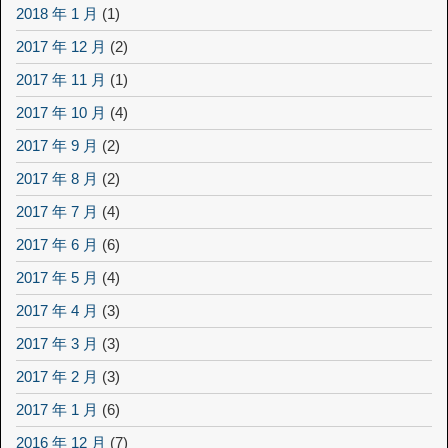
2018 年 1 月
(1)
2017 年 12 月
(2)
2017 年 11 月
(1)
2017 年 10 月
(4)
2017 年 9 月
(2)
2017 年 8 月
(2)
2017 年 7 月
(4)
2017 年 6 月
(6)
2017 年 5 月
(4)
2017 年 4 月
(3)
2017 年 3 月
(3)
2017 年 2 月
(3)
2017 年 1 月
(6)
2016 年 12 月
(7)