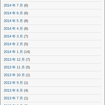
2014 年 7 月
(6)
2014 年 6 月
(6)
2014 年 5 月
(8)
2014 年 4 月
(6)
2014 年 3 月
(7)
2014 年 2 月
(5)
2014 年 1 月
(14)
2013 年 12 月
(7)
2013 年 11 月
(5)
2013 年 10 月
(1)
2013 年 9 月
(1)
2013 年 8 月
(4)
2013 年 7 月
(1)