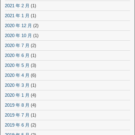
2021 年 2 月
(1)
2021 年 1 月
(1)
2020 年 12 月
(2)
2020 年 10 月
(1)
2020 年 7 月
(2)
2020 年 6 月
(1)
2020 年 5 月
(3)
2020 年 4 月
(6)
2020 年 3 月
(1)
2020 年 1 月
(4)
2019 年 8 月
(4)
2019 年 7 月
(1)
2019 年 6 月
(2)
2019 年 5 月
(2)