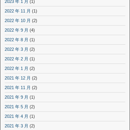
2023 年 1 月
(1)
2022 年 11 月
(1)
2022 年 10 月
(2)
2022 年 9 月
(4)
2022 年 8 月
(1)
2022 年 3 月
(2)
2022 年 2 月
(1)
2022 年 1 月
(2)
2021 年 12 月
(2)
2021 年 11 月
(2)
2021 年 9 月
(1)
2021 年 5 月
(2)
2021 年 4 月
(1)
2021 年 3 月
(2)