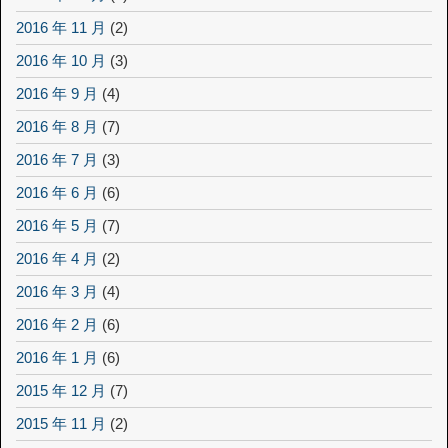
2016 年 11 月
(2)
2016 年 10 月
(3)
2016 年 9 月
(4)
2016 年 8 月
(7)
2016 年 7 月
(3)
2016 年 6 月
(6)
2016 年 5 月
(7)
2016 年 4 月
(2)
2016 年 3 月
(4)
2016 年 2 月
(6)
2016 年 1 月
(6)
2015 年 12 月
(7)
2015 年 11 月
(2)