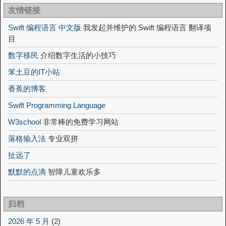
友情链接
Swift 编程语言 中文版
我发起并维护的 Swift 编程语言 翻译项
目
数字移民
介绍数字生活的小技巧
笨土豆的IT小站
香蕉的博客
Swift Programming Language
W3school
非常棒的免费学习网站
落格输入法
专业双拼
扯远了
默默的点滴
智障儿童欢乐多
归档
2026 年 5 月
(2)