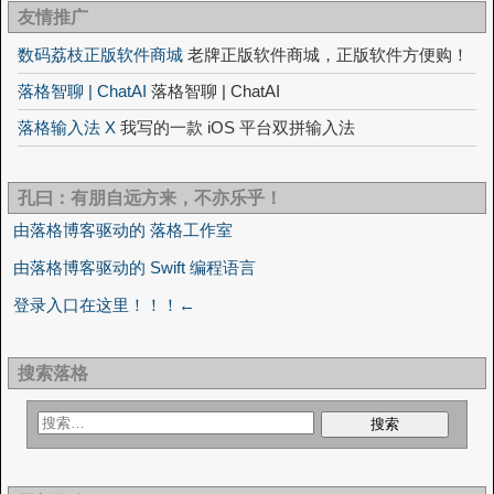
友情推广
数码荔枝正版软件商城
老牌正版软件商城，正版软件方便购！
落格智聊 | ChatAI
落格智聊 | ChatAI
落格输入法 X
我写的一款 iOS 平台双拼输入法
孔曰：有朋自远方来，不亦乐乎！
由落格博客驱动的 落格工作室
由落格博客驱动的 Swift 编程语言
登录入口在这里！！！←
搜索落格