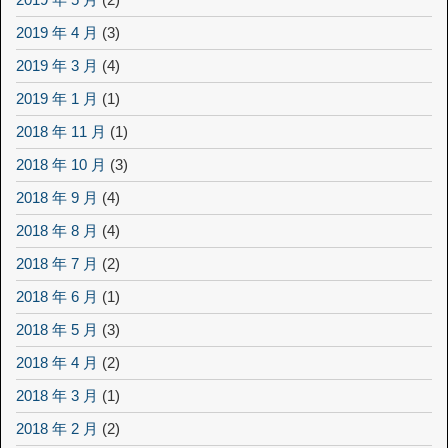
2019 年 4 月
(3)
2019 年 3 月
(4)
2019 年 1 月
(1)
2018 年 11 月
(1)
2018 年 10 月
(3)
2018 年 9 月
(4)
2018 年 8 月
(4)
2018 年 7 月
(2)
2018 年 6 月
(1)
2018 年 5 月
(3)
2018 年 4 月
(2)
2018 年 3 月
(1)
2018 年 2 月
(2)