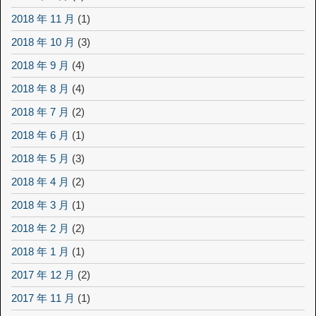
2018 年 11 月
(1)
2018 年 10 月
(3)
2018 年 9 月
(4)
2018 年 8 月
(4)
2018 年 7 月
(2)
2018 年 6 月
(1)
2018 年 5 月
(3)
2018 年 4 月
(2)
2018 年 3 月
(1)
2018 年 2 月
(2)
2018 年 1 月
(1)
2017 年 12 月
(2)
2017 年 11 月
(1)