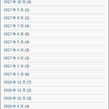
2017 年 10 月
(4)
2017 年 9 月
(2)
2017 年 8 月
(2)
2017 年 7 月
(4)
2017 年 6 月
(6)
2017 年 5 月
(4)
2017 年 4 月
(3)
2017 年 3 月
(3)
2017 年 2 月
(3)
2017 年 1 月
(6)
2016 年 12 月
(7)
2016 年 11 月
(2)
2016 年 10 月
(3)
2016 年 9 月
(4)