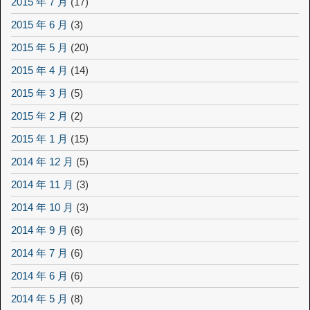
2015 年 7 月
(17)
2015 年 6 月
(3)
2015 年 5 月
(20)
2015 年 4 月
(14)
2015 年 3 月
(5)
2015 年 2 月
(2)
2015 年 1 月
(15)
2014 年 12 月
(5)
2014 年 11 月
(3)
2014 年 10 月
(3)
2014 年 9 月
(6)
2014 年 7 月
(6)
2014 年 6 月
(6)
2014 年 5 月
(8)