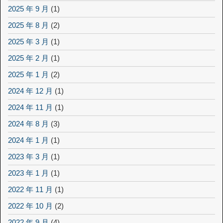
2025 年 9 月
(1)
2025 年 8 月
(2)
2025 年 3 月
(1)
2025 年 2 月
(1)
2025 年 1 月
(2)
2024 年 12 月
(1)
2024 年 11 月
(1)
2024 年 8 月
(3)
2024 年 1 月
(1)
2023 年 3 月
(1)
2023 年 1 月
(1)
2022 年 11 月
(1)
2022 年 10 月
(2)
2022 年 9 月
(4)