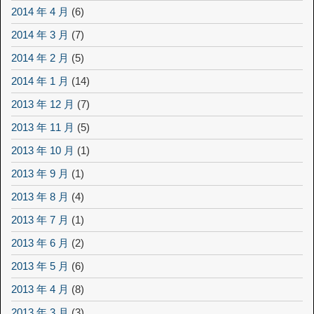
2014 年 4 月
(6)
2014 年 3 月
(7)
2014 年 2 月
(5)
2014 年 1 月
(14)
2013 年 12 月
(7)
2013 年 11 月
(5)
2013 年 10 月
(1)
2013 年 9 月
(1)
2013 年 8 月
(4)
2013 年 7 月
(1)
2013 年 6 月
(2)
2013 年 5 月
(6)
2013 年 4 月
(8)
2013 年 3 月
(3)