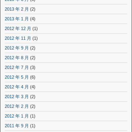
2013 年 2 月
(2)
2013 年 1 月
(4)
2012 年 12 月
(1)
2012 年 11 月
(1)
2012 年 9 月
(2)
2012 年 8 月
(2)
2012 年 7 月
(3)
2012 年 5 月
(6)
2012 年 4 月
(4)
2012 年 3 月
(2)
2012 年 2 月
(2)
2012 年 1 月
(1)
2011 年 9 月
(1)