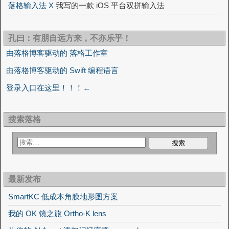
落格输入法 X
我写的一款 iOS 平台双拼输入法
孔曰：有朋自远方来，不亦乐乎！
由落格博客驱动的 落格工作室
由落格博客驱动的 Swift 编程语言
登录入口在这里！！！←
搜索落格
最新发布
SmartKC 低成本角膜地形图方案
我的 OK 镜之旅 Ortho-K lens