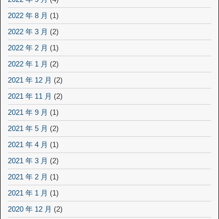
2022 年 8 月
(1)
2022 年 3 月
(2)
2022 年 2 月
(1)
2022 年 1 月
(2)
2021 年 12 月
(2)
2021 年 11 月
(2)
2021 年 9 月
(1)
2021 年 5 月
(2)
2021 年 4 月
(1)
2021 年 3 月
(2)
2021 年 2 月
(1)
2021 年 1 月
(1)
2020 年 12 月
(2)