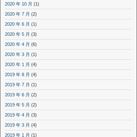
2020 年 10 月
(1)
2020 年 7 月
(2)
2020 年 6 月
(1)
2020 年 5 月
(3)
2020 年 4 月
(6)
2020 年 3 月
(1)
2020 年 1 月
(4)
2019 年 8 月
(4)
2019 年 7 月
(1)
2019 年 6 月
(2)
2019 年 5 月
(2)
2019 年 4 月
(3)
2019 年 3 月
(4)
2019 年 1 月
(1)