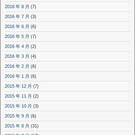
2016 年 8 月
(7)
2016 年 7 月
(3)
2016 年 6 月
(6)
2016 年 5 月
(7)
2016 年 4 月
(2)
2016 年 3 月
(4)
2016 年 2 月
(6)
2016 年 1 月
(6)
2015 年 12 月
(7)
2015 年 11 月
(2)
2015 年 10 月
(3)
2015 年 9 月
(6)
2015 年 8 月
(31)