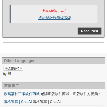
Parallels[……]
点击跳转以继续阅读
Read Post
Other Languages
by
友情推广
数码荔枝正版软件商城
老牌正版软件商城，正版软件方便购！
落格智聊 | ChatAI
落格智聊 | ChatAI