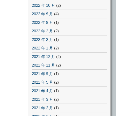
2022 年 10 月
(2)
2022 年 9 月
(4)
2022 年 8 月
(1)
2022 年 3 月
(2)
2022 年 2 月
(1)
2022 年 1 月
(2)
2021 年 12 月
(2)
2021 年 11 月
(2)
2021 年 9 月
(1)
2021 年 5 月
(2)
2021 年 4 月
(1)
2021 年 3 月
(2)
2021 年 2 月
(1)