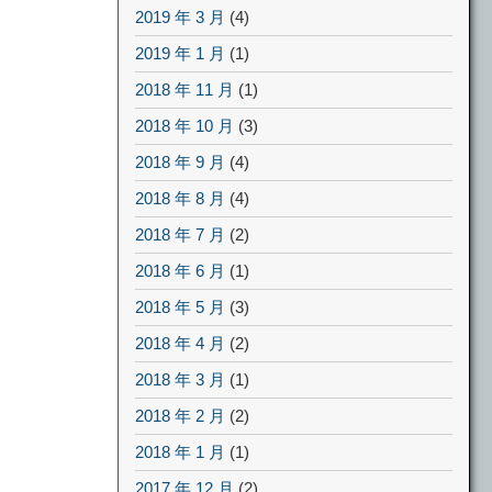
2019 年 3 月
(4)
2019 年 1 月
(1)
2018 年 11 月
(1)
2018 年 10 月
(3)
2018 年 9 月
(4)
2018 年 8 月
(4)
2018 年 7 月
(2)
2018 年 6 月
(1)
2018 年 5 月
(3)
2018 年 4 月
(2)
2018 年 3 月
(1)
2018 年 2 月
(2)
2018 年 1 月
(1)
2017 年 12 月
(2)