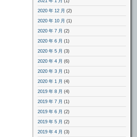
2021 年 1 月
(1)
2020 年 12 月
(2)
2020 年 10 月
(1)
2020 年 7 月
(2)
2020 年 6 月
(1)
2020 年 5 月
(3)
2020 年 4 月
(6)
2020 年 3 月
(1)
2020 年 1 月
(4)
2019 年 8 月
(4)
2019 年 7 月
(1)
2019 年 6 月
(2)
2019 年 5 月
(2)
2019 年 4 月
(3)