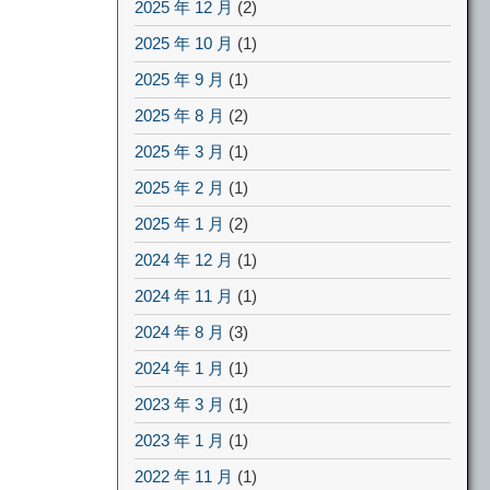
2025 年 12 月
(2)
2025 年 10 月
(1)
2025 年 9 月
(1)
2025 年 8 月
(2)
2025 年 3 月
(1)
2025 年 2 月
(1)
2025 年 1 月
(2)
2024 年 12 月
(1)
2024 年 11 月
(1)
2024 年 8 月
(3)
2024 年 1 月
(1)
2023 年 3 月
(1)
2023 年 1 月
(1)
2022 年 11 月
(1)