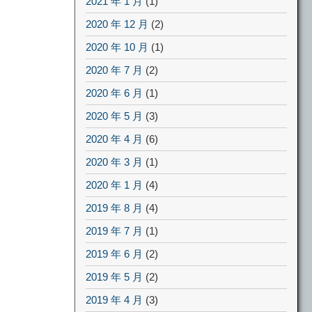
2021 年 1 月
(1)
2020 年 12 月
(2)
2020 年 10 月
(1)
2020 年 7 月
(2)
2020 年 6 月
(1)
2020 年 5 月
(3)
2020 年 4 月
(6)
2020 年 3 月
(1)
2020 年 1 月
(4)
2019 年 8 月
(4)
2019 年 7 月
(1)
2019 年 6 月
(2)
2019 年 5 月
(2)
2019 年 4 月
(3)