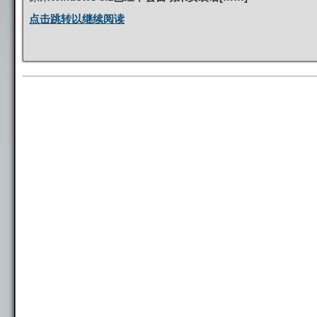
点击跳转以继续阅读