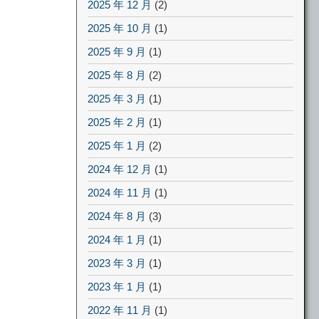
2025 年 12 月
(2)
2025 年 10 月
(1)
2025 年 9 月
(1)
2025 年 8 月
(2)
2025 年 3 月
(1)
2025 年 2 月
(1)
2025 年 1 月
(2)
2024 年 12 月
(1)
2024 年 11 月
(1)
2024 年 8 月
(3)
2024 年 1 月
(1)
2023 年 3 月
(1)
2023 年 1 月
(1)
2022 年 11 月
(1)