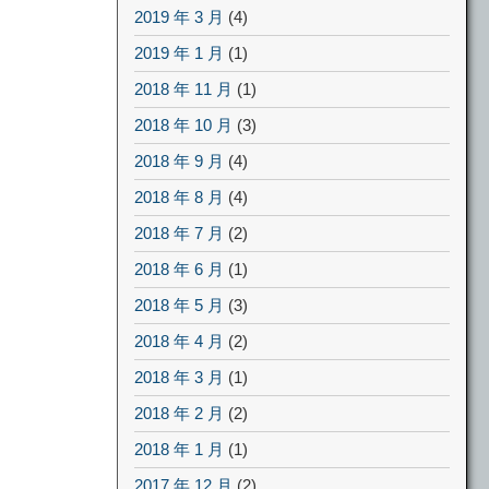
2019 年 3 月
(4)
2019 年 1 月
(1)
2018 年 11 月
(1)
2018 年 10 月
(3)
2018 年 9 月
(4)
2018 年 8 月
(4)
2018 年 7 月
(2)
2018 年 6 月
(1)
2018 年 5 月
(3)
2018 年 4 月
(2)
2018 年 3 月
(1)
2018 年 2 月
(2)
2018 年 1 月
(1)
2017 年 12 月
(2)