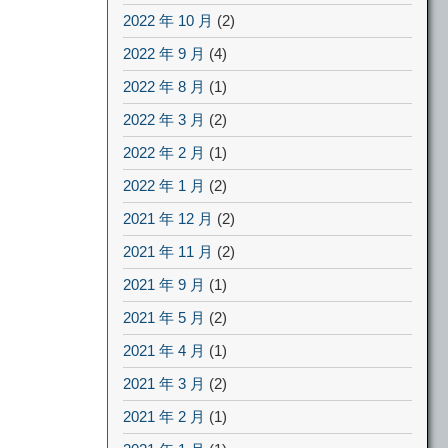
2022 年 10 月
(2)
2022 年 9 月
(4)
2022 年 8 月
(1)
2022 年 3 月
(2)
2022 年 2 月
(1)
2022 年 1 月
(2)
2021 年 12 月
(2)
2021 年 11 月
(2)
2021 年 9 月
(1)
2021 年 5 月
(2)
2021 年 4 月
(1)
2021 年 3 月
(2)
2021 年 2 月
(1)