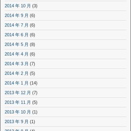
2014 年 10 月
(3)
2014 年 9 月
(6)
2014 年 7 月
(6)
2014 年 6 月
(6)
2014 年 5 月
(8)
2014 年 4 月
(6)
2014 年 3 月
(7)
2014 年 2 月
(5)
2014 年 1 月
(14)
2013 年 12 月
(7)
2013 年 11 月
(5)
2013 年 10 月
(1)
2013 年 9 月
(1)