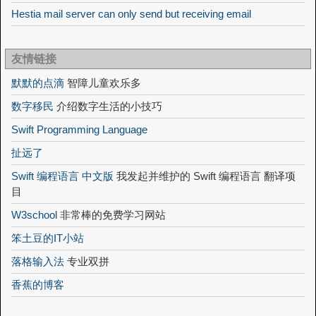
Hestia mail server can only send but receiving email
友情链接
默默的点滴
智障儿童欢乐多
数字移民
介绍数字生活的小技巧
Swift Programming Language
扯远了
Swift 编程语言 中文版
我发起并维护的 Swift 编程语言 翻译项
目
W3school
非常棒的免费学习网站
笨土豆的IT小站
落格输入法
专业双拼
香蕉的博客