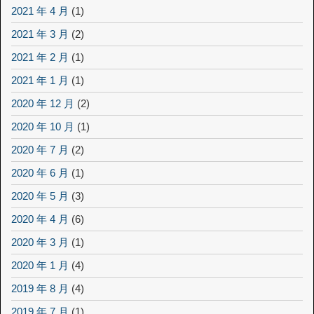
2021 年 4 月
(1)
2021 年 3 月
(2)
2021 年 2 月
(1)
2021 年 1 月
(1)
2020 年 12 月
(2)
2020 年 10 月
(1)
2020 年 7 月
(2)
2020 年 6 月
(1)
2020 年 5 月
(3)
2020 年 4 月
(6)
2020 年 3 月
(1)
2020 年 1 月
(4)
2019 年 8 月
(4)
2019 年 7 月
(1)