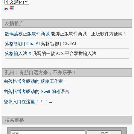
by
友情推广
数码荔枝正版软件商城
老牌正版软件商城，正版软件方便购！
落格智聊 | ChatAI
落格智聊 | ChatAI
落格输入法 X
我写的一款 iOS 平台双拼输入法
孔曰：有朋自远方来，不亦乐乎！
由落格博客驱动的 落格工作室
由落格博客驱动的 Swift 编程语言
登录入口在这里！！！←
搜索落格