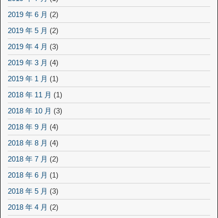
2019 年 6 月
(2)
2019 年 5 月
(2)
2019 年 4 月
(3)
2019 年 3 月
(4)
2019 年 1 月
(1)
2018 年 11 月
(1)
2018 年 10 月
(3)
2018 年 9 月
(4)
2018 年 8 月
(4)
2018 年 7 月
(2)
2018 年 6 月
(1)
2018 年 5 月
(3)
2018 年 4 月
(2)