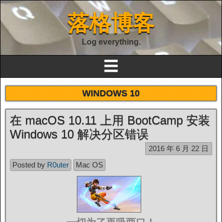
落格博客
Log everything.
☰
WINDOWS 10
在 macOS 10.11 上用 BootCamp 安装
Windows 10 解决分区错误
2016 年 6 月 22 日
Posted by
R0uter
Mac OS