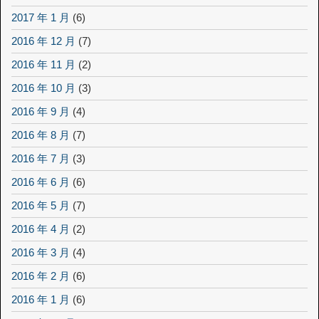
2017 年 1 月
(6)
2016 年 12 月
(7)
2016 年 11 月
(2)
2016 年 10 月
(3)
2016 年 9 月
(4)
2016 年 8 月
(7)
2016 年 7 月
(3)
2016 年 6 月
(6)
2016 年 5 月
(7)
2016 年 4 月
(2)
2016 年 3 月
(4)
2016 年 2 月
(6)
2016 年 1 月
(6)