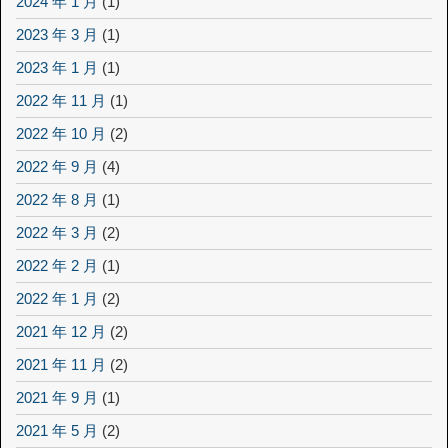
2024 年 1 月
(1)
2023 年 3 月
(1)
2023 年 1 月
(1)
2022 年 11 月
(1)
2022 年 10 月
(2)
2022 年 9 月
(4)
2022 年 8 月
(1)
2022 年 3 月
(2)
2022 年 2 月
(1)
2022 年 1 月
(2)
2021 年 12 月
(2)
2021 年 11 月
(2)
2021 年 9 月
(1)
2021 年 5 月
(2)