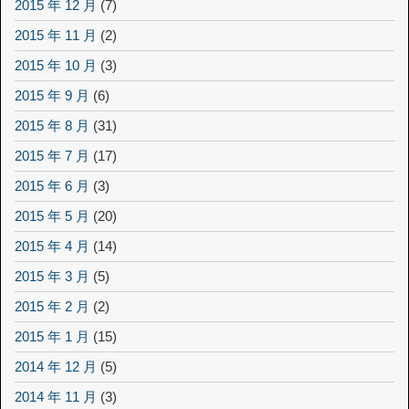
2015 年 12 月
(7)
2015 年 11 月
(2)
2015 年 10 月
(3)
2015 年 9 月
(6)
2015 年 8 月
(31)
2015 年 7 月
(17)
2015 年 6 月
(3)
2015 年 5 月
(20)
2015 年 4 月
(14)
2015 年 3 月
(5)
2015 年 2 月
(2)
2015 年 1 月
(15)
2014 年 12 月
(5)
2014 年 11 月
(3)