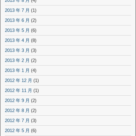
2013 年 8 月
(4)
2013 年 7 月
(1)
2013 年 6 月
(2)
2013 年 5 月
(6)
2013 年 4 月
(8)
2013 年 3 月
(3)
2013 年 2 月
(2)
2013 年 1 月
(4)
2012 年 12 月
(1)
2012 年 11 月
(1)
2012 年 9 月
(2)
2012 年 8 月
(2)
2012 年 7 月
(3)
2012 年 5 月
(6)