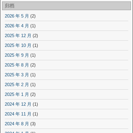
归档
2026 年 5 月
(2)
2026 年 4 月
(1)
2025 年 12 月
(2)
2025 年 10 月
(1)
2025 年 9 月
(1)
2025 年 8 月
(2)
2025 年 3 月
(1)
2025 年 2 月
(1)
2025 年 1 月
(2)
2024 年 12 月
(1)
2024 年 11 月
(1)
2024 年 8 月
(3)