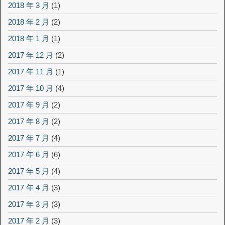
2018 年 3 月
(1)
2018 年 2 月
(2)
2018 年 1 月
(1)
2017 年 12 月
(2)
2017 年 11 月
(1)
2017 年 10 月
(4)
2017 年 9 月
(2)
2017 年 8 月
(2)
2017 年 7 月
(4)
2017 年 6 月
(6)
2017 年 5 月
(4)
2017 年 4 月
(3)
2017 年 3 月
(3)
2017 年 2 月
(3)